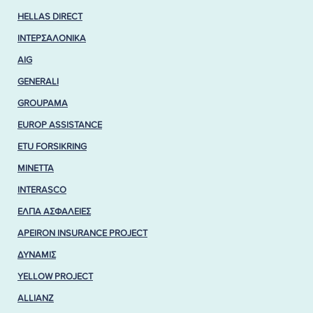
HELLAS DIRECT
ΙΝΤΕΡΣΑΛΟΝΙΚΑ
AIG
GENERALI
GROUPAMA
EUROP ASSISTANCE
ETU FORSIKRING
MINETTA
INTERASCO
ΕΛΠΑ ΑΣΦΑΛΕΙΕΣ
APEIRON INSURANCE PROJECT
ΔΥΝΑΜΙΣ
YELLOW PROJECT
ALLIANZ