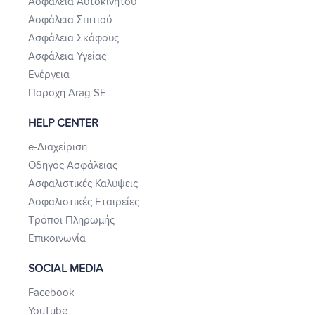
Ασφάλεια Αυτοκινήτου
Ασφάλεια Σπιτιού
Ασφάλεια Σκάφους
Ασφάλεια Υγείας
Ενέργεια
Παροχή Arag SE
HELP CENTER
e-Διαχείριση
Οδηγός Ασφάλειας
Ασφαλιστικές Καλύψεις
Ασφαλιστικές Εταιρείες
Τρόποι Πληρωμής
Επικοινωνία
SOCIAL MEDIA
Facebook
YouTube