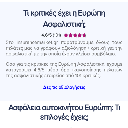
Τι κριτικές έχει η Ευρώπη
Ασφαλιστική;
4.6/5 (101)





Στο insurancemarket.gr παροτρύνουμε όλους τους
πελάτες μας να γράφουν αξιολόγηση / κριτική για την
ασφαλιστική με την οποία έχουν κλείσει συμβόλαιο.
Όσο για τις κριτικές της Ευρώπη Ασφαλιστική, έχουμε
καταγράψει 4.6/5 μέσο όρο ικανοποίησης πελατών
της ασφαλιστικής εταιρείας από 101 κριτικές.
Δες τις αξιολογήσεις
Ασφάλεια αυτοκινήτου Ευρώπη: Τι
επιλογές έχεις;