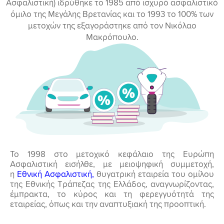
Ασφαλιστική) ιδρύθηκε το 1985 από ισχυρό ασφαλιστικό
όμιλο της Μεγάλης Βρετανίας και το 1993 το 100% των
μετοχών της εξαγοράστηκε από τον Νικόλαο
Μακρόπουλο.
Το 1998 στο μετοχικό κεφάλαιο της Ευρώπη
Ασφαλιστική εισήλθε, με μειοψηφική συμμετοχή,
η
Εθνική Ασφαλιστική,
θυγατρική εταιρεία του ομίλου
της Εθνικής Τράπεζας της Ελλάδος, αναγνωρίζοντας,
έμπρακτα, το κύρος και τη φερεγγυότητά της
εταιρείας, όπως και την αναπτυξιακή της προοπτική.