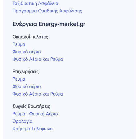
Ταξιδιωτική Ασφάλεια
Πρόγραμμα Ομαδικής Ασφάλισης
Ενέργεια Energy-market.gr
Οικιακοί πελάτες
Ρεύμα
Φυσικό αέριο
Φυσικό Αέριο και Ρεύμα
Επιχειρήσεις
Ρεύμα
Φυσικό αέριο
Φυσικό Αέριο και Ρεύμα
Συχνές Ερωτήσεις
Ρεύμα - Φυσικό Αέριο
Ορολογία
Χρήσιμα Τηλέφωνα