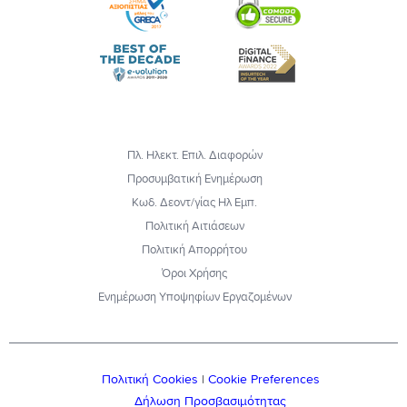
Πλ. Ηλεκτ. Επιλ. Διαφορών
Προσυμβατική Ενημέρωση
Κωδ. Δεοντ/γίας Ηλ Εμπ.
Πολιτική Αιτιάσεων
Πολιτική Απορρήτου
Όροι Χρήσης
Ενημέρωση Υποψηφίων Εργαζομένων
Πολιτική Cookies
|
Cookie Preferences
Δήλωση Προσβασιμότητας