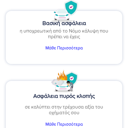
Βασική ασφάλεια
η υποχρεωτική από το Νόμο κάλυψη που
πρέπει να έχεις
Μάθε Περισσότερα
Ασφάλεια πυρός κλοπής
σε καλύπτει στην τρέχουσα αξία του
οχήματός σου
Μάθε Περισσότερα