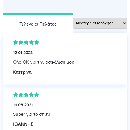
Τι λένε οι Πελάτες
12-01-2023
Όλα ΟΚ για την ασφάλισή μου
Κατερίνα
14-06-2021
Super για το σπίτι!
ΙΩΑΝΝΗΣ