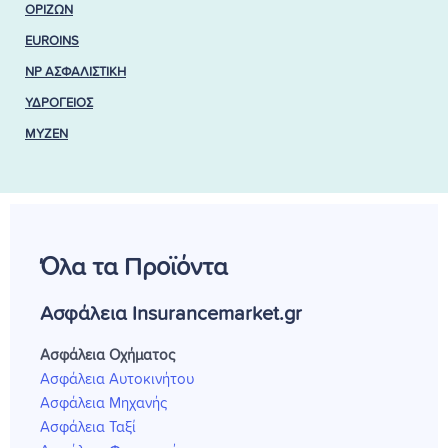
ΟΡΙΖΩΝ
EUROINS
NP ΑΣΦΑΛΙΣΤΙΚΗ
ΥΔΡΟΓΕΙΟΣ
MYZEN
Όλα τα Προϊόντα
Ασφάλεια Insurancemarket.gr
Ασφάλεια Οχήματος
Ασφάλεια Αυτοκινήτου
Ασφάλεια Μηχανής
Ασφάλεια Ταξί