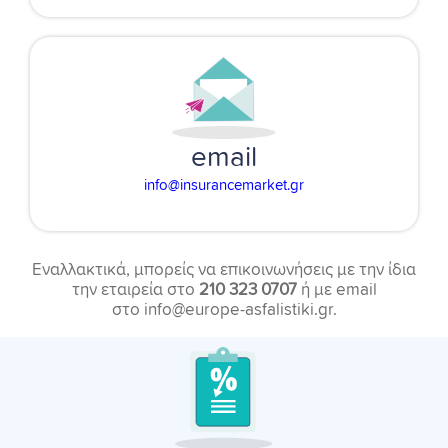
email
info@insurancemarket.gr
Εναλλακτικά, μπορείς να επικοινωνήσεις με την ίδια
την εταιρεία στο
210 323 0707
ή με email
στο info@europe-asfalistiki.gr.