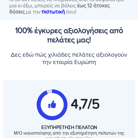
μια κι έξω, μπορείς να βάλεις
έως 12 άτοκες
δόσεις
με την
πιστωτική
σου!
100% έγκυρες αξιολογήσεις από
πελάτες μας!
Δες εδώ πώς χιλιάδες πελάτες αξιολογούν
την εταιρία Ευρώπη
4,7/5
ΕΞΥΠΗΡΕΤΗΣΗ ΠΕΛΑΤΩΝ
Μ/Ο ικανοποίησης από την εξυπηρέτηση πελατών της