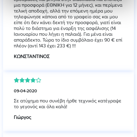
μια προσφορά (ΕΘΝΙΚΗ για 12 μήνες), και περίμενα
τελική αποδοχή, αλλά την επόμενη ημέρα μου
τηλεφώνησε κάποια από το γραφείο σας και μου
είπε ότι δεν κάνει δεκτή την προσφορά, γιατί είναι
πολύ το διάστημα για έναρξη της ασφάλισης (14
Ιανουαρίου που λήγει η παλαιά). Για μένα είναι
απαράδεκτο. Τώρα το ίδιο συμβόλαιο έχει 90 € επί
πλέον (αντί 143 έχει 233 €) !!!
ΚΩΝΣΤΑΝΤΙΝΟΣ
09-04-2020
Σε ατύχημα που συνέβη ήρθε τεχνικός κατέγραψε
το γεγονός και όλα καλά!
Γιώργος