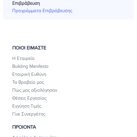
Επιβράβευση
Προγράμματα Επιβράβευσης
ΠΟΙΟΙ ΕΙΜΑΣΤΕ
Η Εταιρεία
Building Manifesto
Εταιρική Ευθύνη
Τα Βραβεία μας
Πώς μας αξιολόγησαν
Θέσεις Εργασίας
Εγγύηση Τιμής
Γίνε Συνεργάτης
ΠΡΟΙΟΝΤΑ