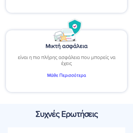
Μικτή ασφάλεια
είναι η πιο πλήρης ασφάλεια που μπορείς να
έχεις
Μάθε Περισσότερα
Συχνές Ερωτήσεις