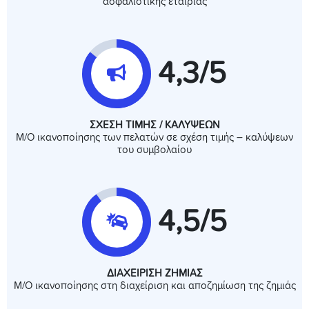
ασφαλιστικής εταιρίας
4,3/5
ΣΧΕΣΗ ΤΙΜΗΣ / ΚΑΛΥΨΕΩΝ
Μ/Ο ικανοποίησης των πελατών σε σχέση τιµής – καλύψεων
του συμβολαίου
4,5/5
ΔΙΑΧΕΙΡΙΣΗ ΖΗΜΙΑΣ
Μ/Ο ικανοποίησης στη διαχείριση και αποζημίωση της ζημιάς