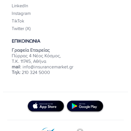
LinkedIn
Instagram
TikTok
Twitter (X)
ΕΠΙΚΟΙΝΩΝΙΑ
Γραφεία Εταιρείας
Πύρρας 4 Νέος Κόσμος,
Τ.Κ. 11745, Αθήνα
mail
: info@insurancemarket.gr
Τηλ:
210 324 5000