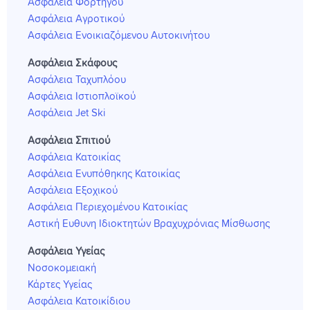
Ασφάλεια Φορτηγού
Ασφάλεια Αγροτικού
Ασφάλεια Ενοικιαζόμενου Αυτοκινήτου
Ασφάλεια Σκάφους
Ασφάλεια Ταχυπλόου
Ασφάλεια Ιστιοπλοϊκού
Ασφάλεια Jet Ski
Ασφάλεια Σπιτιού
Ασφάλεια Κατοικίας
Ασφάλεια Ενυπόθηκης Κατοικίας
Ασφάλεια Εξοχικού
Ασφάλεια Περιεχομένου Κατοικίας
Αστική Ευθυνη Ιδιοκτητών Βραχυχρόνιας Μίσθωσης
Ασφάλεια Υγείας
Νοσοκομειακή
Κάρτες Υγείας
Ασφάλεια Κατοικίδιου