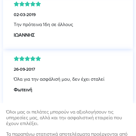
02-03-2019
Την πρότεινα Ίδη σε άλλους
ΙΩΑΝΝΗΣ
26-09-2017
Όλα για την ασφάλισή μου, δεν έχει σταλεί
Φωτεινή
Όλοι μας οι πελάτες μπορούν να αξιολογήσουν τις
υπηρεσίες μας, αλλά και την ασφαλιστική εταιρεία που
έχουν επιλέξει.
Τα παραπάνω στατιστικά αποτελέσματα προέρχονται από