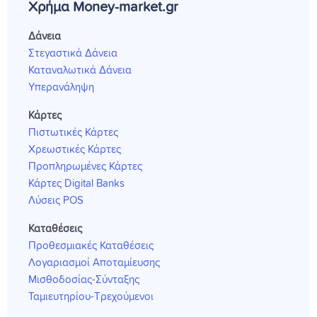
Χρήμα Money-market.gr
Δάνεια
Στεγαστικά Δάνεια
Καταναλωτικά Δάνεια
Υπερανάληψη
Κάρτες
Πιστωτικές Κάρτες
Χρεωστικές Κάρτες
Προπληρωμένες Κάρτες
Κάρτες Digital Banks
Λύσεις POS
Καταθέσεις
Προθεσμιακές Καταθέσεις
Λογαριασμοί Αποταμίευσης
Μισθοδοσίας-Σύνταξης
Ταμιευτηρίου-Τρεχούμενοι