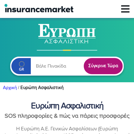
Σύγκρινε Τώρα
Αρχική
/
Ευρώπη Ασφαλιστική
Ευρώπη Ασφαλιστική
SOS πληροφορίες & πώς να πάρεις προσφορές
Η Ευρώπη Α.Ε. Γενικών Ασφαλίσεων (Ευρώπη