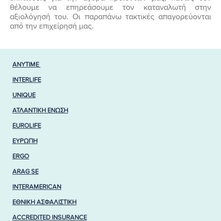
θέλουμε να επηρεάσουμε τον καταναλωτή στην
αξιολόγησή του. Οι παραπάνω τακτικές απαγορεύονται
από την επιχείρησή μας.
ANYTIME
INTERLIFE
UNIQUE
ΑΤΛΑΝΤΙΚΗ ΕΝΩΣΗ
EUROLIFE
ΕΥΡΩΠΗ
ERGO
ARAG SE
INTERAMERICAN
ΕΘΝΙΚΗ ΑΣΦΑΛΙΣΤΙΚΗ
ACCREDITED INSURANCE