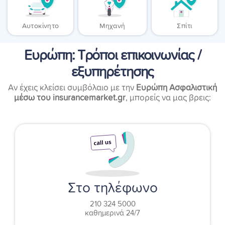
Αυτοκίνητο
Μηχανή
Σπίτι
Ευρώπη: Τρόποι επικοινωνίας /
εξυπηρέτησης
Αν έχεις κλείσει συμβόλαιο με την
Ευρώπη Ασφαλιστική
μέσω του insurancemarket.
gr
, μπορείς να μας βρεις:
Στο τηλέφωνο
210 324 5000
καθημερινά 24/7