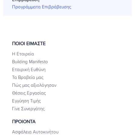
Προγράμματα Επιβράβευσης
ΠΟΙΟΙ ΕΙΜΑΣΤΕ
Η Εταιρεία
Building Manifesto
Εταιρική Ευθύνη
Τα Βραβεία μας
Πώς μας αξιολόγησαν
Θέσεις Εργασίας
Εγγύηση Τιμής
Γίνε Συνεργάτης
ΠΡΟΙΟΝΤΑ
Ασφάλεια Αυτοκινήτου