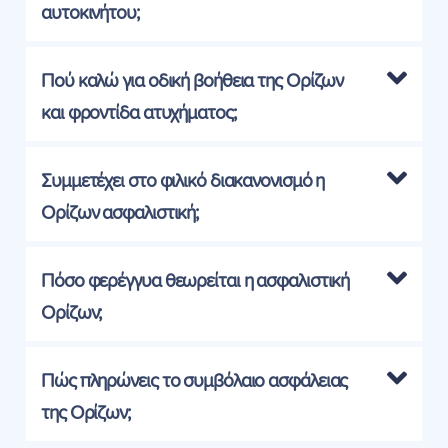
αυτοκινήτου;
Πού καλώ για οδική βοήθεια της Ορίζων
και φροντίδα ατυχήματος;
Συμμετέχει στο φιλικό διακανονισμό η
Ορίζων ασφαλιστική;
Πόσο φερέγγυα θεωρείται η ασφαλιστική
Ορίζων;
Πώς πληρώνεις το συμβόλαιο ασφάλειας
της Ορίζων;