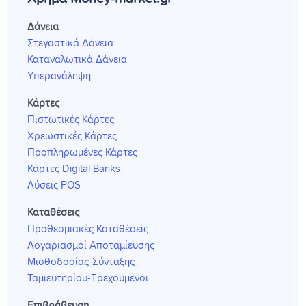
Δάνεια
Στεγαστικά Δάνεια
Καταναλωτικά Δάνεια
Υπερανάληψη
Κάρτες
Πιστωτικές Κάρτες
Χρεωστικές Κάρτες
Προπληρωμένες Κάρτες
Κάρτες Digital Banks
Λύσεις POS
Καταθέσεις
Προθεσμιακές Καταθέσεις
Λογαριασμοί Αποταμίευσης
Μισθοδοσίας-Σύνταξης
Ταμιευτηρίου-Τρεχούμενοι
Επιβράβευση