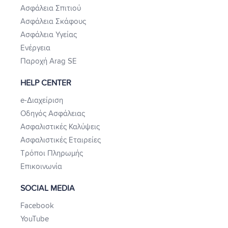
Ασφάλεια Σπιτιού
Ασφάλεια Σκάφους
Ασφάλεια Υγείας
Ενέργεια
Παροχή Arag SE
HELP CENTER
e-Διαχείριση
Οδηγός Ασφάλειας
Ασφαλιστικές Καλύψεις
Ασφαλιστικές Εταιρείες
Τρόποι Πληρωμής
Επικοινωνία
SOCIAL MEDIA
Facebook
YouTube