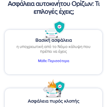
Ασφάλεια αυτοκινήτου Ορίζων: Τι
επιλογές έχεις;
Βασική ασφάλεια
η υποχρεωτική από το Νόμο κάλυψη που
πρέπει να έχεις
Μάθε Περισσότερα
Ασφάλεια πυρός κλοπής