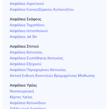
Ασφάλεια Αγροτικού
Ασφάλεια Ενοικιαζόμενου Αυτοκινήτου
Ασφάλεια Σκάφους
Ασφάλεια Ταχυπλόου
Ασφάλεια Ιστιοπλοϊκού
Ασφάλεια Jet Ski
Ασφάλεια Σπιτιού
Ασφάλεια Κατοικίας
Ασφάλεια Ενυπόθηκης Κατοικίας
Ασφάλεια Εξοχικού
Ασφάλεια Περιεχομένου Κατοικίας
Αστική Ευθυνη Ιδιοκτητών Βραχυχρόνιας Μίσθωσης
Ασφάλεια Υγείας
Νοσοκομειακή
Κάρτες Υγείας
Ασφάλεια Κατοικίδιου
Ταξιδιωτική Ασφάλεια