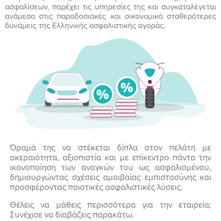
ασφαλίσεων, παρέχει τις υπηρεσίες της και συγκαταλέγεται
ανάμεσα στις παραδοσιακές και οικονομικά σταθερότερες
δυνάμεις της Ελληνικής ασφαλιστικής αγοράς.
Όραμά της να στέκεται δίπλα στον πελάτη με
ακεραιότητα, αξιοπιστία και με επίκεντρο πάντα την
ικανοποίηση των αναγκών του ως ασφαλισμένου,
δημιουργώντας σχέσεις αμοιβαίας εμπιστοσύνης και
προσφέροντας ποιοτικές ασφαλιστικές λύσεις.
Θέλεις να μάθεις περισσότερα για την εταιρεία;
Συνέχισε να διαβάζεις παρακάτω.