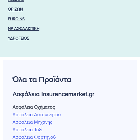
ΟΡΙΖΩΝ
EUROINS
NP ΑΣΦΑΛΙΣΤΙΚΗ
ΥΔΡΟΓΕΙΟΣ
Όλα τα Προϊόντα
Ασφάλεια Insurancemarket.gr
Ασφάλεια Οχήματος
Ασφάλεια Αυτοκινήτου
Ασφάλεια Μηχανής
Ασφάλεια Ταξί
Ασφάλεια Φορτηγού