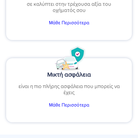
σε καλύπτει στην τρέχουσα αξία του
οχήματός σου
Μάθε Περισσότερα
Μικτή ασφάλεια
είναι η πιο πλήρης ασφάλεια που μπορείς να
έχεις
Μάθε Περισσότερα