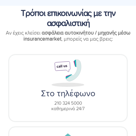
Τρόποι επικοινωνίας με την
ασφαλιστική
Αν έχεις κλείσει
ασφάλεια αυτοκινήτου / μηχανής μέσω
insurancemarket
, μπορείς να μας βρεις:
Στο τηλέφωνο
210 324 5000
καθημερινά 24/7