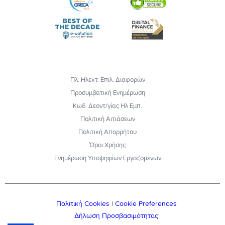
Πλ. Ηλεκτ. Επιλ. Διαφορών
Προσυμβατική Ενημέρωση
Κωδ. Δεοντ/γίας Ηλ Εμπ.
Πολιτική Αιτιάσεων
Πολιτική Απορρήτου
Όροι Χρήσης
Ενημέρωση Υποψηφίων Εργαζομένων
Πολιτική Cookies
|
Cookie Preferences
Δήλωση Προσβασιμότητας