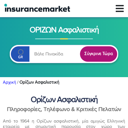
ΟΡΙΖΩΝ Ασφαλιστική
Σύγκρινε Τώρα
Αρχική
/
Ορίζων Ασφαλιστική
Ορίζων Ασφαλιστική
Πληροφορίες, Τηλέφωνο & Κριτικές Πελατών
Από το 1964 η Ορίζων ασφαλιστική, μία αμιγώς Ελληνική
εταιρεία με σημαντική παρουσία στον χώρο των