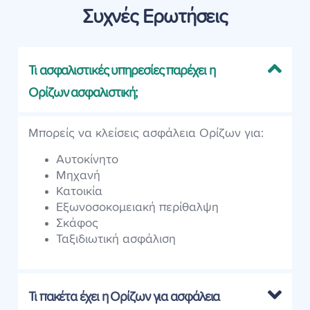
Συχνές Ερωτήσεις
Τι ασφαλιστικές υπηρεσίες παρέχει η
Ορίζων ασφαλιστική;
Μπορείς να κλείσεις ασφάλεια Ορίζων για:
Αυτοκίνητο
Μηχανή
Κατοικία
Εξωνοσοκομειακή περίθαλψη
Σκάφος
Ταξιδιωτική ασφάλιση
Τι πακέτα έχει η Ορίζων για ασφάλεια