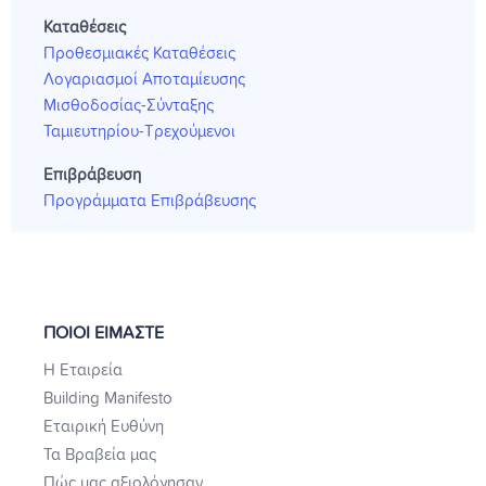
Καταθέσεις
Προθεσμιακές Καταθέσεις
Λογαριασμοί Αποταμίευσης
Μισθοδοσίας-Σύνταξης
Ταμιευτηρίου-Τρεχούμενοι
Επιβράβευση
Προγράμματα Επιβράβευσης
ΠΟΙΟΙ ΕΙΜΑΣΤΕ
Η Εταιρεία
Building Manifesto
Εταιρική Ευθύνη
Τα Βραβεία μας
Πώς μας αξιολόγησαν