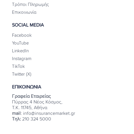
Τρόποι Πληρωμής
Επικοινωνία
SOCIAL MEDIA
Facebook
YouTube
LinkedIn
Instagram
TikTok
Twitter (X)
ΕΠΙΚΟΙΝΩΝΙΑ
Γραφεία Εταιρείας
Πύρρας 4 Νέος Κόσμος,
Τ.Κ. 11745, Αθήνα
mail
: info@insurancemarket.gr
Τηλ:
210 324 5000