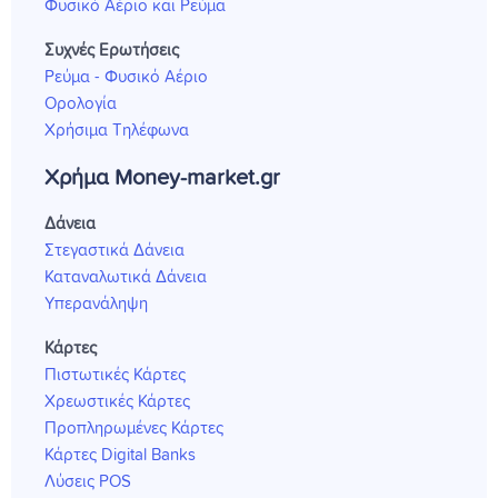
Φυσικό Αέριο και Ρεύμα
Συχνές Ερωτήσεις
Ρεύμα - Φυσικό Αέριο
Ορολογία
Χρήσιμα Τηλέφωνα
Χρήμα Money-market.gr
Δάνεια
Στεγαστικά Δάνεια
Καταναλωτικά Δάνεια
Υπερανάληψη
Κάρτες
Πιστωτικές Κάρτες
Χρεωστικές Κάρτες
Προπληρωμένες Κάρτες
Κάρτες Digital Banks
Λύσεις POS