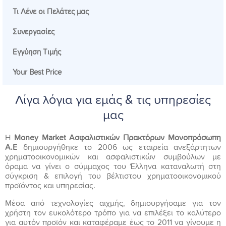
Τι Λένε οι Πελάτες μας
Συνεργασίες
Εγγύηση Tιμής
Your Best Price
Λίγα λόγια για εμάς & τις υπηρεσίες
μας
H
Money Market Ασφαλιστικών Πρακτόρων Μονοπρόσωπη
Α.Ε
δημιουργήθηκε το 2006 ως εταιρεία ανεξάρτητων
χρηματοοικονομικών και ασφαλιστικών συμβούλων με
όραμα να γίνει ο σύμμαχος του Έλληνα καταναλωτή στη
σύγκριση & επιλογή του βέλτιστου χρηματοοικονομικού
προϊόντος και υπηρεσίας.
Mέσα από τεχνολογίες αιχμής, δημιουργήσαμε για τον
χρήστη τον ευκολότερο τρόπο για να επιλέξει το καλύτερο
για αυτόν προϊόν και καταφέραμε έως το 2011 να γίνουμε η