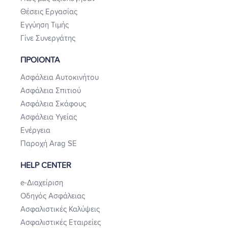
Θέσεις Εργασίας
Εγγύηση Τιμής
Γίνε Συνεργάτης
ΠΡΟΙΟΝΤΑ
Ασφάλεια Αυτοκινήτου
Ασφάλεια Σπιτιού
Ασφάλεια Σκάφους
Ασφάλεια Υγείας
Ενέργεια
Παροχή Arag SE
HELP CENTER
e-Διαχείριση
Οδηγός Ασφάλειας
Ασφαλιστικές Καλύψεις
Ασφαλιστικές Εταιρείες