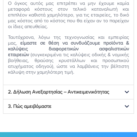
Ο όγκος αυτός μας επιτρέπει να μην έχουμε καμία
μεταφορά κόστους στον τελικό καταναλωτή και
επιπλέον καθιστά χαμηλότερο, για τις εταιρείες, το δικό
μας κόστος από το κόστος που θα είχαν αν το παρείχαν
οι ίδιες απευθείας.
Ταυτόχρονα, λόγω της τεχνογνωσίας και εμπειρίας
μας,
είμαστε σε θέση να συνδυάζουμε προϊόντα &
καλύψεις διαφορετικών ασφαλιστικών
εταιρειών
(συγκεκριμένα τις καλύψεις οδικής & νομικής
βοήθειας, θραύσης κρυστάλλων και προσωπικού
ατυχήματος οδηγού), ώστε να λαμβάνεις την βέλτιστη
κάλυψη στην χαμηλότερη τιμή.
2. Δήλωση Ανεξαρτησίας – Αντικειμενικότητας
3. Πώς αμειβόμαστε