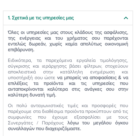
1. Σχετικά με τις υπηρεσίες μας
Όλες οι υπηρεσίες μας στους κλάδους της ασφάλισης,
της ενέργειας και του χρήματος σου παρέχονται
εντελώς δωρεάν, χωρίς καμία απολύτως οικονομική
επιβάρυνση.
Ειδικότερα, τα παρεχόμενα εργαλεία τιμολόγησης,
σύγκρισης και ιεράρχησης βάσει φίλτρων, στοχεύουν
αποκλειστικά στην κατάλληλη ενημέρωση και
υποστήριξή σου ώστε
να μπορείς να αποφασίσεις & να
επιλέξεις τα προϊόντα και τις υπηρεσίες που
ανταποκρίνονται καλύτερα στις ανάγκες σου στην
καλύτερη δυνατή τιμή.
Οι πολύ ανταγωνιστικές τιμές και προσφορές που
παρέχουμε στα διαθέσιμα προϊόντα προκύπτουν από τις
συμφωνίες που έχουμε εξασφαλίσει με τους
Συνεργάτες / Παρόχους
λόγω του μεγάλου όγκου
συναλλαγών που διαχειριζόμαστε.