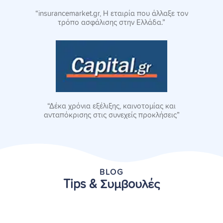
“insurancemarket.gr, H εταιρία που άλλαξε τον
τρόπο ασφάλισης στην Ελλάδα.”
“Δέκα χρόνια εξέλιξης, καινοτομίας και
ανταπόκρισης στις συνεχείς προκλήσεις”
BLOG
Tips & Συμβουλές