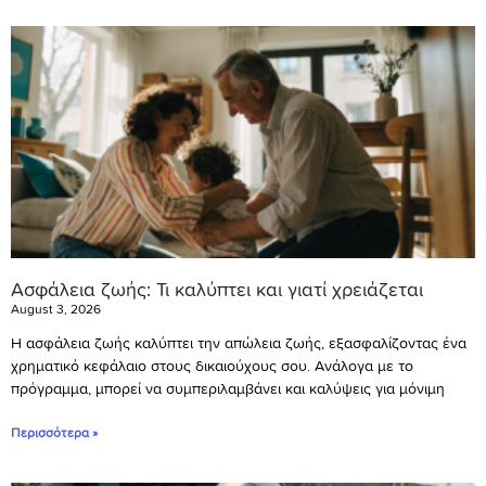
Ασφάλεια ζωής: Τι καλύπτει και γιατί χρειάζεται
August 3, 2026
Η ασφάλεια ζωής καλύπτει την απώλεια ζωής, εξασφαλίζοντας ένα
χρηματικό κεφάλαιο στους δικαιούχους σου. Ανάλογα με το
πρόγραμμα, μπορεί να συμπεριλαμβάνει και καλύψεις για μόνιμη
Περισσότερα »