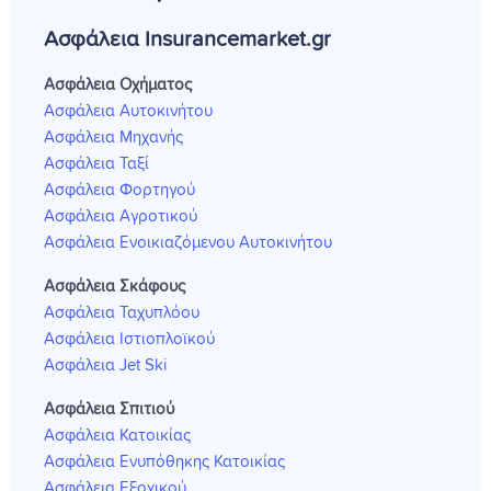
Ασφάλεια Insurancemarket.gr
Ασφάλεια Οχήματος
Ασφάλεια Αυτοκινήτου
Ασφάλεια Μηχανής
Ασφάλεια Ταξί
Ασφάλεια Φορτηγού
Ασφάλεια Αγροτικού
Ασφάλεια Ενοικιαζόμενου Αυτοκινήτου
Ασφάλεια Σκάφους
Ασφάλεια Ταχυπλόου
Ασφάλεια Ιστιοπλοϊκού
Ασφάλεια Jet Ski
Ασφάλεια Σπιτιού
Ασφάλεια Κατοικίας
Ασφάλεια Ενυπόθηκης Κατοικίας
Ασφάλεια Εξοχικού