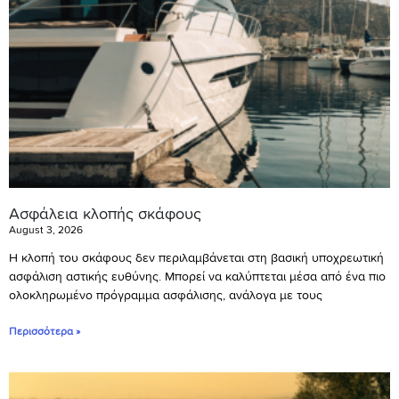
Ασφάλεια κλοπής σκάφους
August 3, 2026
Η κλοπή του σκάφους δεν περιλαμβάνεται στη βασική υποχρεωτική
ασφάλιση αστικής ευθύνης. Μπορεί να καλύπτεται μέσα από ένα πιο
ολοκληρωμένο πρόγραμμα ασφάλισης, ανάλογα με τους
Περισσότερα »