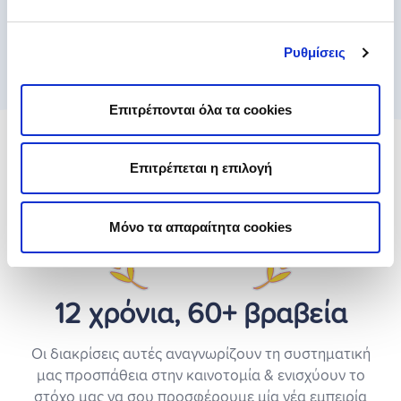
Πού μπορώ να δω αξιολογήσεις -
Ρυθμίσεις
κριτικές;
Επιτρέπονται όλα τα cookies
Επιτρέπεται η επιλογή
Μόνο τα απαραίτητα cookies
12 χρόνια, 60+ βραβεία
Οι διακρίσεις αυτές αναγνωρίζουν τη συστηματική
μας προσπάθεια στην καινοτομία & ενισχύουν το
στόχο μας να σου προσφέρουμε μία νέα εμπειρία