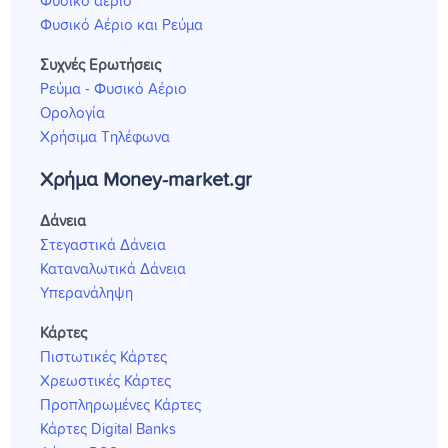
Φυσικό αέριο
Φυσικό Αέριο και Ρεύμα
Συχνές Ερωτήσεις
Ρεύμα - Φυσικό Αέριο
Ορολογία
Χρήσιμα Τηλέφωνα
Χρήμα Money-market.gr
Δάνεια
Στεγαστικά Δάνεια
Καταναλωτικά Δάνεια
Υπερανάληψη
Κάρτες
Πιστωτικές Κάρτες
Χρεωστικές Κάρτες
Προπληρωμένες Κάρτες
Κάρτες Digital Banks