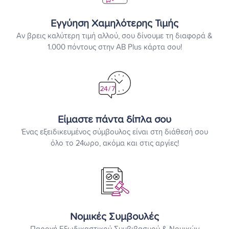
Εγγύηση Χαμηλότερης Τιμής
Αν βρεις καλύτερη τιμή αλλού, σου δίνουμε τη διαφορά &
1.000 πόντους στην ΑΒ Plus κάρτα σου!
Είμαστε πάντα δίπλα σου
Ένας εξειδικευμένος σύμβουλος είναι στη διάθεσή σου
όλο το 24ωρο, ακόμα και στις αργίες!
Νομικές Συμβουλές