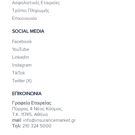
Ασφαλιστικές Εταιρείες
Τρόποι Πληρωμής
Επικοινωνία
SOCIAL MEDIA
Facebook
YouTube
LinkedIn
Instagram
TikTok
Twitter (X)
ΕΠΙΚΟΙΝΩΝΙΑ
Γραφεία Εταιρείας
Πύρρας 4 Νέος Κόσμος,
Τ.Κ. 11745, Αθήνα
mail
: info@insurancemarket.gr
Τηλ:
210 324 5000