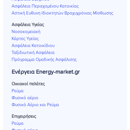
Ασφάλεια Περιεχομένου Κατοικίας
Αστική Ευθυνη Ιδιοκτητών Βραχυχρόνιας Μίσθωσης
Ασφάλεια Υγείας
Νοσοκομειακή
Κάρτες Υγείας
Ασφάλεια Κατοικίδιου
Ταξιδιωτική Ασφάλεια
Πρόγραμμα Ομαδικής Ασφάλισης
Ενέργεια Energy-market.gr
Οικιακοί πελάτες
Ρεύμα
Φυσικό αέριο
Φυσικό Αέριο και Ρεύμα
Επιχειρήσεις
Ρεύμα