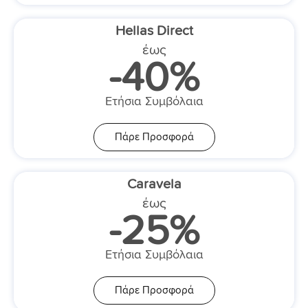
Hellas Direct
έως
-40%
Ετήσια Συμβόλαια
Πάρε Προσφορά
Caravela
έως
-25%
Ετήσια Συμβόλαια
Πάρε Προσφορά