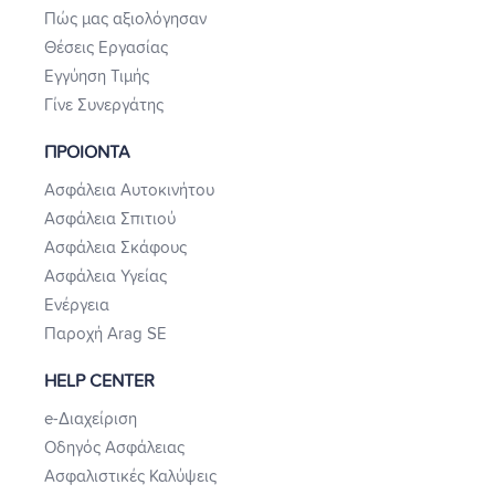
Πώς μας αξιολόγησαν
Θέσεις Εργασίας
Εγγύηση Τιμής
Γίνε Συνεργάτης
ΠΡΟΙΟΝΤΑ
Ασφάλεια Αυτοκινήτου
Ασφάλεια Σπιτιού
Ασφάλεια Σκάφους
Ασφάλεια Υγείας
Ενέργεια
Παροχή Arag SE
HELP CENTER
e-Διαχείριση
Οδηγός Ασφάλειας
Ασφαλιστικές Καλύψεις