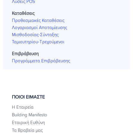
Λύσεις POS
Καταθέσεις
Προθεσμιακές Καταθέσεις
Λογαριασμοί Αποταμίευσης
Μισθοδοσίας-Σύνταξης
Ταμιευτηρίου-Τρεχούμενοι
Επιβράβευση
Προγράμματα Επιβράβευσης
ΠΟΙΟΙ ΕΙΜΑΣΤΕ
Η Εταιρεία
Building Manifesto
Εταιρική Ευθύνη
Τα Βραβεία μας