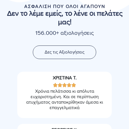
ΑΣΦΑΛΙΣΗ ΠΟΥ ΟΛΟΙ ΑΓΑΠΟΥΝ
Δεν το λέμε εμείς, το λένε οι πελάτες
μας!
156.000+ αξιολογήσεις
Δες τις Αξιολογήσεις
ΧΡΙΣΤΙΝΑ Τ.





Χρόνια πελάτισσα κι απόλυτα
ευχαριστημένη. Και σε περίπτωση
ατυχήματος ανταποκρίθηκαν άμεσα κι
επαγγελματικά