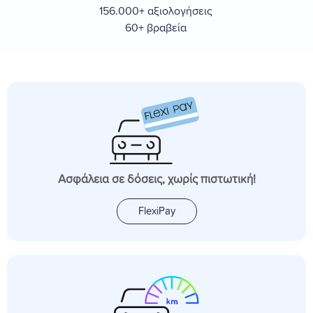
156.000+ αξιολογήσεις
60+ βραβεία
Ασφάλεια σε δόσεις, χωρίς πιστωτική!
FlexiPay