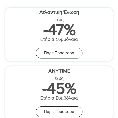
Ατλαντική Ένωση
έως
-47%
Ετήσια Συμβόλαια
Πάρε Προσφορά
ANYTIME
έως
-45%
Ετήσια Συμβόλαια
Πάρε Προσφορά