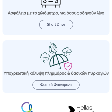
Ασφάλεια με το χιλιόμετρο, για όσους οδηγούν λίγο
Short Drive
Υποχρεωτική κάλυψη πλημμύρας & δασικών πυρκαγιών
Φυσικά Φαινόμενα