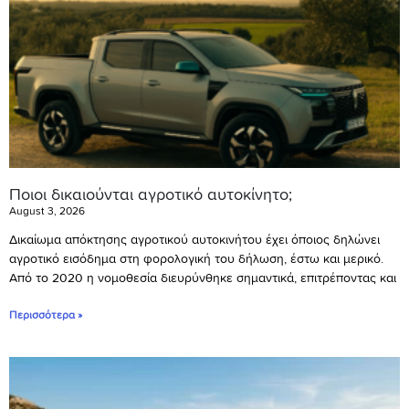
Ποιοι δικαιούνται αγροτικό αυτοκίνητο;
August 3, 2026
Δικαίωμα απόκτησης αγροτικού αυτοκινήτου έχει όποιος δηλώνει
αγροτικό εισόδημα στη φορολογική του δήλωση, έστω και μερικό.
Από το 2020 η νομοθεσία διευρύνθηκε σημαντικά, επιτρέποντας και
Περισσότερα »