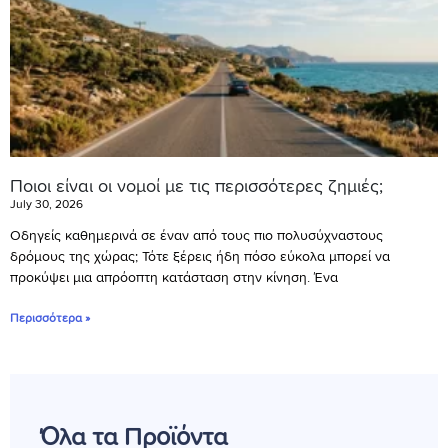
Ποιοι είναι οι νομοί με τις περισσότερες ζημιές;
July 30, 2026
Οδηγείς καθημερινά σε έναν από τους πιο πολυσύχναστους
δρόμους της χώρας; Τότε ξέρεις ήδη πόσο εύκολα μπορεί να
προκύψει μια απρόοπτη κατάσταση στην κίνηση. Ένα
Περισσότερα »
Όλα τα Προϊόντα