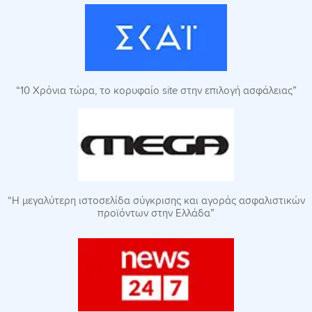
“10 Χρόνια τώρα, τo κορυφαίο site στην επιλογή ασφάλειας”
“Η μεγαλύτερη ιστοσελίδα σύγκρισης και αγοράς ασφαλιστικών
προϊόντων στην Ελλάδα”