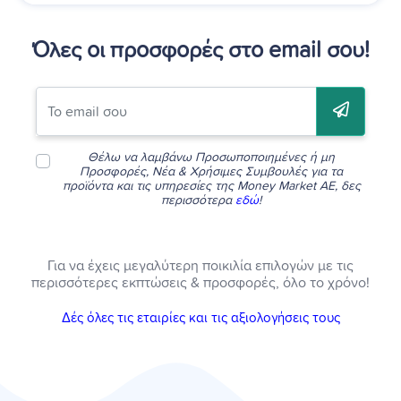
Όλες οι προσφορές στο email σου!
Θέλω να λαμβάνω Προσωποποιημένες ή μη
Προσφορές, Νέα & Χρήσιμες Συμβουλές για τα
προϊόντα και τις υπηρεσίες της Money Market AE, δες
περισσότερα
εδώ
!
Για να έχεις μεγαλύτερη ποικιλία επιλογών με τις
περισσότερες εκπτώσεις & προσφορές, όλο το χρόνο!
Δές όλες τις εταιρίες και τις αξιολογήσεις τους