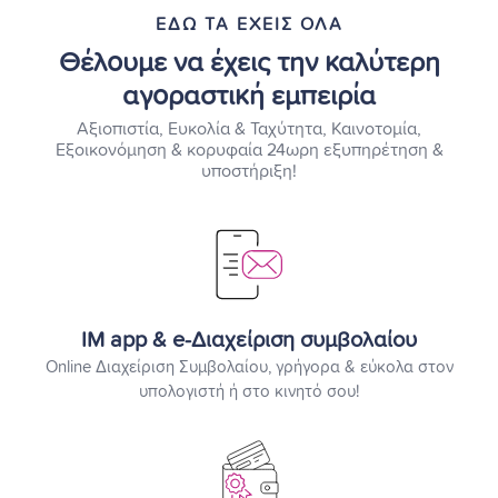
ΕΔΩ ΤΑ ΕΧΕΙΣ ΟΛΑ
Θέλουμε να έχεις την καλύτερη
αγοραστική εμπειρία
Αξιοπιστία, Ευκολία & Ταχύτητα, Καινοτομία,
Εξοικονόμηση & κορυφαία 24ωρη εξυπηρέτηση &
υποστήριξη!
IM app & e-Διαχείριση συμβολαίου
Online Διαχείριση Συμβολαίου, γρήγορα & εύκολα στον
υπολογιστή ή στο κινητό σου!