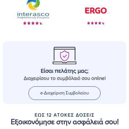
Είσαι πελάτης μας;
Διαχειρίσου το συμβόλαιό σου online!
e-Διαχείριση Συμβολαίου
ΕΩΣ 12 ΑΤΟΚΕΣ ΔΟΣΕΙΣ
Εξοικονόμησε στην ασφάλειά σου!