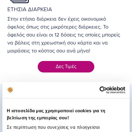
ΕΤΗΣΙΑ ΔΙΑΡΚΕΙΑ
Στην ετήσια διάρκεια δεν έχεις οικονομικό
όφελος όπως στις μικρότερες διάρκειες. Το
όφελός σου είναι οι 12 δόσεις τις οποίες μπορείς
να βάλεις στη χρεωστική σου κάρτα και να
μοιράσεις το κόστος σου ανά μήνα!
Δες Τιμές
FAQ
Συχνές ερωτήσεις
Η ιστοσελίδα μας χρησιμοποιεί cookies για τη
βελτίωση της εμπειρίας σου!
Τι είναι το FlexiPay;
Σε περίπτωση που συνεχίσεις να πλοηγείσαι