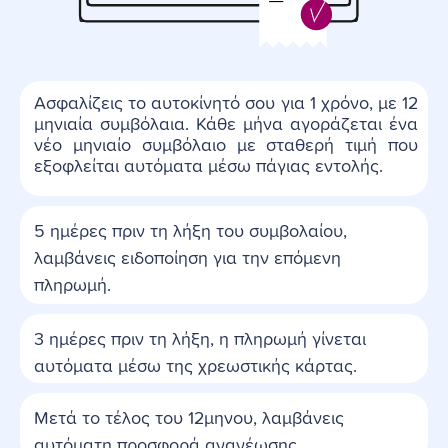
Ασφαλίζεις
το αυτοκίνητό σου για 1 χρόνο, με 12
μηνιαία συμβόλαια. Κάθε μήνα αγοράζεται ένα
νέο μηνιαίο συμβόλαιο με σταθερή τιμή που
εξοφλείται αυτόματα μέσω πάγιας εντολής.
5 ημέρες πριν τη λήξη του συμβολαίου,
λαμβάνεις ειδοποίηση για την επόμενη
πληρωμή.
3 ημέρες πριν τη λήξη, η πληρωμή γίνεται
αυτόματα μέσω της χρεωστικής κάρτας.
Μετά το τέλος του 12μηνου, λαμβάνεις
αυτόματη προσφορά ανανέωσης.