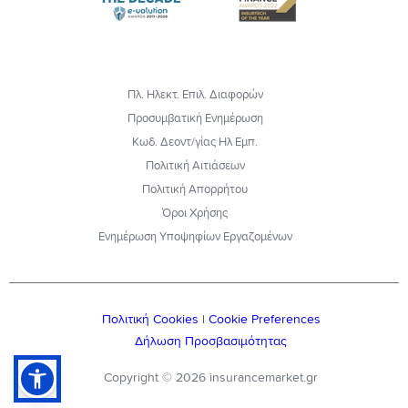
Πλ. Ηλεκτ. Επιλ. Διαφορών
Προσυμβατική Ενημέρωση
Κωδ. Δεοντ/γίας Ηλ Εμπ.
Πολιτική Αιτιάσεων
Πολιτική Απορρήτου
Όροι Χρήσης
Ενημέρωση Υποψηφίων Εργαζομένων
Πολιτική Cookies
|
Cookie Preferences
Δήλωση Προσβασιμότητας
Copyright © 2026 insurancemarket.gr