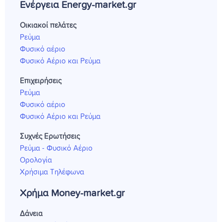
Ενέργεια Energy-market.gr
Οικιακοί πελάτες
Ρεύμα
Φυσικό αέριο
Φυσικό Αέριο και Ρεύμα
Επιχειρήσεις
Ρεύμα
Φυσικό αέριο
Φυσικό Αέριο και Ρεύμα
Συχνές Ερωτήσεις
Ρεύμα - Φυσικό Αέριο
Ορολογία
Χρήσιμα Τηλέφωνα
Χρήμα Money-market.gr
Δάνεια