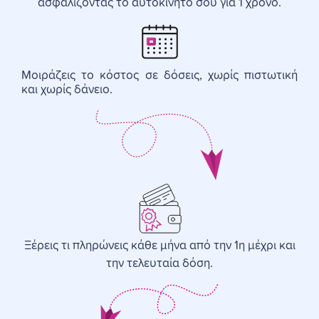
ασφαλίζοντας το αυτοκίνητό σου για 1 χρόνο.
Μοιράζεις το κόστος σε δόσεις, χωρίς πιστωτική
και χωρίς δάνειο.
Ξέρεις τι πληρώνεις κάθε μήνα από την 1η μέχρι και
την τελευταία δόση.