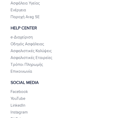
Ασφάλεια Υγείας
Ενέργεια
Παροχή Arag SE
HELP CENTER
e-Διαχείριση
Οδηγός Ασφάλειας
Ασφαλιστικές Καλύψεις
Ασφαλιστικές Εταιρείες
Τρόποι Πληρωμής
Επικοινωνία
SOCIAL MEDIA
Facebook
YouTube
LinkedIn
Instagram