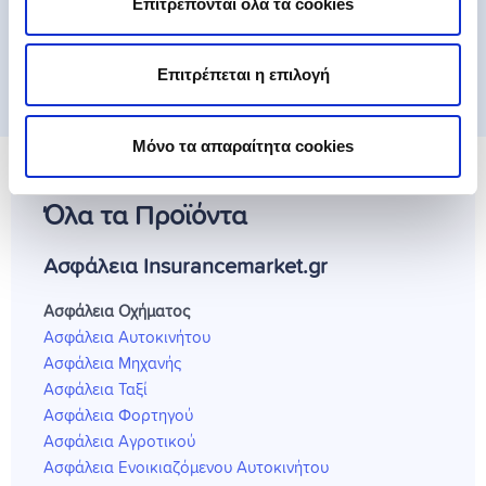
Επιτρέπονται όλα τα cookies
Μπορώ να ακυρώσω το πρόγραμμα
ασφάλισης;
Επιτρέπεται η επιλογή
Μόνο τα απαραίτητα cookies
Όλα τα Προϊόντα
Ασφάλεια Insurancemarket.gr
Ασφάλεια Οχήματος
Ασφάλεια Αυτοκινήτου
Ασφάλεια Μηχανής
Ασφάλεια Ταξί
Ασφάλεια Φορτηγού
Ασφάλεια Αγροτικού
Ασφάλεια Ενοικιαζόμενου Αυτοκινήτου