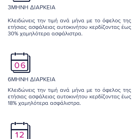
3ΜΗΝΗ ΔΙΑΡΚΕΙΑ
Κλειδώνεις την τιμή ανά μήνα με το όφελος της
ετήσιας ασφάλειας αυτοκινήτου κερδίζοντας έως
30% χαμηλότερα ασφάλιστρα.
6ΜΗΝΗ ΔΙΑΡΚΕΙΑ
Κλειδώνεις την τιμή ανά μήνα με το όφελος της
ετήσιας ασφάλειας αυτοκινήτου κερδίζοντας έως
18% χαμηλότερα ασφάλιστρα.