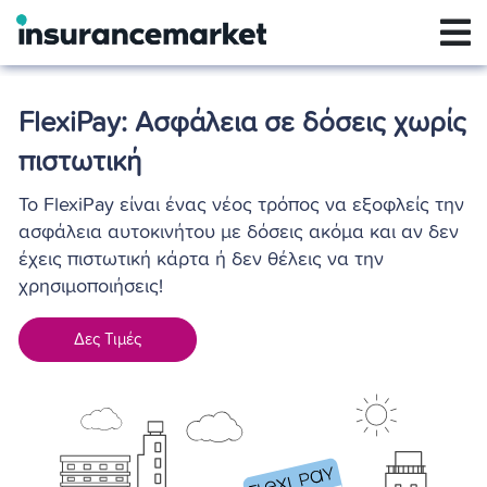
FlexiPay: Ασφάλεια σε δόσεις χωρίς
πιστωτική
Το FlexiPay είναι ένας νέος τρόπος να εξοφλείς την
ασφάλεια αυτοκινήτου με δόσεις ακόμα και αν δεν
έχεις πιστωτική κάρτα ή δεν θέλεις να την
χρησιμοποιήσεις!
Δες Τιμές