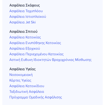
Ασφάλεια Σκάφους
Ασφάλεια Ταχυπλόου
Ασφάλεια Ιστιοπλοϊκού
Ασφάλεια Jet Ski
Ασφάλεια Σπιτιού
Ασφάλεια Κατοικίας
Ασφάλεια Ενυπόθηκης Κατοικίας
Ασφάλεια Εξοχικού
Ασφάλεια Περιεχομένου Κατοικίας
Αστική Ευθυνη Ιδιοκτητών Βραχυχρόνιας Μίσθωσης
Ασφάλεια Υγείας
Νοσοκομειακή
Κάρτες Υγείας
Ασφάλεια Κατοικίδιου
Ταξιδιωτική Ασφάλεια
Πρόγραμμα Ομαδικής Ασφάλισης