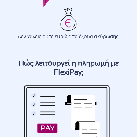
Δεν χάνεις ούτε ευρώ από έξοδα ακύρωσης.
Πώς λειτουργεί η πληρωμή με
FlexiPay;