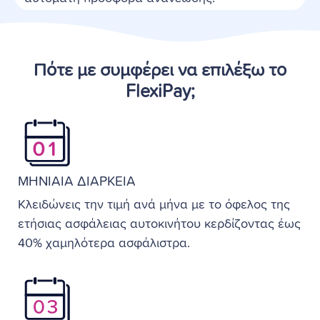
Πότε με συμφέρει να επιλέξω το
FlexiPay;
ΜΗΝΙΑΙΑ ΔΙΑΡΚΕΙΑ
Κλειδώνεις την τιμή ανά μήνα με το όφελος της
ετήσιας ασφάλειας αυτοκινήτου κερδίζοντας έως
40% χαμηλότερα ασφάλιστρα.