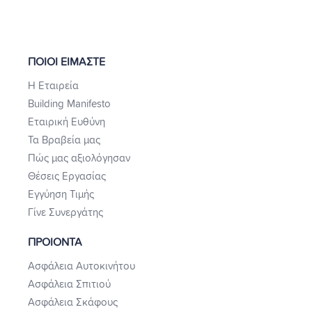
ΠΟΙΟΙ ΕΙΜΑΣΤΕ
Η Εταιρεία
Building Manifesto
Εταιρική Ευθύνη
Τα Βραβεία μας
Πώς μας αξιολόγησαν
Θέσεις Εργασίας
Εγγύηση Τιμής
Γίνε Συνεργάτης
ΠΡΟΙΟΝΤΑ
Ασφάλεια Αυτοκινήτου
Ασφάλεια Σπιτιού
Ασφάλεια Σκάφους