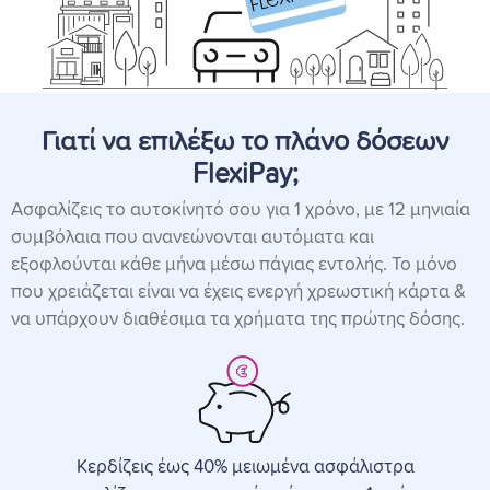
Γιατί να επιλέξω το πλάνο δόσεων
FlexiPay;
Ασφαλίζεις το αυτοκίνητό σου για 1 χρόνο, με 12 μηνιαία
συμβόλαια που ανανεώνονται αυτόματα και
εξοφλούνται κάθε μήνα μέσω πάγιας εντολής. Το μόνο
που χρειάζεται είναι να έχεις ενεργή χρεωστική κάρτα &
να υπάρχουν διαθέσιμα τα χρήματα της πρώτης δόσης.
Κερδίζεις έως 40% μειωμένα ασφάλιστρα