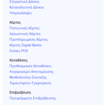
Στεγαστικά Δάνεια
Καταναλωτικά Δάνεια
Υπερανάληψη
Κάρτες
Πιστωτικές Κάρτες
Χρεωστικές Κάρτες
Προπληρωμένες Κάρτες
Κάρτες Digital Banks
Λύσεις POS
Καταθέσεις
Προθεσμιακές Καταθέσεις
Λογαριασμοί Αποταμίευσης
Μισθοδοσίας-Σύνταξης
Ταμιευτηρίου-Τρεχούμενοι
Επιβράβευση
Προγράμματα Επιβράβευσης