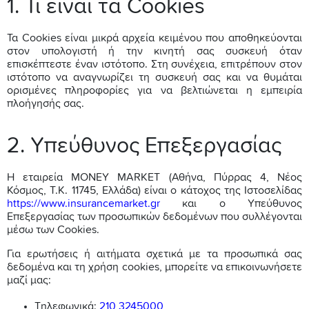
1. Τι είναι τα Cookies
Τα Cookies είναι μικρά αρχεία κειμένου που αποθηκεύονται
στον υπολογιστή ή την κινητή σας συσκευή όταν
επισκέπτεστε έναν ιστότοπο. Στη συνέχεια, επιτρέπουν στον
ιστότοπο να αναγνωρίζει τη συσκευή σας και να θυμάται
ορισμένες πληροφορίες για να βελτιώνεται η εμπειρία
πλοήγησής σας.
2. Υπεύθυνος Επεξεργασίας
Η εταιρεία MONEY MARKET (Αθήνα, Πύρρας 4, Νέος
Κόσμος, Τ.Κ. 11745, Ελλάδα) είναι ο κάτοχος της Ιστοσελίδας
https://www.insurancemarket.gr
και ο Υπεύθυνος
Επεξεργασίας των προσωπικών δεδομένων που συλλέγονται
μέσω των Cookies.
Για ερωτήσεις ή αιτήματα σχετικά με τα προσωπικά σας
δεδομένα και τη χρήση cookies, μπορείτε να επικοινωνήσετε
μαζί μας:
Τηλεφωνικά:
210 3245000