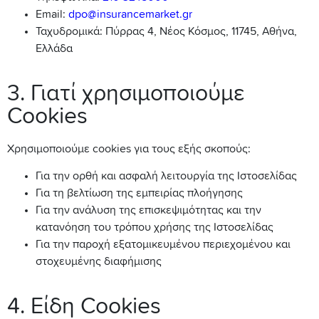
Email:
dpo@insurancemarket.gr
Ταχυδρομικά: Πύρρας 4, Νέος Κόσμος, 11745, Αθήνα,
Ελλάδα
3. Γιατί χρησιμοποιούμε
Cookies
Χρησιμοποιούμε cookies για τους εξής σκοπούς:
Για την ορθή και ασφαλή λειτουργία της Ιστοσελίδας
Για τη βελτίωση της εμπειρίας πλοήγησης
Για την ανάλυση της επισκεψιμότητας και την
κατανόηση του τρόπου χρήσης της Ιστοσελίδας
Για την παροχή εξατομικευμένου περιεχομένου και
στοχευμένης διαφήμισης
4. Είδη Cookies