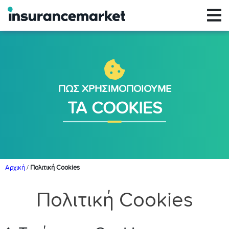
ΠΩΣ ΧΡΗΣΙΜΟΠΟΙΟΥΜΕ
ΤΑ COOKIES
Αρχική
/
Πολιτική Cookies
Πολιτική Cookies