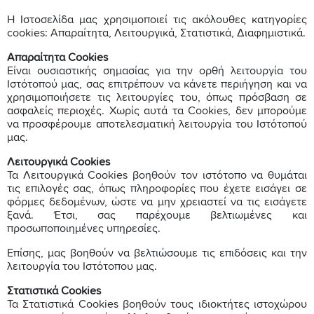
Η Ιστοσελίδα μας χρησιμοποιεί τις ακόλουθες κατηγορίες
cookies: Απαραίτητα, Λειτουργικά, Στατιστικά, Διαφημιστικά.
Απαραίτητα Cookies
Είναι ουσιαστικής σημασίας για την ορθή λειτουργία του
Ιστότοπού μας, σας επιτρέπουν να κάνετε περιήγηση και να
χρησιμοποιήσετε τις λειτουργίες του, όπως πρόσβαση σε
ασφαλείς περιοχές. Χωρίς αυτά τα Cookies, δεν μπορούμε
να προσφέρουμε αποτελεσματική λειτουργία του Ιστότοπού
μας.
Λειτουργικά Cookies
Τα Λειτουργικά Cookies βοηθούν τον ιστότοπο να θυμάται
τις επιλογές σας, όπως πληροφορίες που έχετε εισάγει σε
φόρμες δεδομένων, ώστε να μην χρειαστεί να τις εισάγετε
ξανά. Έτσι, σας παρέχουμε βελτιωμένες και
προσωποποιημένες υπηρεσίες.
Επίσης, μας βοηθούν να βελτιώσουμε τις επιδόσεις και την
λειτουργία του Ιστότοπου μας.
Στατιστικά Cookies
Τα Στατιστικά Cookies βοηθούν τους ιδιοκτήτες ιστοχώρου