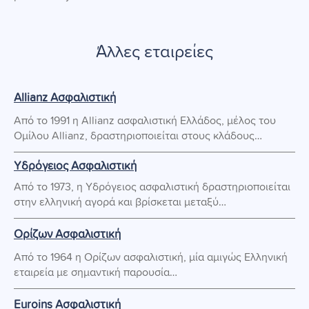
Άλλες εταιρείες
Allianz Ασφαλιστική
Από το 1991 η Allianz ασφαλιστική Ελλάδος, μέλος του
Ομίλου Allianz, δραστηριοποιείται στους κλάδους…
Υδρόγειος Ασφαλιστική
Από το 1973, η Υδρόγειος ασφαλιστική δραστηριοποιείται
στην ελληνική αγορά και βρίσκεται μεταξύ…
Ορίζων Ασφαλιστική
Από το 1964 η Ορίζων ασφαλιστική, μία αμιγώς Ελληνική
εταιρεία με σημαντική παρουσία…
Euroins Ασφαλιστική