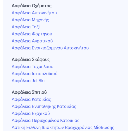
Ασφάλεια Οχήματος
Ασφάλεια Αυτοκινήτου
Ασφάλεια Μηχανής
Ασφάλεια Ταξί
Ασφάλεια Φορτηγού
Ασφάλεια Αγροτικού
Ασφάλεια Ενοικιαζόμενου Αυτοκινήτου
Ασφάλεια Σκάφους
Ασφάλεια Ταχυπλόου
Ασφάλεια Ιστιοπλοϊκού
Ασφάλεια Jet Ski
Ασφάλεια Σπιτιού
Ασφάλεια Κατοικίας
Ασφάλεια Ενυπόθηκης Κατοικίας
Ασφάλεια Εξοχικού
Ασφάλεια Περιεχομένου Κατοικίας
Αστική Ευθυνη Ιδιοκτητών Βραχυχρόνιας Μίσθωσης