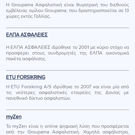
H Groupama Ασφαλιστική είναι θυγατρική του διεθνούς
εμβέλειας ομίλου Groupama, που δραστηριοποιείται σε 13
χώρες εκτός Γαλλίας.
ΕΛΠΑ ΑΣΦΑΛΕΙΕΣ
Η ΕΛΠΑ ΑΣΦΑΛΕΙΕΣ ιδρύθηκε το 2001 με κύριο στόχο να
προσφέρει στους συνδρομητές της ΕΛΠΑ οικονομικά
πακέτα ασφάλισης.
ETU FORSIKRING
Η ETU Forsikring A/S ιδρύθηκε το 2007 και είναι μία από
τις νεότερες ασφαλιστικές εταιρείες της Δανίας με
πανεθνικό δίκτυο ασφαλιστών.
myZen
To myZen είναι η online ψηφιακή λύση που προσφέρεται
από την Groupama Ασφαλιστική. Χαμηλά ασφάλιστρα,