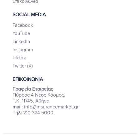
Επικοινωνία
SOCIAL MEDIA
Facebook
YouTube
LinkedIn
Instagram
TikTok
Twitter (X)
ΕΠΙΚΟΙΝΩΝΙΑ
Γραφεία Εταιρείας
Πύρρας 4 Νέος Κόσμος,
Τ.Κ. 11745, Αθήνα
mail
: info@insurancemarket.gr
Τηλ:
210 324 5000