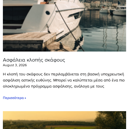
Ασφάλεια κλοπής σκάφους
August 3, 2026
Η κλοπή του σκάφους δεν περιλαμβάνεται στη βασική υποχρεωτική
ασφάλιση αστικής ευθύνης. Μπορεί να καλύπτεται μέσα από ένα πιο
ολοκληρωμένο πρόγραμμα ασφάλισης, ανάλογα με τους
Περισσότερα »