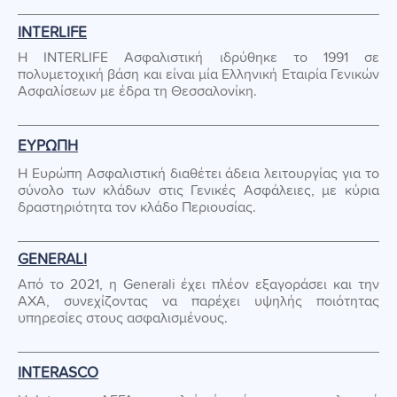
INTERLIFE
Η INTERLIFE Ασφαλιστική ιδρύθηκε το 1991 σε
πολυμετοχική βάση και είναι μία Ελληνική Εταιρία Γενικών
Ασφαλίσεων με έδρα τη Θεσσαλονίκη.
ΕΥΡΩΠΗ
Η Ευρώπη Ασφαλιστική διαθέτει άδεια λειτουργίας για το
σύνολο των κλάδων στις Γενικές Ασφάλειες, με κύρια
δραστηριότητα τον κλάδο Περιουσίας.
GENERALI
Από το 2021, η Generali έχει πλέον εξαγοράσει και την
AXA, συνεχίζοντας να παρέχει υψηλής ποιότητας
υπηρεσίες στους ασφαλισμένους.
INTERASCO