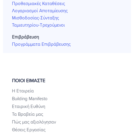
Προθεσμιακές Καταθέσεις
Λογαριασμοί Αποταμίευσης
Μισθοδοσίας-Σύνταξης
Ταμιευτηρίου-Τρεχούμενοι
Επιβράβευση
Προγράμματα Επιβράβευσης
ΠΟΙΟΙ ΕΙΜΑΣΤΕ
Η Εταιρεία
Building Manifesto
Εταιρική Ευθύνη
Τα Βραβεία μας
Πώς μας αξιολόγησαν
Θέσεις Εργασίας