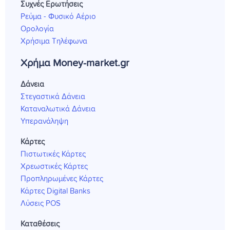
Συχνές Ερωτήσεις
Ρεύμα - Φυσικό Αέριο
Ορολογία
Χρήσιμα Τηλέφωνα
Χρήμα Money-market.gr
Δάνεια
Στεγαστικά Δάνεια
Καταναλωτικά Δάνεια
Υπερανάληψη
Κάρτες
Πιστωτικές Κάρτες
Χρεωστικές Κάρτες
Προπληρωμένες Κάρτες
Κάρτες Digital Banks
Λύσεις POS
Καταθέσεις