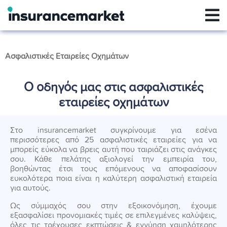
Ασφαλιστικές Εταιρείες Οχημάτων
Ο οδηγός μας στις ασφαλιστικές
εταιρείες οχημάτων
Στο insurancemarket συγκρίνουμε για εσένα
περισσότερες από 25 ασφαλιστικές εταιρείες για να
μπορείς εύκολα να βρεις αυτή που ταιριάζει στις ανάγκες
σου. Κάθε πελάτης αξιολογεί την εμπειρία του,
βοηθώντας έτσι τους επόμενους να αποφασίσουν
ευκολότερα ποια είναι η καλύτερη ασφαλιστική εταιρεία
για αυτούς.
Ως σύμμαχός σου στην εξοικονόμηση, έχουμε
εξασφαλίσει προνομιακές τιμές σε επιλεγμένες καλύψεις,
όλες τις τρέχουσες εκπτώσεις & εγγύηση χαμηλότερης