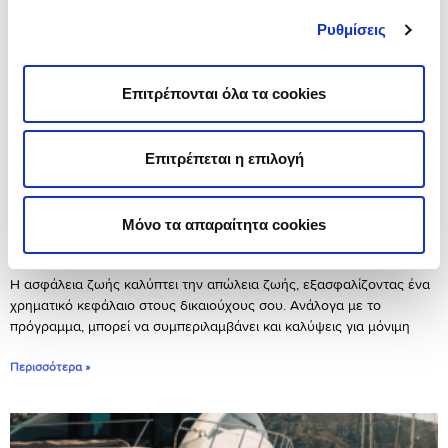
Ρυθμίσεις
Επιτρέπονται όλα τα cookies
Επιτρέπεται η επιλογή
Μόνο τα απαραίτητα cookies
Ασφάλεια ζωής: Τι καλύπτει και γιατί χρειάζεται
August 3, 2026
Η ασφάλεια ζωής καλύπτει την απώλεια ζωής, εξασφαλίζοντας ένα
χρηματικό κεφάλαιο στους δικαιούχους σου. Ανάλογα με το
πρόγραμμα, μπορεί να συμπεριλαμβάνει και καλύψεις για μόνιμη
Περισσότερα »