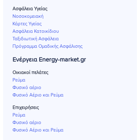
Ασφάλεια Υγείας
Νοσοκομειακή
Κάρτες Υγείας
Ασφάλεια Κατοικίδιου
Ταξιδιωτική Ασφάλεια
Πρόγραμμα Ομαδικής Ασφάλισης
Ενέργεια Energy-market.gr
Οικιακοί πελάτες
Ρεύμα
Φυσικό αέριο
Φυσικό Αέριο και Ρεύμα
Επιχειρήσεις
Ρεύμα
Φυσικό αέριο
Φυσικό Αέριο και Ρεύμα