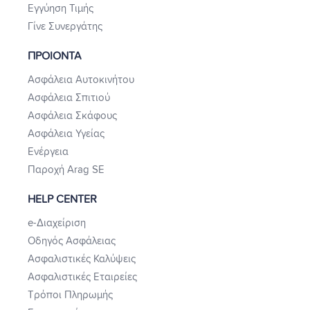
Εγγύηση Τιμής
Γίνε Συνεργάτης
ΠΡΟΙΟΝΤΑ
Ασφάλεια Αυτοκινήτου
Ασφάλεια Σπιτιού
Ασφάλεια Σκάφους
Ασφάλεια Υγείας
Ενέργεια
Παροχή Arag SE
HELP CENTER
e-Διαχείριση
Οδηγός Ασφάλειας
Ασφαλιστικές Καλύψεις
Ασφαλιστικές Εταιρείες
Τρόποι Πληρωμής