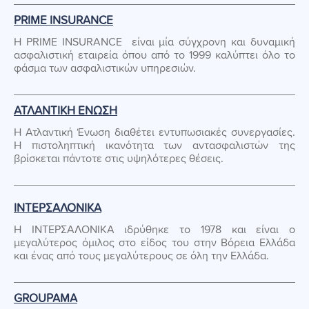
PRIME INSURANCE
Η PRIME INSURANCE είναι μία σύγχρονη και δυναμική
ασφαλιστική εταιρεία όπου από το 1999 καλύπτει όλο το
φάσμα των ασφαλιστικών υπηρεσιών.
ΑΤΛΑΝΤΙΚΗ ΕΝΩΣΗ
Η Ατλαντική Ένωση διαθέτει εντυπωσιακές συνεργασίες.
Η πιστοληπτική ικανότητα των αντασφαλιστών της
βρίσκεται πάντοτε στις υψηλότερες θέσεις.
ΙΝΤΕΡΣΑΛΟΝΙΚΑ
Η ΙΝΤΕΡΣΑΛΟΝΙΚΑ ιδρύθηκε το 1978 και είναι ο
μεγαλύτερος όμιλος στο είδος του στην Βόρεια Ελλάδα
και ένας από τους μεγαλύτερους σε όλη την Ελλάδα.
GROUPAMA