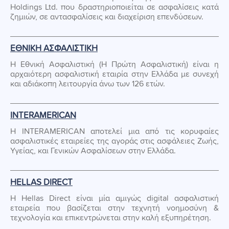
Holdings Ltd. που δραστηριοποιείται σε ασφαλίσεις κατά
ζημιών, σε αντασφαλίσεις και διαχείριση επενδύσεων.
ΕΘΝΙΚΗ ΑΣΦΑΛΙΣΤΙΚΗ
Η Εθνική Ασφαλιστική (H Πρώτη Ασφαλιστική) είναι η
αρχαιότερη ασφαλιστική εταιρία στην Ελλάδα με συνεχή
και αδιάκοπη λειτουργία άνω των 126 ετών.
INTERAMERICAN
Η INTERAMERICAN αποτελεί μια από τις κορυφαίες
ασφαλιστικές εταιρείες της αγοράς στις ασφάλειες Ζωής,
Υγείας, και Γενικών Ασφαλίσεων στην Ελλάδα.
HELLAS DIRECT
Η Hellas Direct είναι μία αμιγώς digital ασφαλιστική
εταιρεία που βασίζεται στην τεχνητή νοημοσύνη &
τεχνολογία και επικεντρώνεται στην καλή εξυπηρέτηση.