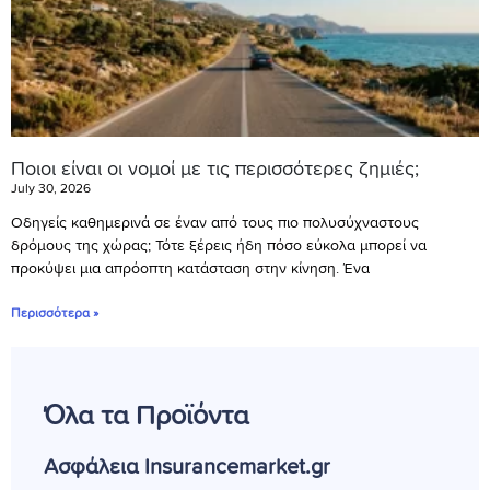
Ποιοι είναι οι νομοί με τις περισσότερες ζημιές;
July 30, 2026
Οδηγείς καθημερινά σε έναν από τους πιο πολυσύχναστους
δρόμους της χώρας; Τότε ξέρεις ήδη πόσο εύκολα μπορεί να
προκύψει μια απρόοπτη κατάσταση στην κίνηση. Ένα
Περισσότερα »
Όλα τα Προϊόντα
Ασφάλεια Insurancemarket.gr