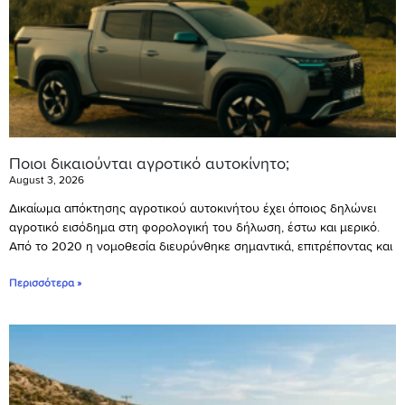
Ποιοι δικαιούνται αγροτικό αυτοκίνητο;
August 3, 2026
Δικαίωμα απόκτησης αγροτικού αυτοκινήτου έχει όποιος δηλώνει
αγροτικό εισόδημα στη φορολογική του δήλωση, έστω και μερικό.
Από το 2020 η νομοθεσία διευρύνθηκε σημαντικά, επιτρέποντας και
Περισσότερα »