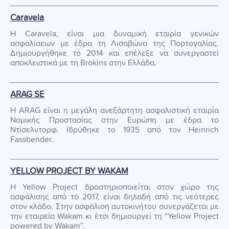
Caravela
Η Caravela, είναι μια δυναμική εταιρία γενικών
ασφαλίσεων με έδρα τη Λισαβώνα της Πορτογαλίας.
Δημιουργήθηκε το 2014 και επέλεξε να συνεργαστεί
αποκλειστικά με τη Brokins στην Ελλάδα.
ARAG SE
Η ΑRAG είναι η μεγάλη ανεξάρτητη ασφαλιστική εταιρία
Νομικής Προστασίας στην Ευρώπη με έδρα το
Ντίσελντορφ. Ιδρύθηκε το 1935 από τον Heinrich
Fassbender.
YELLOW PROJECT BY WAKAM
H Yellow Project δραστηριοποιείται στον χώρο της
ασφάλισης από το 2017, είναι δηλαδή από τις νεότερες
στον κλάδο. Στην ασφάλιση αυτοκινήτου συνεργάζεται με
την εταιρεία Wakam κι έτσι δημιουργεί τη “Yellow Project
powered by Wakam”.