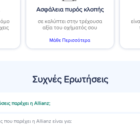
α
Ασφάλεια πυρός κλοπής
Νόμο
σε καλύπτει στην τρέχουσα
είν
χεις
αξία του οχήματός σου
Μάθε Περισσότερα
Συχνές Ερωτήσεις
σεις παρέχει η Allianz;
 που παρέχει η Allianz είναι για: