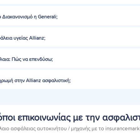
 Διακανονισμό η Generali;
άλεια υγείας Allianz;
άλαια: Πώς να επενδύσω;
ηρωμή στην Allianz ασφαλιστική;
ποι επικοινωνίας με την ασφαλισ
λαιο ασφάλειας αυτοκινήτου / μηχανής με το insurancemarke