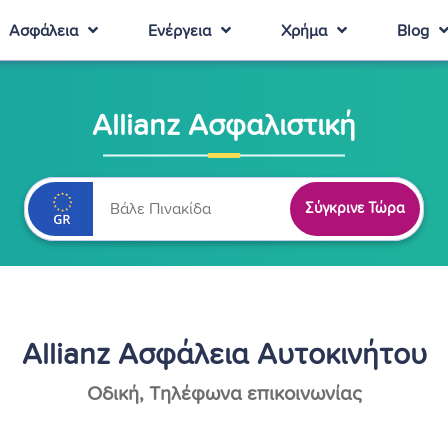
Ασφάλεια
Ενέργεια
Χρήμα
Blog
Allianz Ασφαλιστική
Σύγκρινε Τώρα
Allianz Ασφάλεια Αυτοκινήτου
Οδική, Τηλέφωνα επικοινωνίας