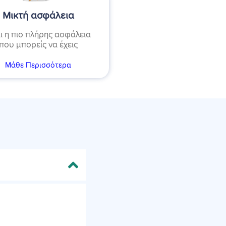
Μικτή ασφάλεια
αι η πιο πλήρης ασφάλεια
που μπορείς να έχεις
Μάθε Περισσότερα