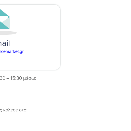
ail
ncemarket.gr
30 – 15:30 μέσω:
ς κάλεσε στο: