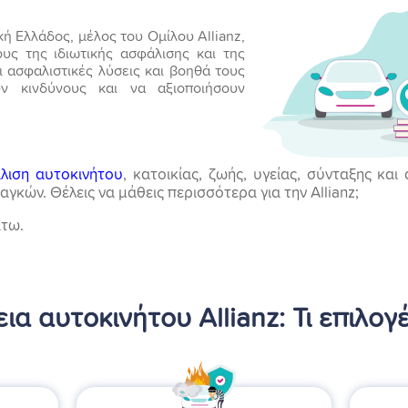
κή Ελλάδος, μέλος του Ομίλου Allianz,
ους της ιδιωτικής ασφάλισης και της
ι ασφαλιστικές λύσεις και βοηθά τους
ύν κινδύνους και να αξιοποιήσουν
λιση αυτοκινήτου
, κατοικίας, ζωής, υγείας, σύνταξης κα
κών. Θέλεις να μάθεις περισσότερα για την Allianz;
άτω.
α αυτοκινήτου Allianz: Τι επιλογέ