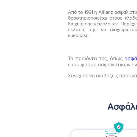
Από το 1991 η Allianz ασφαλιστι
δραστηριοποιείται στους κλάδ
διαχείρισης κεφαλαίων. Παρέχε
πελάτες της να διαχειριστο
ευκαιρίες.
Τα προϊόντα της, όπως
ασφά
ευρύ φάσμα ασφαλιστικών αναγ
Συνέχισε να διαβάζεις παρακ
Ασφάλει