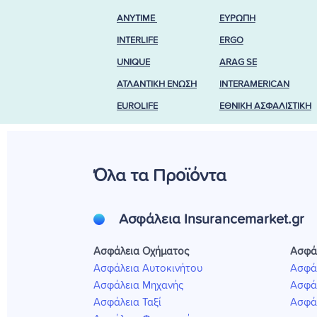
ANYTIME
ΕΥΡΩΠΗ
INTERLIFE
ERGO
UNIQUE
ARAG SE
ΑΤΛΑΝΤΙΚΗ ΕΝΩΣΗ
INTERAMERICAN
EUROLIFE
ΕΘΝΙΚΗ ΑΣΦΑΛΙΣΤΙΚΗ
Όλα τα Προϊόντα
Ασφάλεια Insurancemarket.gr
Ασφάλεια Οχήματος
Ασφά
Ασφάλεια Αυτοκινήτου
Ασφά
Ασφάλεια Μηχανής
Ασφάλ
Ασφάλεια Ταξί
Ασφάλ