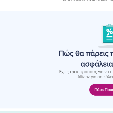
Πώς θα πάρεις 
ασφάλεια 
Έχεις τρεις τρόπους για να
Allianz για ασφάλε
Πάρε Προ