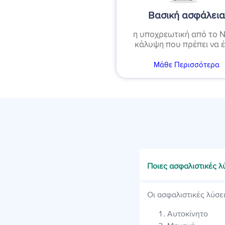
Βασική ασφάλει
η υποχρεωτική από το 
κάλυψη που πρέπει να έ
Μάθε Περισσότερα
Ποιες ασφαλιστικές λύ
Οι ασφαλιστικές λύσεις
Αυτοκίνητο