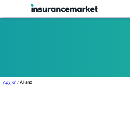
Αρχική
/
Allianz