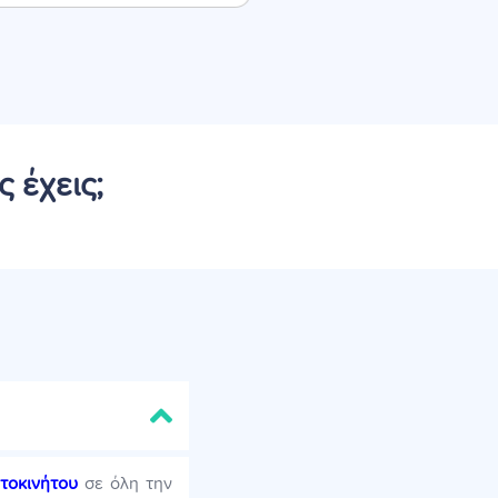
 έχεις;
τοκινήτου
σε όλη την