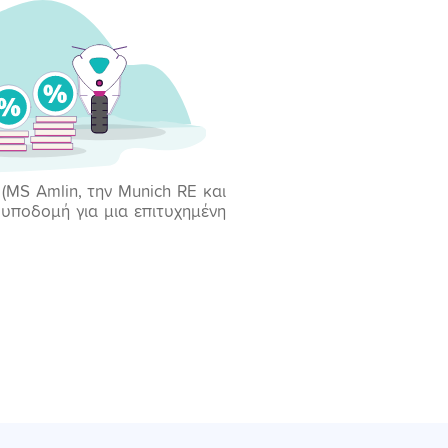
MS Amlin, την Munich RE και
 υποδομή για μια επιτυχημένη