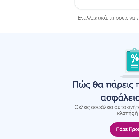
Εναλλακτικά, μπορείς να 
Πώς θα πάρεις 
ασφάλει
Θέλεις ασφάλεια αυτοκινή
κλοπής ή 
Πάρε Προ