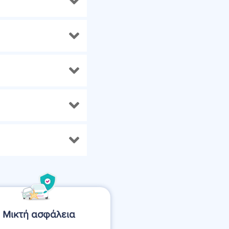
Μικτή ασφάλεια