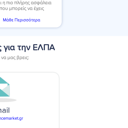
αι η πιο πλήρης ασφάλεια
που μπορείς να έχεις
Μάθε Περισσότερα
 για την ΕΛΠΑ
 να μας βρεις:
ail
ncemarket.gr