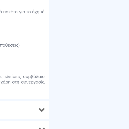
κό πακέτο για το όχημά
ποθέσεις)
ς κλείσεις συμβόλαιο
, χάρη στη συνεργασία