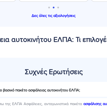
Δες όλες τις αξιολογήσεις
ια αυτοκινήτου ΕΛΠΑ: Τι επιλογές
Συχνές Ερωτήσεις
 το βασικό πακέτο ασφάλειας αυτοκινήτου ΕΛΠΑ;
σω της ΕΛΠΑ Ασφάλειες, ανταγωνιστικά πακέτα
ασφάλισης αυ