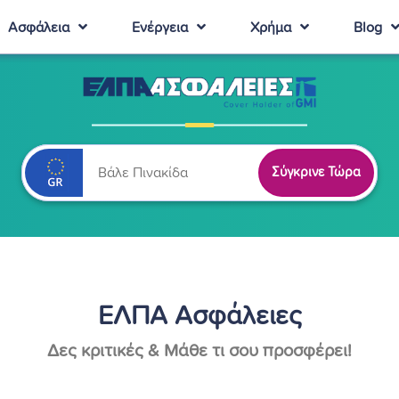
Ασφάλεια
Ενέργεια
Χρήμα
Blog
Σύγκρινε Τώρα
ΕΛΠΑ Ασφάλειες
Δες κριτικές & Μάθε τι σου προσφέρει!