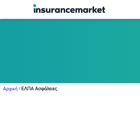
Αρχική
/
ΕΛΠΑ Ασφάλειες