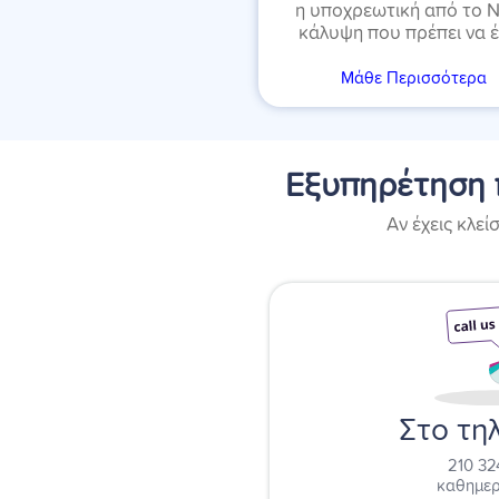
η υποχρεωτική από το 
κάλυψη που πρέπει να έ
Μάθε Περισσότερα
Εξυπηρέτηση 
Αν έχεις κλεί
Στο τη
210 32
καθημερ