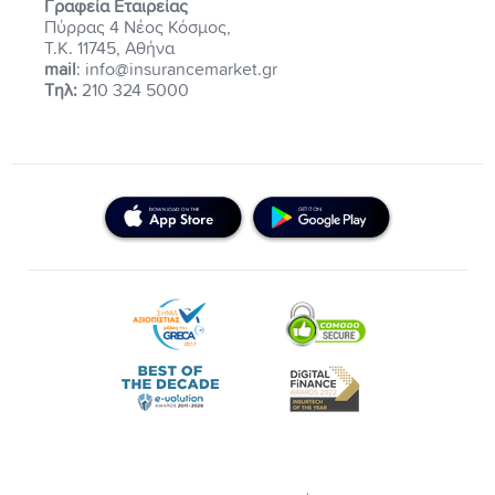
Γραφεία Εταιρείας
Πύρρας 4 Νέος Κόσμος,
Τ.Κ. 11745, Αθήνα
mail
: info@insurancemarket.gr
Τηλ:
210 324 5000