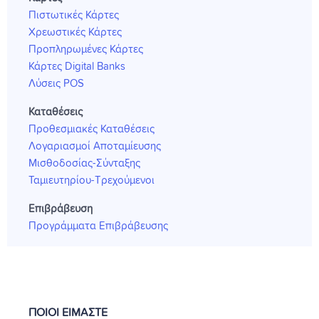
Πιστωτικές Κάρτες
Χρεωστικές Κάρτες
Προπληρωμένες Κάρτες
Κάρτες Digital Banks
Λύσεις POS
Καταθέσεις
Προθεσμιακές Καταθέσεις
Λογαριασμοί Αποταμίευσης
Μισθοδοσίας-Σύνταξης
Ταμιευτηρίου-Τρεχούμενοι
Επιβράβευση
Προγράμματα Επιβράβευσης
ΠΟΙΟΙ ΕΙΜΑΣΤΕ