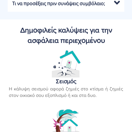
Τι να προσέξεις πριν συνάψεις συμβόλαιο;
Δημοφιλείς καλύψεις για την
ασφάλεια περιεχομένου
Σεισμός
Η κάλυψη σεισμού αφορά ζημιές στο κτίσμα ή ζημιές
στον οικιακό σου εξοπλισμό ή και στα δυο.