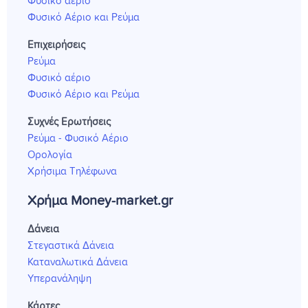
Φυσικό αέριο
Φυσικό Αέριο και Ρεύμα
Επιχειρήσεις
Ρεύμα
Φυσικό αέριο
Φυσικό Αέριο και Ρεύμα
Συχνές Ερωτήσεις
Ρεύμα - Φυσικό Αέριο
Ορολογία
Χρήσιμα Τηλέφωνα
Χρήμα Money-market.gr
Δάνεια
Στεγαστικά Δάνεια
Καταναλωτικά Δάνεια
Υπερανάληψη
Κάρτες