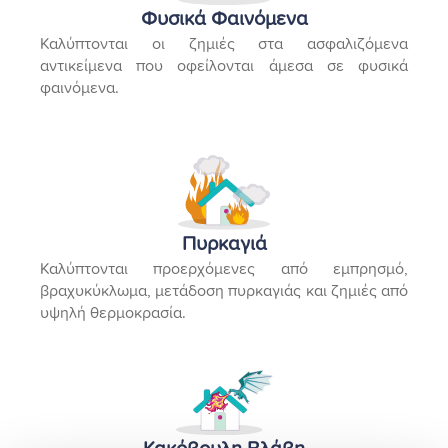
Φυσικά Φαινόμενα
Καλύπτονται οι ζημιές στα ασφαλιζόμενα
αντικείμενα που οφείλονται άμεσα σε φυσικά
φαινόμενα.
Πυρκαγιά
Καλύπτονται προερχόμενες από εμπρησμό,
βραχυκύκλωμα, μετάδοση πυρκαγιάς και ζημιές από
υψηλή θερμοκρασία.