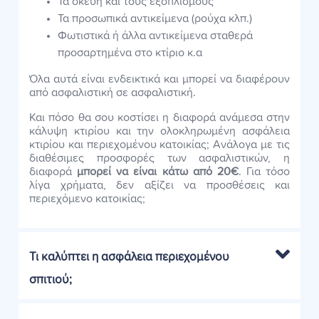
Τα σκεύη και τους εξοπλισμούς
Τα προσωπικά αντικείμενα (ρούχα κλπ.)
Φωτιστικά ή άλλα αντικείμενα σταθερά
προσαρτημένα στο κτίριο κ.α
Όλα αυτά είναι ενδεικτικά και μπορεί να διαφέρουν
από ασφαλιστική σε ασφαλιστική.
Και πόσο θα σου κοστίσει η διαφορά ανάμεσα στην
κάλυψη κτιρίου και την ολοκληρωμένη ασφάλεια
κτιρίου και περιεχομένου κατοικίας; Ανάλογα με τις
διαθέσιμες προσφορές των ασφαλιστικών, η
διαφορά
μπορεί να είναι κάτω από 20€
. Για τόσο
λίγα χρήματα, δεν αξίζει να προσθέσεις και
περιεχόμενο κατοικίας;
Τι καλύπτει η ασφάλεια περιεχομένου
σπιτιού;