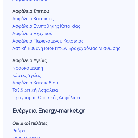
Ασφάλεια Σπιτιού
Ασφάλεια Κατοικίας
Ασφάλεια Ενυπόθηκης Κατοικίας
Ασφάλεια Εξοχικού
Ασφάλεια Περιεχομένου Κατοικίας
Αστική Ευθυνη Ιδιοκτητών Βραχυχρόνιας Μίσθωσης
Ασφάλεια Υγείας
Νοσοκομειακή
Κάρτες Υγείας
Ασφάλεια Κατοικίδιου
Ταξιδιωτική Ασφάλεια
Πρόγραμμα Ομαδικής Ασφάλισης
Ενέργεια Energy-market.gr
Οικιακοί πελάτες
Ρεύμα