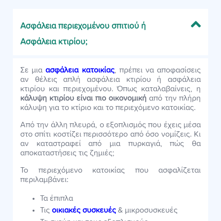
Ασφάλεια περιεχομένου σπιτιού ή
Ασφάλεια κτιρίου;
Σε μια
ασφάλεια κατοικίας
, πρέπει να αποφασίσεις
αν θέλεις απλή ασφάλεια κτιρίου ή ασφάλεια
κτιρίου και περιεχομένου. Όπως καταλαβαίνεις, η
κάλυψη κτιρίου είναι πιο οικονομική
από την πλήρη
κάλυψη για το κτίριο και το περιεχόμενο κατοικίας.
Από την άλλη πλευρά, ο εξοπλισμός που έχεις μέσα
στο σπίτι κοστίζει περισσότερο από όσο νομίζεις. Κι
αν καταστραφεί από μια πυρκαγιά, πώς θα
αποκαταστήσεις τις ζημιές;
Το περιεχόμενο κατοικίας που ασφαλίζεται
περιλαμβάνει:
Τα έπιπλα
Τις
οικιακές συσκευές
& μικροσυσκευές