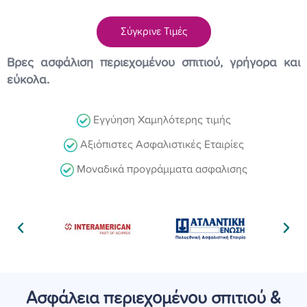
Σύγκρινε Τιμές
Βρες ασφάλιση περιεχομένου σπιτιού, γρήγορα και
εύκολα.
Εγγύηση Χαμηλότερης τιμής
Αξιόπιστες Ασφαλιστικές Εταιρίες
Μοναδικά προγράμματα ασφαλισης
Ασφάλεια περιεχομένου σπιτιού &