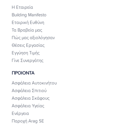
Η Εταιρεία
Building Manifesto
Εταιρική Ευθύνη
Τα Βραβεία μας
Πώς μας αξιολόγησαν
Θέσεις Εργασίας
Εγγύηση Τιμής
Γίνε Συνεργάτης
ΠΡΟΙΟΝΤΑ
Ασφάλεια Αυτοκινήτου
Ασφάλεια Σπιτιού
Ασφάλεια Σκάφους
Ασφάλεια Υγείας
Ενέργεια
Παροχή Arag SE