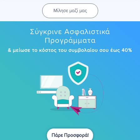
Μίλησε μαζί μας
Σύγκρινε Ασφαλιστικά
Προγράμματα
& μείωσε το κόστος του συμβολαίου σου έως 40%
Πάρε Προσφορά!