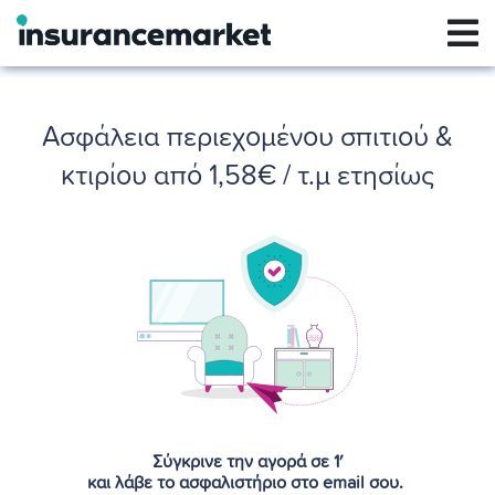
Ασφάλεια περιεχομένου σπιτιού &
κτιρίου από 1,58€ / τ.μ ετησίως
Σύγκρινε την αγορά σε 1′
και λάβε το ασφαλιστήριο στο email σου.