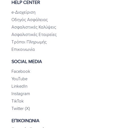
HELP CENTER
e-Διαχείριση
Οδηγός Ασφάλειας
Ασφαλιστικές Καλύψεις
Ασφαλιστικές Εταιρείες
Τρόποι Πληρωμής
Επικοινωνία
SOCIAL MEDIA
Facebook
YouTube
LinkedIn
Instagram
TikTok
Twitter (X)
ΕΠΙΚΟΙΝΩΝΙΑ