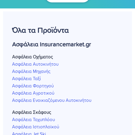
Όλα τα Προϊόντα
Ασφάλεια Insurancemarket.gr
Ασφάλεια Οχήματος
Ασφάλεια Αυτοκινήτου
Ασφάλεια Μηχανής
Ασφάλεια Ταξί
Ασφάλεια Φορτηγού
Ασφάλεια Αγροτικού
Ασφάλεια Ενοικιαζόμενου Αυτοκινήτου
Ασφάλεια Σκάφους
Ασφάλεια Ταχυπλόου
Ασφάλεια Ιστιοπλοϊκού
Ασφάλεια Jet Ski