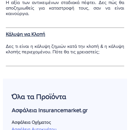
Η αξία των αντικειμένων σταδιακά πέφτει. Δες πώς θα
αποζημιωθείς για καταστροφή τους, σαν να είναι
καινούργια.
Κάλυψη για Κλοπή
Δες τι είναι η κάλυψη ζημιών κατά την κλοπή & η κάλυψη
κλοπής περιεχομένου. Πότε θα τις χρειαστείς;
Όλα τα Προϊόντα
Ασφάλεια Insurancemarket.gr
Ασφάλεια Οχήματος
Ασφάλεια Αυτοκινήτου