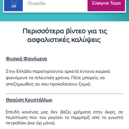
Σύγκρινε Τώρα
Περισσότερα βίντεο για τις
ασφαλιστικές καλύψεις
Φυσικά Φαινόμενα
Στην Ελλάδα παρατηρούνται αρκετά έντονα καιρικά
φαινόμενα τα τελευταία χρόνια. Πότε μπορείς να
αποζημιωθείς αν σου προκαλέσουν ζημιά;
Θραύση Κρυστάλλων
Επειδή κανένας μας δεν βάζει χρήματα στην άκρη, σε
περίπτωση που του ραγίσει το παρμπρίζ από το γνωστό
πετραδάκι (και όχι μόνο).