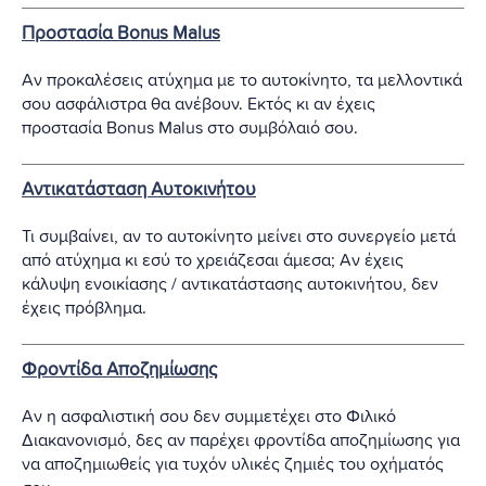
Προστασία Bonus Malus
Αν προκαλέσεις ατύχημα με το αυτοκίνητο, τα μελλοντικά
σου ασφάλιστρα θα ανέβουν. Εκτός κι αν έχεις
προστασία Bonus Malus στο συμβόλαιό σου.
Αντικατάσταση Αυτοκινήτου
Τι συμβαίνει, αν το αυτοκίνητο μείνει στο συνεργείο μετά
από ατύχημα κι εσύ το χρειάζεσαι άμεσα; Αν έχεις
κάλυψη ενοικίασης / αντικατάστασης αυτοκινήτου, δεν
έχεις πρόβλημα.
Φροντίδα Αποζημίωσης
Αν η ασφαλιστική σου δεν συμμετέχει στο Φιλικό
Διακανονισμό, δες αν παρέχει φροντίδα αποζημίωσης για
να αποζημιωθείς για τυχόν υλικές ζημιές του οχήματός