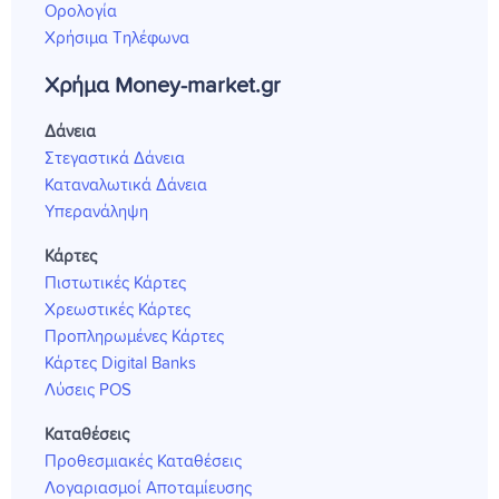
Ορολογία
Χρήσιμα Τηλέφωνα
Χρήμα Money-market.gr
Δάνεια
Στεγαστικά Δάνεια
Καταναλωτικά Δάνεια
Υπερανάληψη
Κάρτες
Πιστωτικές Κάρτες
Χρεωστικές Κάρτες
Προπληρωμένες Κάρτες
Κάρτες Digital Banks
Λύσεις POS
Καταθέσεις
Προθεσμιακές Καταθέσεις
Λογαριασμοί Αποταμίευσης