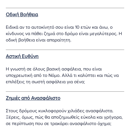
Οδική Βοήθεια
Ειδικά αν το αυτοκίνητό σου είναι 10 ετών και άνω, ο
κίνδυνος να πάθει ζημιά στο δρόμο είναι μεγαλύτερος. Η
οδική βοήθεια είναι απαραίτητη.
Αστική Ευθύνη
Η γνωστή σε όλους βασική ασφάλεια, που είναι
υποχρεωτική από το Νόμο. Αλλά τι καλύπτει και πώς να
επιλέξεις τη σωστή ασφάλεια για σένα;
Ζημιές από Ανασφάλιστο
Στους δρόμους κυκλοφορούν χιλιάδες ανασφάλιστα.
Ξέρεις, όμως, πώς θα αποζημιωθείς εύκολα και γρήγορα,
σε περίπτωση που σε τρακάρει ανασφάλιστο όχημα;