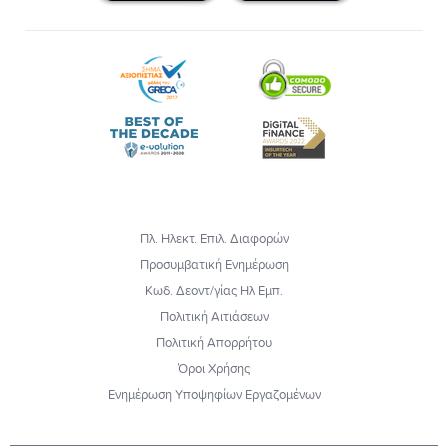
Πλ. Ηλεκτ. Επιλ. Διαφορών
Προσυμβατική Ενημέρωση
Κωδ. Δεοντ/γίας Ηλ Εμπ.
Πολιτική Αιτιάσεων
Πολιτική Απορρήτου
Όροι Χρήσης
Ενημέρωση Υποψηφίων Εργαζομένων