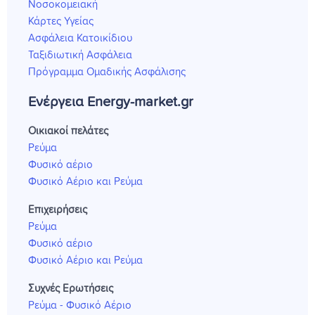
Νοσοκομειακή
Κάρτες Υγείας
Ασφάλεια Κατοικίδιου
Ταξιδιωτική Ασφάλεια
Πρόγραμμα Ομαδικής Ασφάλισης
Ενέργεια Energy-market.gr
Οικιακοί πελάτες
Ρεύμα
Φυσικό αέριο
Φυσικό Αέριο και Ρεύμα
Επιχειρήσεις
Ρεύμα
Φυσικό αέριο
Φυσικό Αέριο και Ρεύμα
Συχνές Ερωτήσεις
Ρεύμα - Φυσικό Αέριο