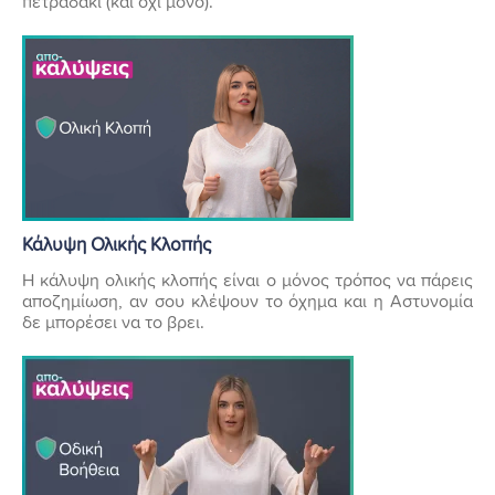
πετραδάκι (και όχι μόνο).
Κάλυψη Ολικής Κλοπής
Η κάλυψη ολικής κλοπής είναι ο μόνος τρόπος να πάρεις
αποζημίωση, αν σου κλέψουν το όχημα και η Αστυνομία
δε μπορέσει να το βρει.