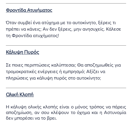
Φροντίδα Ατυχήματος
Όταν συμβεί ένα ατύχημα με το αυτοκίνητο, ξέρεις τι
πρέπει να κάνεις; Αν δεν ξέρεις, μην ανησυχείς. Κάλεσε
τη Φροντίδα ατυχήματος!
Κάλυψη Πυρός
Σε ποιες περιπτώσεις καλύπτεσαι; Θα αποζημιωθείς για
τρομοκρατικές ενέργειες ή εμπρησμό; Αξίζει να
πληρώσεις για κάλυψη πυρός στο αυτοκίνητο;
Ολική Κλοπή
Η κάλυψη ολικής κλοπής είναι ο μόνος τρόπος να πάρεις
αποζημίωση, αν σου κλέψουν το όχημα και η Αστυνομία
δεν μπορέσει να το βρει.