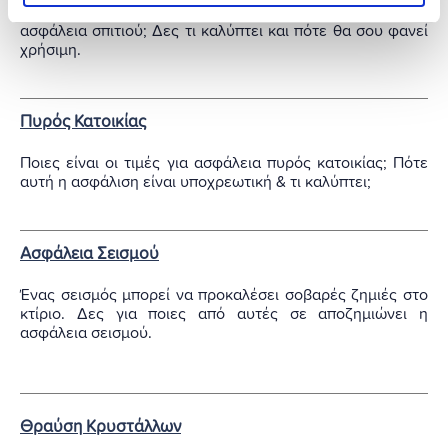
Γιατί υπάρχει η κάλυψη πτώσης αεροσκαφών στην
ασφάλεια σπιτιού; Δες τι καλύπτει και πότε θα σου φανεί
χρήσιμη.
Πυρός Κατοικίας
Ποιες είναι οι τιμές για ασφάλεια πυρός κατοικίας; Πότε
αυτή η ασφάλιση είναι υποχρεωτική & τι καλύπτει;
Ασφάλεια Σεισμού
Ένας σεισμός μπορεί να προκαλέσει σοβαρές ζημιές στο
κτίριο. Δες για ποιες από αυτές σε αποζημιώνει η
ασφάλεια σεισμού.
Θραύση Κρυστάλλων