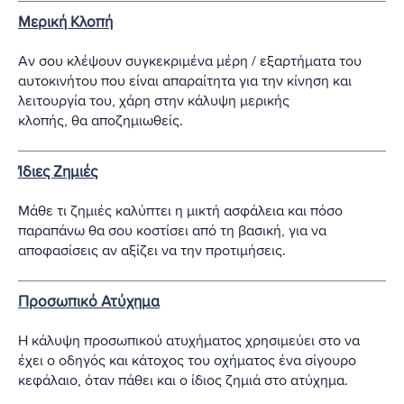
Μερική Κλοπή
Αν σου κλέψουν συγκεκριμένα μέρη / εξαρτήματα του
αυτοκινήτου που είναι απαραίτητα για την κίνηση και
λειτουργία του, χάρη στην κάλυψη μερικής
κλοπής, θα αποζημιωθείς.
Ίδιες Ζημιές
Μάθε τι ζημιές καλύπτει η μικτή ασφάλεια και πόσο
παραπάνω θα σου κοστίσει από τη βασική, για να
αποφασίσεις αν αξίζει να την προτιμήσεις.
Προσωπικό Ατύχημα
Η κάλυψη προσωπικού ατυχήματος χρησιμεύει στο να
έχει ο οδηγός και κάτοχος του οχήματος ένα σίγουρο
κεφάλαιο, όταν πάθει και ο ίδιος ζημιά στο ατύχημα.