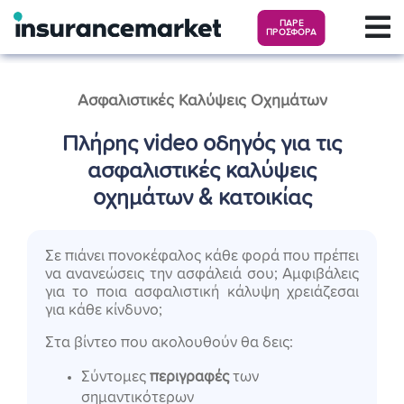
ΠΑΡΕ
ΠΡΟΣΦΟΡΑ
Ασφαλιστικές Καλύψεις Οχημάτων
Πλήρης video οδηγός για τις
ασφαλιστικές καλύψεις
οχημάτων & κατοικίας
Σε πιάνει πονοκέφαλος κάθε φορά που πρέπει
να ανανεώσεις την ασφάλειά σου; Αμφιβάλεις
για το ποια ασφαλιστική κάλυψη χρειάζεσαι
για κάθε κίνδυνο;
Στα βίντεο που ακολουθούν θα δεις:
Σύντομες
περιγραφές
των
σημαντικότερων