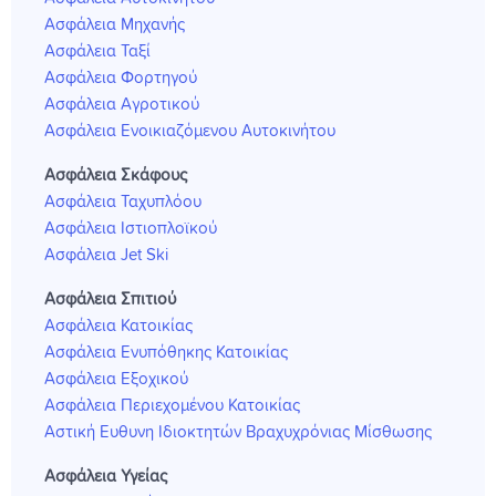
Ασφάλεια Μηχανής
Ασφάλεια Ταξί
Ασφάλεια Φορτηγού
Ασφάλεια Αγροτικού
Ασφάλεια Ενοικιαζόμενου Αυτοκινήτου
Ασφάλεια Σκάφους
Ασφάλεια Ταχυπλόου
Ασφάλεια Ιστιοπλοϊκού
Ασφάλεια Jet Ski
Ασφάλεια Σπιτιού
Ασφάλεια Κατοικίας
Ασφάλεια Ενυπόθηκης Κατοικίας
Ασφάλεια Εξοχικού
Ασφάλεια Περιεχομένου Κατοικίας
Αστική Ευθυνη Ιδιοκτητών Βραχυχρόνιας Μίσθωσης
Ασφάλεια Υγείας