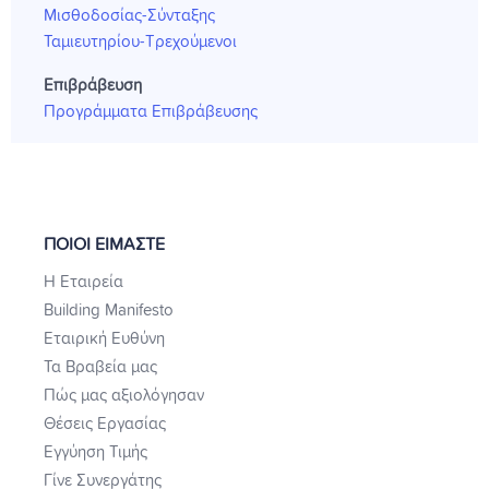
Μισθοδοσίας-Σύνταξης
Ταμιευτηρίου-Τρεχούμενοι
Επιβράβευση
Προγράμματα Επιβράβευσης
ΠΟΙΟΙ ΕΙΜΑΣΤΕ
Η Εταιρεία
Building Manifesto
Εταιρική Ευθύνη
Τα Βραβεία μας
Πώς μας αξιολόγησαν
Θέσεις Εργασίας
Εγγύηση Τιμής
Γίνε Συνεργάτης