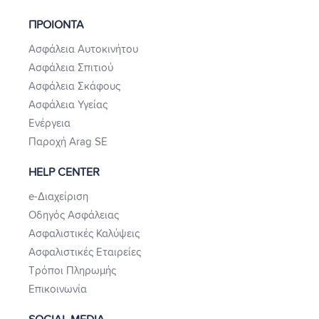
ΠΡΟΙΟΝΤΑ
Ασφάλεια Αυτοκινήτου
Ασφάλεια Σπιτιού
Ασφάλεια Σκάφους
Ασφάλεια Υγείας
Ενέργεια
Παροχή Arag SE
HELP CENTER
e-Διαχείριση
Οδηγός Ασφάλειας
Ασφαλιστικές Καλύψεις
Ασφαλιστικές Εταιρείες
Τρόποι Πληρωμής
Επικοινωνία