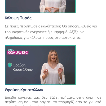
Κάλυψη Πυρός
Σε ποιες περιπτώσεις καλύπτεσαι; Θα αποζημιωθείς για
τρομοκρατικές ενέργειες ή εμπρησμό; Αξίζει να
πληρώσεις για κάλυψη πυρός στο αυτοκίνητο;
Θραύση Κρυστάλλων
Επειδή κανένας μας δεν βάζει χρήματα στην άκρη, σε
περίπτωση που του ραγίσει το παρμπρίζ από το γνωστό