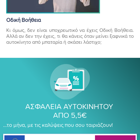
Οδική Βοήθεια
Κι όμως, δεν είναι υποχρεωτικό να έχεις Οδική Βοήθεια.
Αλλά αν δεν την έχεις, τι θα κάνεις όταν μείνει ξαφνικά το
αυτοκίνητο από μπαταρία ή σκάσει λάστιχο;
ΑΣΦΑΛΕΙΑ ΑΥΤΟΚΙΝΗΤΟΥ
ΑΠΟ 5,5€
…το μήνα, με τις καλύψεις που σου ταιριάζουν!