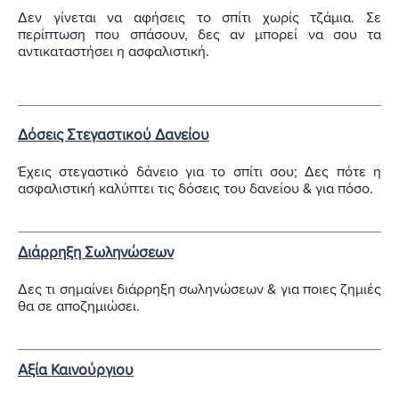
Δεν γίνεται να αφήσεις το σπίτι χωρίς τζάμια. Σε
περίπτωση που σπάσουν, δες αν μπορεί να σου τα
αντικαταστήσει η ασφαλιστική.
Δόσεις Στεγαστικού Δανείου
Έχεις στεγαστικό δάνειο για το σπίτι σου; Δες πότε η
ασφαλιστική καλύπτει τις δόσεις του δανείου & για πόσο.
Διάρρηξη Σωληνώσεων
Δες τι σημαίνει διάρρηξη σωληνώσεων & για ποιες ζημιές
θα σε αποζημιώσει.
Αξία Καινούργιου