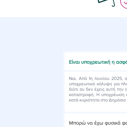
Είναι υποχρεωτική η ασ
Ναι. Από 1η Ιουνίου 2025, 
υποχρεωτικά κάλυψη για πλη
διότι αν δεν έχεις αυτή τη
καταστροφή. Η υποχρέωση 
κατά κυριότητα στο Δημόσιο
Μπορώ να έχω φυσικά φαι