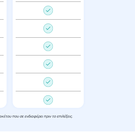
του που σε ενδιαφέρει πριν το επιλέξεις.