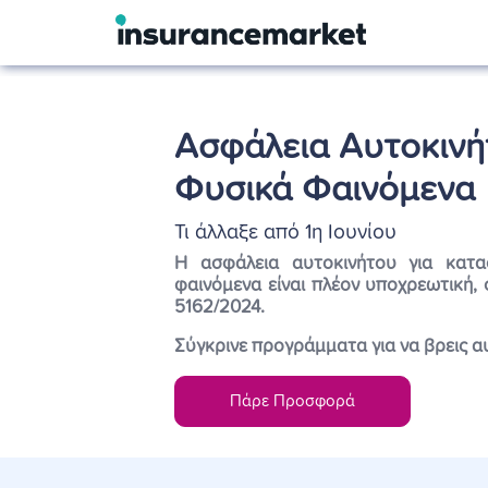
Ασφάλεια Αυτοκινή
Φυσικά Φαινόμενα
Τι άλλαξε από 1η Ιουνίου
Η ασφάλεια αυτοκινήτου για κατ
φαινόμενα είναι πλέον υποχρεωτική
5162/2024.
Σύγκρινε προγράμματα για να βρεις αυ
Πάρε Προσφορά