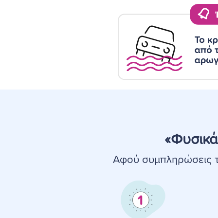
«Φυσικά
Αφού συμπληρώσεις τ