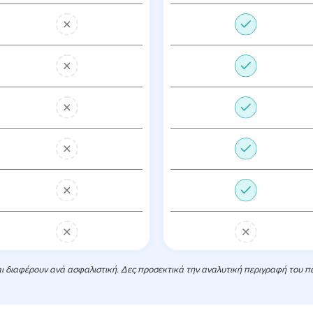
 διαφέρουν ανά ασφαλιστική. Δες προσεκτικά την αναλυτική περιγραφή του πακέ