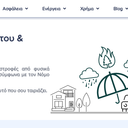
Ασφάλεια
Ενέργεια
Χρήμα
Blog
του &
αστροφές από φυσικά
, σύμφωνα με τον Νόμο
τό που σου ταιριάζει.