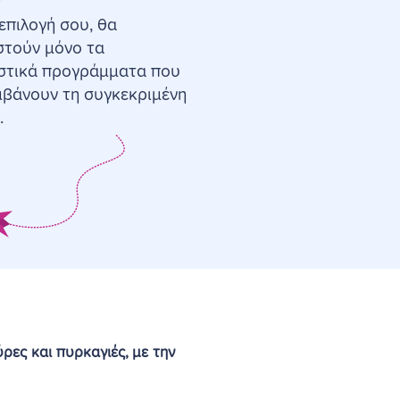
επιλογή σου, θα
στούν μόνο τα
στικά προγράμματα που
μβάνουν τη συγκεκριμένη
.
ρες και πυρκαγιές
, με την