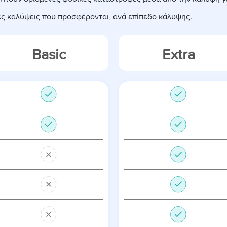
κές καλύψεις που προσφέρονται, ανά επίπεδο κάλυψης.
Basic
Extra