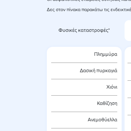
Δες στον πίνακα παρακάτω τις ενδεικτι
Φυσικές καταστροφές*
Πλημμύρα
Δασική πυρκαγιά
Χιόνι
Καθίζηση
Ανεμοθύελλα