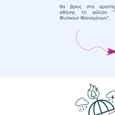
θα βρεις στα αριστε
οθόνης το φίλτρο “
Φυσικών Φαινομένων”.