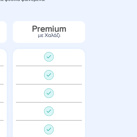
Premium
με Χαλάζι