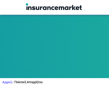
Αρχική
/
Πολιτική Απορρήτου