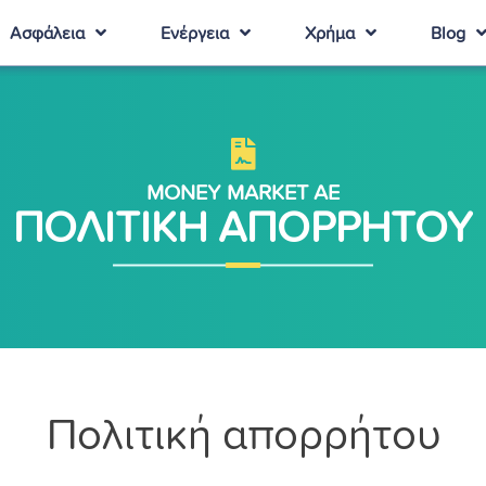
Ασφάλεια
Ενέργεια
Χρήμα
Blog
MONEY MARKET AE
ΠΟΛΙΤΙΚΗ ΑΠΟΡΡΗΤΟΥ
Πολιτική απορρήτου