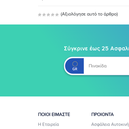
(Αξιολόγησε αυτό το άρθρο)
Σύγκρινε έως 25 Ασφαλι
ΠΟΙΟΙ ΕΙΜΑΣΤΕ
ΠΡΟΙΟΝΤΑ
Η Εταιρεία
Ασφάλεια Αυτοκινή