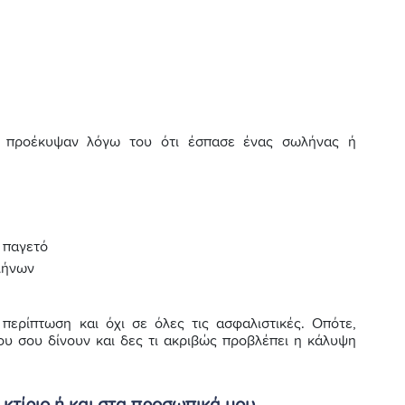
ου προέκυψαν λόγω του ότι έσπασε ένας σωλήνας ή
 παγετό
λήνων
περίπτωση και όχι σε όλες τις ασφαλιστικές. Οπότε,
υ σου δίνουν και δες τι ακριβώς προβλέπει η κάλυψη