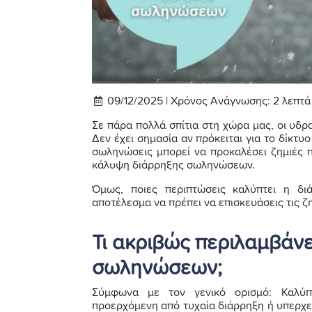
09/12/2025 |
Χρόνος Ανάγνωσης:
2
λεπτά
Σε πάρα πολλά σπίτια στη χώρα μας, οι υδρα
Δεν έχει σημασία αν πρόκειται για το δίκτυ
σωληνώσεις μπορεί να προκαλέσει ζημιές π
κάλυψη διάρρηξης σωληνώσεων.
Όμως, ποιες περιπτώσεις καλύπτει η δ
αποτέλεσμα να πρέπει να επισκευάσεις τις ζ
Τι ακριβώς περιλαμβάν
σωληνώσεων;
Σύμφωνα με τον γενικό ορισμό: Καλύπτ
προερχόμενη από τυχαία διάρρηξη ή υπερχε