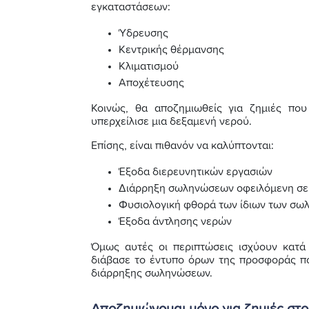
εγκαταστάσεων:
Ύδρευσης
Κεντρικής θέρμανσης
Κλιματισμού
Αποχέτευσης
Κοινώς, θα αποζημιωθείς για ζημιές π
υπερχείλισε μια δεξαμενή νερού.
Επίσης, είναι πιθανόν να καλύπτονται:
Έξοδα διερευνητικών εργασιών
Διάρρηξη σωληνώσεων οφειλόμενη σε
Φυσιολογική φθορά των ίδιων των σω
Έξοδα άντλησης νερών
Όμως αυτές οι περιπτώσεις ισχύουν κατά 
διάβασε το έντυπο όρων της προσφοράς πο
διάρρηξης σωληνώσεων.