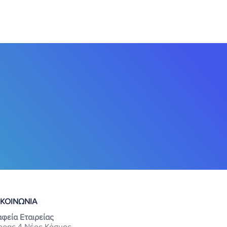
ΙΚΟΙΝΩΝΙΑ
φεία Εταιρείας