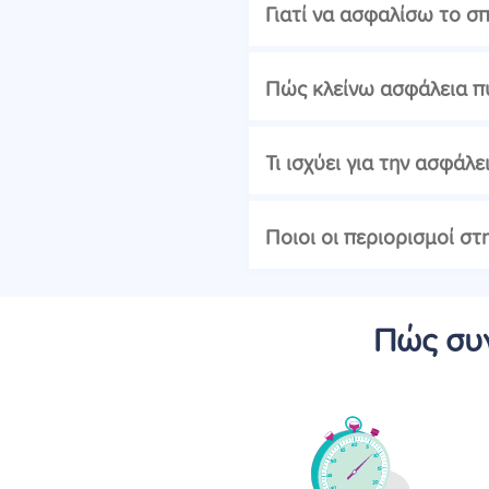
Γιατί να ασφαλίσω το σπ
Πώς κλείνω ασφάλεια πυ
Τι ισχύει για την ασφάλ
Ποιοι οι περιορισμοί στ
Πώς συγ