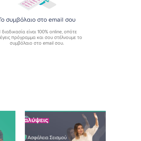
Το συμβόλαιο στο email σου
 διαδικασία είναι 100% online, οπότε
λέγεις πρόγραμμα και σου στέλνουμε το
συμβόλαιο στο email σου.