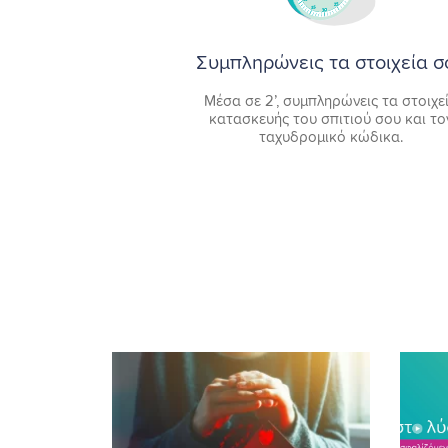
Συμπληρώνεις τα στοιχεία σ
Μέσα σε 2’, συμπληρώνεις τα στοιχε
κατασκευής του σπιτιού σου και το
ταχυδρομικό κώδικα.