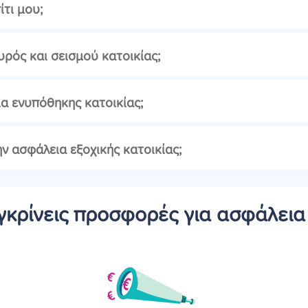
ίτι μου;
ρός και σεισμού κατοικίας;
εια ενυπόθηκης κατοικίας;
ην ασφάλεια εξοχικής κατοικίας;
κρίνεις προσφορές για ασφάλεια 