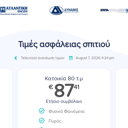
Τιμές ασφάλειας σπιτιού
Τελευταία ανανέωση τιμών
August 7, 2026 4:24 pm
Κατοικία 80 τ.μ
87
€
41
Ετήσιο συμβόλαιο
Φυσικά Φαινόμενα
Πυρός