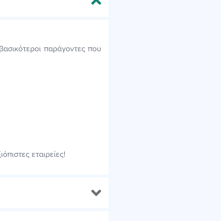
ι βασικότεροι παράγοντες που
ιόπιστες εταιρείες!