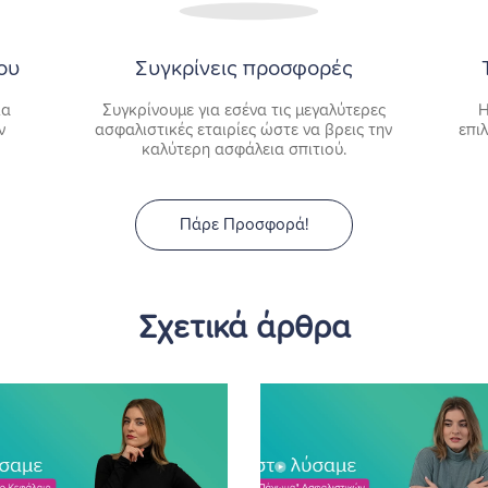
ου
Συγκρίνεις προσφορές
ία
Συγκρίνουμε για εσένα τις μεγαλύτερες
Η
ν
ασφαλιστικές εταιρίες ώστε να βρεις την
επι
καλύτερη ασφάλεια σπιτιού.
Πάρε Προσφορά!
Σχετικά άρθρα