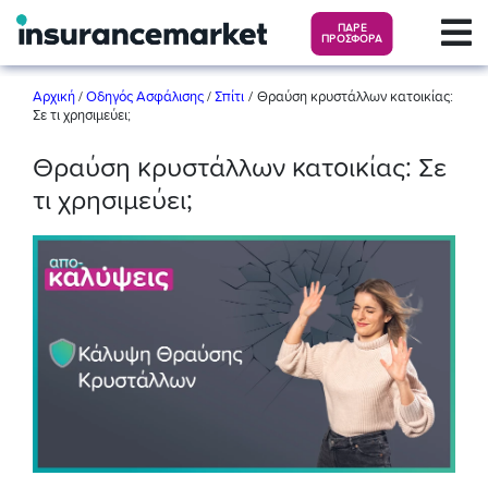
ΠΑΡΕ
ΠΡΟΣΦΟΡΑ
/
Αρχική
/
Οδηγός Ασφάλισης
/
Σπίτι
Θραύση κρυστάλλων κατοικίας:
Σε τι χρησιμεύει;
Θραύση κρυστάλλων κατοικίας: Σε
τι χρησιμεύει;