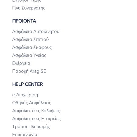
Εγγύηση Τιμής
Γίνε Συνεργάτης
ΠΡΟΙΟΝΤΑ
Ασφάλεια Αυτοκινήτου
Ασφάλεια Σπιτιού
Ασφάλεια Σκάφους
Ασφάλεια Υγείας
Ενέργεια
Παροχή Arag SE
HELP CENTER
e-Διαχείριση
Οδηγός Ασφάλειας
Ασφαλιστικές Καλύψεις
Ασφαλιστικές Εταιρείες
Τρόποι Πληρωμής
Επικοινωνία