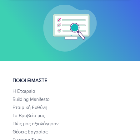
ΠΟΙΟΙ ΕΙΜΑΣΤΕ
Η Εταιρεία
Building Manifesto
Εταιρική Ευθύνη
Τα Βραβεία μας
Πώς μας αξιολόγησαν
Θέσεις Εργασίας