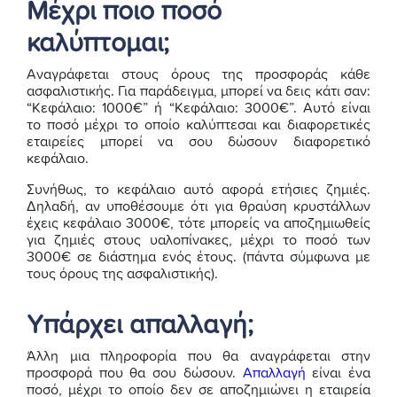
Μέχρι ποιο ποσό
καλύπτομαι;
Αναγράφεται στους όρους της προσφοράς κάθε
ασφαλιστικής. Για παράδειγμα, μπορεί να δεις κάτι σαν:
“Κεφάλαιο: 1000€” ή “Κεφάλαιο: 3000€”. Αυτό είναι
το ποσό μέχρι το οποίο καλύπτεσαι και διαφορετικές
εταιρείες μπορεί να σου δώσουν διαφορετικό
κεφάλαιο.
Συνήθως, το κεφάλαιο αυτό αφορά ετήσιες ζημιές.
Δηλαδή, αν υποθέσουμε ότι για θραύση κρυστάλλων
έχεις κεφάλαιο 3000€, τότε μπορείς να αποζημιωθείς
για ζημιές στους υαλοπίνακες, μέχρι το ποσό των
3000€ σε διάστημα ενός έτους. (πάντα σύμφωνα με
τους όρους της ασφαλιστικής).
Υπάρχει απαλλαγή;
Άλλη μια πληροφορία που θα αναγράφεται στην
προσφορά που θα σου δώσουν.
Απαλλαγή
είναι ένα
ποσό, μέχρι το οποίο δεν σε αποζημιώνει η εταιρεία