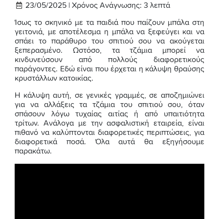
23/05/2025 |
Χρόνος Ανάγνωσης:
3
λεπτά
Ίσως το σκηνικό με τα παιδιά που παίζουν μπάλα στη
γειτονιά, με αποτέλεσμα η μπάλα να ξεφεύγει και να
σπάει το παράθυρο του σπιτιού σου να ακούγεται
ξεπερασμένο. Ωστόσο, τα τζάμια μπορεί να
κινδυνεύσουν από πολλούς διαφορετικούς
παράγοντες. Εδώ είναι που έρχεται η κάλυψη θραύσης
κρυστάλλων κατοικίας.
Η κάλυψη αυτή, σε γενικές γραμμές, σε αποζημιώνει
για να αλλάξεις τα τζάμια του σπιτιού σου, όταν
σπάσουν λόγω τυχαίας αιτίας ή από υπαιτιότητα
τρίτων. Ανάλογα με την ασφαλιστική εταιρεία, είναι
πιθανό να καλύπτονται διαφορετικές περιπτώσεις, για
διαφορετικά ποσά. Όλα αυτά θα εξηγήσουμε
παρακάτω.