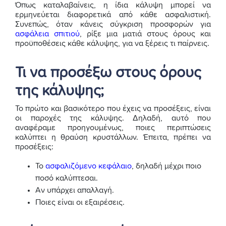
Όπως καταλαβαίνεις, η ίδια κάλυψη μπορεί να
ερμηνεύεται διαφορετικά από κάθε ασφαλιστική.
Συνεπώς, όταν κάνεις σύγκριση προσφορών για
ασφάλεια σπιτιού
, ρίξε μια ματιά στους όρους και
προϋποθέσεις κάθε κάλυψης, για να ξέρεις τι παίρνεις.
Τι να προσέξω στους όρους
της κάλυψης;
Το πρώτο και βασικότερο που έχεις να προσέξεις, είναι
οι παροχές της κάλυψης. Δηλαδή, αυτό που
αναφέραμε προηγουμένως, ποιες περιπτώσεις
καλύπτει η θραύση κρυστάλλων. Έπειτα, πρέπει να
προσέξεις:
Το
ασφαλιζόμενο κεφάλαιο
, δηλαδή μέχρι ποιο
ποσό καλύπτεσαι.
Αν υπάρχει απαλλαγή.
Ποιες είναι οι εξαιρέσεις.