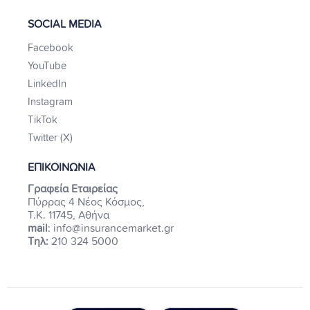
SOCIAL MEDIA
Facebook
YouTube
LinkedIn
Instagram
TikTok
Twitter (X)
ΕΠΙΚΟΙΝΩΝΙΑ
Γραφεία Εταιρείας
Πύρρας 4 Νέος Κόσμος,
Τ.Κ. 11745, Αθήνα
mail
: info@insurancemarket.gr
Τηλ:
210 324 5000