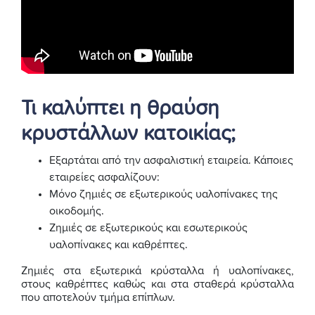
Τι καλύπτει η θραύση
κρυστάλλων κατοικίας;
Εξαρτάται από την ασφαλιστική εταιρεία. Κάποιες
εταιρείες ασφαλίζουν:
Μόνο ζημιές σε εξωτερικούς υαλοπίνακες της
οικοδομής.
Ζημιές σε εξωτερικούς και εσωτερικούς
υαλοπίνακες και καθρέπτες.
Ζημιές στα εξωτερικά κρύσταλλα ή υαλοπίνακες,
στους καθρέπτες καθώς και στα σταθερά κρύσταλλα
που αποτελούν τμήμα επίπλων.