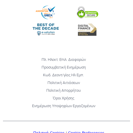
Πλ. Ηλεκτ. Επιλ. Διαφορών
Προσυμβατική Ενημέρωση
Κωδ. Δεοντ/γίας Ηλ Εμπ.
Πολιτική Αιτιάσεων
Πολιτική Απορρήτου
Όροι Χρήσης
Ενημέρωση Υποψηφίων Εργαζομένων