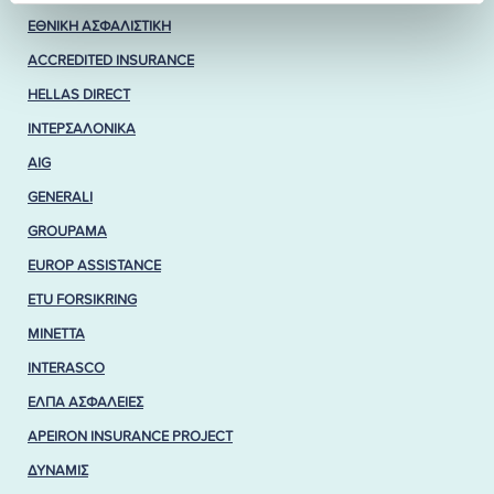
ΕΘΝΙΚΗ ΑΣΦΑΛΙΣΤΙΚΗ
ACCREDITED INSURANCE
HELLAS DIRECT
ΙΝΤΕΡΣΑΛΟΝΙΚΑ
AIG
GENERALI
GROUPAMA
EUROP ASSISTANCE
ETU FORSIKRING
MINETTA
INTERASCO
ΕΛΠΑ ΑΣΦΑΛΕΙΕΣ
APEIRON INSURANCE PROJECT
ΔΥΝΑΜΙΣ