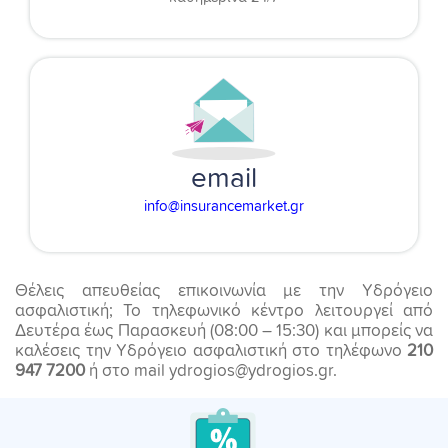
email
info@insurancemarket.gr
Θέλεις απευθείας επικοινωνία με την Υδρόγειο
ασφαλιστική; Το τηλεφωνικό κέντρο λειτουργεί από
Δευτέρα έως Παρασκευή (08:00 – 15:30) και μπορείς να
καλέσεις την Υδρόγειο ασφαλιστική στο τηλέφωνο
210
947 7200
ή στο mail ydrogios@ydrogios.gr.