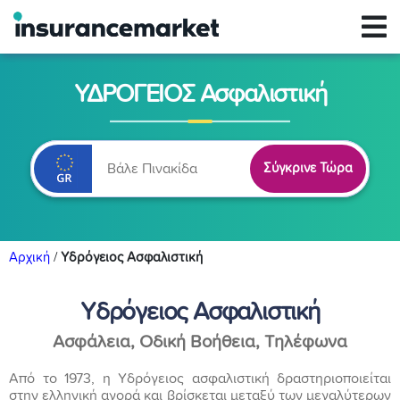
ΥΔΡΟΓΕΙΟΣ Ασφαλιστική
Σύγκρινε Τώρα
Αρχική
/
Υδρόγειος Ασφαλιστική
Υδρόγειος Ασφαλιστική
Ασφάλεια, Οδική Βοήθεια, Τηλέφωνα
Από το 1973, η Υδρόγειος ασφαλιστική δραστηριοποιείται
στην ελληνική αγορά και βρίσκεται μεταξύ των μεγαλύτερων