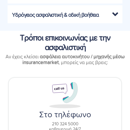
Υδρόγειος ασφαλιστική & οδική βοήθεια
Τρόποι επικοινωνίας με την
ασφαλιστική
Αν έχεις κλείσει
ασφάλεια αυτοκινήτου / μηχανής μέσω
insurancemarket
, μπορείς να μας βρεις:
Στο τηλέφωνο
210 324 5000
καθημερινά 24/7