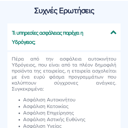
Συχνές Ερωτήσεις
Τι υπηρεσίες ασφάλειας παρέχει η
Υδρόγειος;
Πέρα από την ασφάλεια αυτοκινήτου
Υδρόγειος, που είναι από τα πλέον δημοφιλή
προϊόντα της εταιρείας, η εταιρεία ασχολείται
με ένα ευρύ φάσμα προγραμμάτων που
καλύπτουν σύγχρονες ανάγκες.
Συγκεκριμένα:
Ασφάλιση Αυτοκινήτου
Ασφάλιση Κατοικίας
Ασφάλιση Επιχείρησης
Ασφάλιση Αστικής Ευθύνης
Ασφάλιση Υγείας