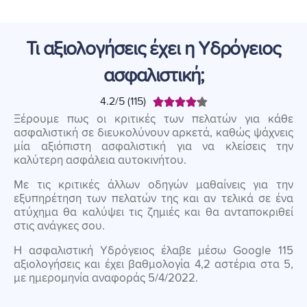
Τι αξιολογήσεις έχει η Υδρόγειος
ασφαλιστική;
4.2/5 (115)





Ξέρουμε πως οι κριτικές των πελατών για κάθε
ασφαλιστική σε διευκολύνουν αρκετά, καθώς ψάχνεις
μία αξιόπιστη ασφαλιστική για να κλείσεις την
καλύτερη ασφάλεια αυτοκινήτου.
Με τις κριτικές άλλων οδηγών μαθαίνεις για την
εξυπηρέτηση των πελατών της και αν τελικά σε ένα
ατύχημα θα καλύψει τις ζημιές και θα ανταποκριθεί
στις ανάγκες σου.
Η ασφαλιστική Υδρόγειος έλαβε μέσω Google 115
αξιολογήσεις και έχει βαθμολογία 4,2 αστέρια στα 5,
με ημερομηνία αναφοράς 5/4/2022.