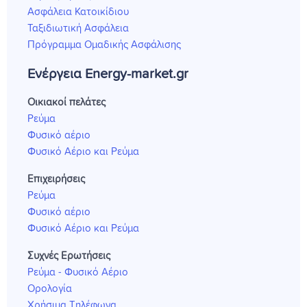
Ασφάλεια Κατοικίδιου
Ταξιδιωτική Ασφάλεια
Πρόγραμμα Ομαδικής Ασφάλισης
Ενέργεια Energy-market.gr
Οικιακοί πελάτες
Ρεύμα
Φυσικό αέριο
Φυσικό Αέριο και Ρεύμα
Επιχειρήσεις
Ρεύμα
Φυσικό αέριο
Φυσικό Αέριο και Ρεύμα
Συχνές Ερωτήσεις
Ρεύμα - Φυσικό Αέριο
Ορολογία
Χρήσιμα Τηλέφωνα