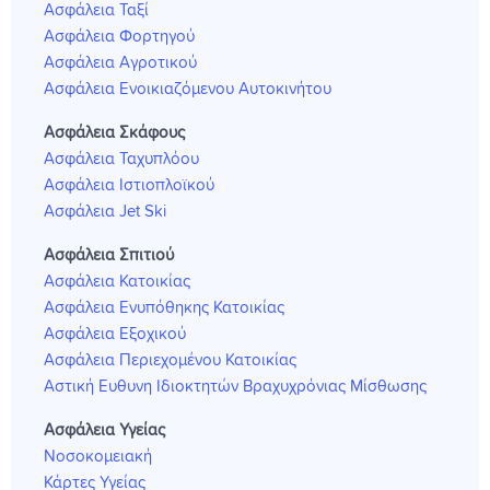
Ασφάλεια Ταξί
Ασφάλεια Φορτηγού
Ασφάλεια Αγροτικού
Ασφάλεια Ενοικιαζόμενου Αυτοκινήτου
Ασφάλεια Σκάφους
Ασφάλεια Ταχυπλόου
Ασφάλεια Ιστιοπλοϊκού
Ασφάλεια Jet Ski
Ασφάλεια Σπιτιού
Ασφάλεια Κατοικίας
Ασφάλεια Ενυπόθηκης Κατοικίας
Ασφάλεια Εξοχικού
Ασφάλεια Περιεχομένου Κατοικίας
Αστική Ευθυνη Ιδιοκτητών Βραχυχρόνιας Μίσθωσης
Ασφάλεια Υγείας
Νοσοκομειακή
Κάρτες Υγείας