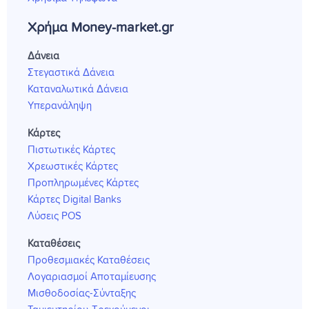
Χρήμα Money-market.gr
Δάνεια
Στεγαστικά Δάνεια
Καταναλωτικά Δάνεια
Υπερανάληψη
Κάρτες
Πιστωτικές Κάρτες
Χρεωστικές Κάρτες
Προπληρωμένες Κάρτες
Κάρτες Digital Banks
Λύσεις POS
Καταθέσεις
Προθεσμιακές Καταθέσεις
Λογαριασμοί Αποταμίευσης
Μισθοδοσίας-Σύνταξης