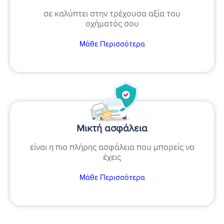
σε καλύπτει στην τρέχουσα αξία του
οχήματός σου
Μάθε Περισσότερα
Μικτή ασφάλεια
είναι η πιο πλήρης ασφάλεια που μπορείς να
έχεις
Μάθε Περισσότερα