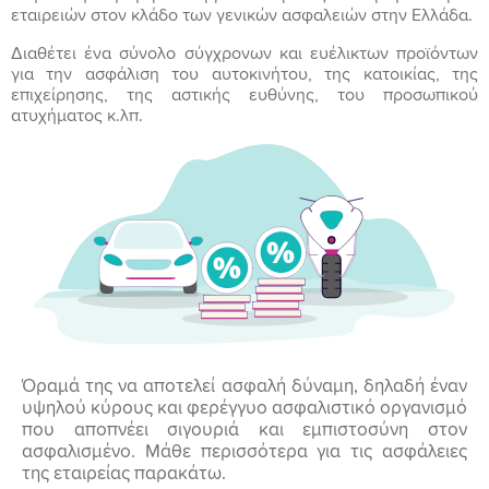
εταιρειών στον κλάδο των γενικών ασφαλειών στην Ελλάδα.
Διαθέτει ένα σύνολο σύγχρονων και ευέλικτων προϊόντων
για την ασφάλιση του αυτοκινήτου, της κατοικίας, της
επιχείρησης, της αστικής ευθύνης, του προσωπικού
ατυχήματος κ.λπ.
Όραμά της να αποτελεί ασφαλή δύναμη, δηλαδή έναν
υψηλού κύρους και φερέγγυο ασφαλιστικό οργανισμό
που αποπνέει σιγουριά και εμπιστοσύνη στον
ασφαλισμένο. Μάθε περισσότερα για τις ασφάλειες
της εταιρείας παρακάτω.