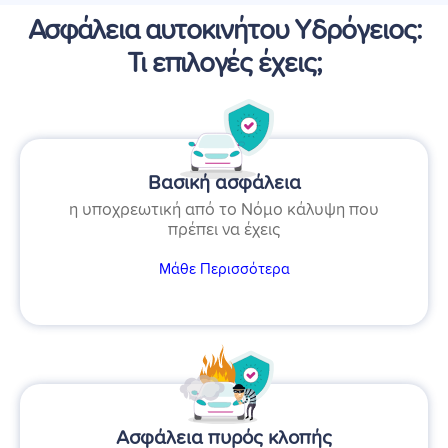
Ασφάλεια αυτοκινήτου Υδρόγειος:
Τι επιλογές έχεις;
Βασική ασφάλεια
η υποχρεωτική από το Νόμο κάλυψη που
πρέπει να έχεις
Μάθε Περισσότερα
Ασφάλεια πυρός κλοπής