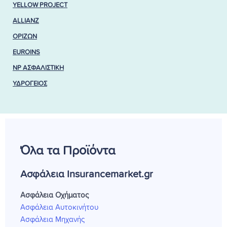
YELLOW PROJECT
ALLIANZ
ΟΡΙΖΩΝ
EUROINS
NP ΑΣΦΑΛΙΣΤΙΚΗ
ΥΔΡΟΓΕΙΟΣ
Όλα τα Προϊόντα
Ασφάλεια Insurancemarket.gr
Ασφάλεια Οχήματος
Ασφάλεια Αυτοκινήτου
Ασφάλεια Μηχανής