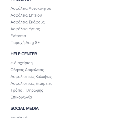
Ασφάλεια Αυτοκινήτου
Ασφάλεια Σπιτιού
Ασφάλεια Σκάφους
Ασφάλεια Υγείας
Ενέργεια
Παροχή Arag SE
HELP CENTER
e-Διαχείριση
Οδηγός Ασφάλειας
Ασφαλιστικές Καλύψεις
Ασφαλιστικές Εταιρείες
Τρόποι Πληρωμής
Επικοινωνία
SOCIAL MEDIA
Facebook