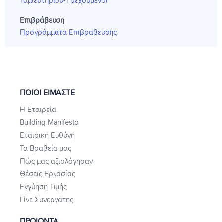
Ταμιευτηρίου-Τρεχούμενοι
Επιβράβευση
Προγράμματα Επιβράβευσης
ΠΟΙΟΙ ΕΙΜΑΣΤΕ
Η Εταιρεία
Building Manifesto
Εταιρική Ευθύνη
Τα Βραβεία μας
Πώς μας αξιολόγησαν
Θέσεις Εργασίας
Εγγύηση Τιμής
Γίνε Συνεργάτης
ΠΡΟΙΟΝΤΑ