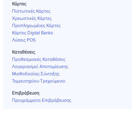
Κάρτες
Πιστωτικές Κάρτες
Χρεωστικές Κάρτες
Προπληρωμένες Κάρτες
Κάρτες Digital Banks
Λύσεις POS
Καταθέσεις
Προθεσμιακές Καταθέσεις
Λογαριασμοί Αποταμίευσης
Μισθοδοσίας-Σύνταξης
Ταμιευτηρίου-Τρεχούμενοι
Επιβράβευση
Προγράμματα Επιβράβευσης