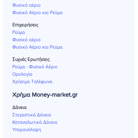
Φυσικό αέριο
Φυσικό Αέριο και Ρεύμα
Επιχειρήσεις
Ρεύμα
Φυσικό αέριο
Φυσικό Αέριο και Ρεύμα
Συχνές Ερωτήσεις
Ρεύμα - Φυσικό Αέριο
Ορολογία
Χρήσιμα Τηλέφωνα
Χρήμα Money-market.gr
Δάνεια
Στεγαστικά Δάνεια
Καταναλωτικά Δάνεια
Υπερανάληψη