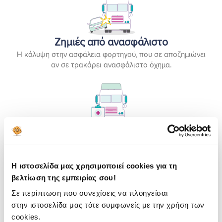
Ζημιές από ανασφάλιστο
Η κάλυψη στην ασφάλεια φορτηγού, που σε αποζημιώνει
αν σε τρακάρει ανασφάλιστο όχημα.
Φροντίδα Ατυχήματος
Με ένα τηλεφώνημα, εκπρόσωπος της ασφαλιστικής σε
κατευθύνει τι πρέπει να κάνεις ή έρχεται ο ίδιος στο
Η ιστοσελίδα μας χρησιμοποιεί cookies για τη
σημείο.
βελτίωση της εμπειρίας σου!
Σε περίπτωση που συνεχίσεις να πλοηγείσαι
στην ιστοσελίδα μας τότε συμφωνείς με την χρήση των
cookies.