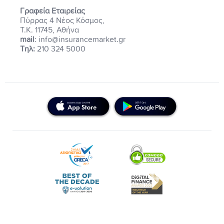
Γραφεία Εταιρείας
Πύρρας 4 Νέος Κόσμος,
Τ.Κ. 11745, Αθήνα
mail
: info@insurancemarket.gr
Τηλ:
210 324 5000