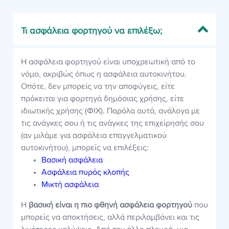
Τι ασφάλεια φορτηγού να επιλέξω;
Η ασφάλεια φορτηγού είναι υποχρεωτική από το
νόμο, ακριβώς όπως η ασφάλεια αυτοκινήτου.
Οπότε, δεν μπορείς να την αποφύγεις, είτε
πρόκειται για φορτηγά δημόσιας χρήσης, είτε
ιδιωτικής χρήσης (ΦΙΧ). Παρόλα αυτά, ανάλογα με
τις ανάγκες σου ή τις ανάγκες της επιχείρησής σου
(αν μιλάμε για ασφάλεια επαγγελματικού
αυτοκινήτου), μπορείς να επιλέξεις:
Βασική ασφάλεια
Ασφάλεια πυρός κλοπής
Μικτή ασφάλεια
Η
βασική είναι η πιο φθηνή ασφάλεια φορτηγού
που
μπορείς να αποκτήσεις, αλλά περιλαμβάνει και τις