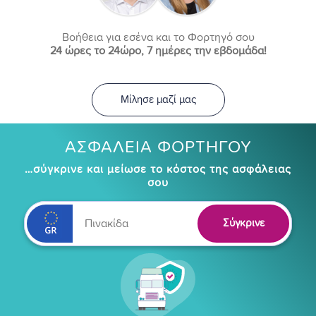
Βοήθεια για εσένα και το Φορτηγό σου
24 ώρες το 24ώρο, 7 ημέρες την εβδομάδα!
Μίλησε μαζί μας
ΑΣΦΑΛΕΙΑ ΦΟΡΤΗΓΟΥ
…σύγκρινε και μείωσε το κόστος της ασφάλειας
σου
Σύγκρινε