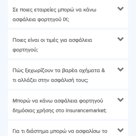
Σε ποιες εταιρείες μπορώ να κάνω
ασφάλεια φορτηγού ΙΧ;
Ποιες είναι οι τιμές για ασφάλεια
φορτηγού;
Πώς ξεχωρίζουν τα βαρέα οχήματα &
τι αλλάζει στην ασφάλισή τους;
Μπορώ να κάνω ασφάλεια φορτηγού
δημόσιας χρήσης στο insurancemarket;
Για τι διάστημα μπορώ να ασφαλίσω το