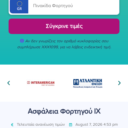
Σύγκρινε τιμές
Αν δεν γνωρίζεις τον αριθμό κυκλοφορίας σου
συμπλήρωσε XXX1099, για να λάβεις ενδεικτική τιμή.
Ασφάλεια Φορτηγού ΙΧ
Τελευταία ανανέωση τιμών
August 7, 2026 4:53 pm