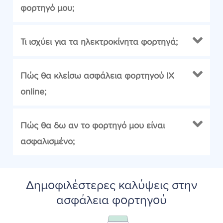
φορτηγό μου;
Τι ισχύει για τα ηλεκτροκίνητα φορτηγά;
Πώς θα κλείσω ασφάλεια φορτηγού ΙΧ
online;
Πώς θα δω αν το φορτηγό μου είναι
ασφαλισμένο;
Δημοφιλέστερες καλύψεις στην
ασφάλεια φορτηγού