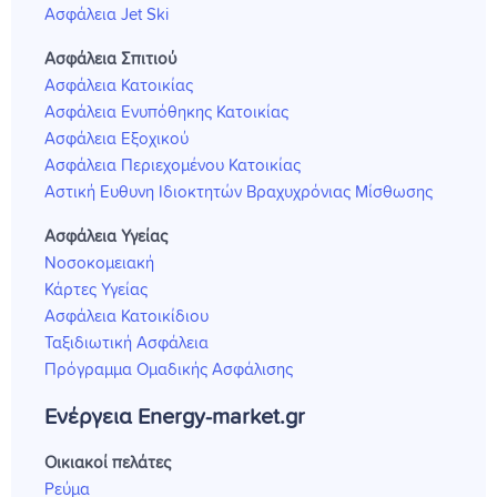
Ασφάλεια Jet Ski
Ασφάλεια Σπιτιού
Ασφάλεια Κατοικίας
Ασφάλεια Ενυπόθηκης Κατοικίας
Ασφάλεια Εξοχικού
Ασφάλεια Περιεχομένου Κατοικίας
Αστική Ευθυνη Ιδιοκτητών Βραχυχρόνιας Μίσθωσης
Ασφάλεια Υγείας
Νοσοκομειακή
Κάρτες Υγείας
Ασφάλεια Κατοικίδιου
Ταξιδιωτική Ασφάλεια
Πρόγραμμα Ομαδικής Ασφάλισης
Ενέργεια Energy-market.gr
Οικιακοί πελάτες
Ρεύμα