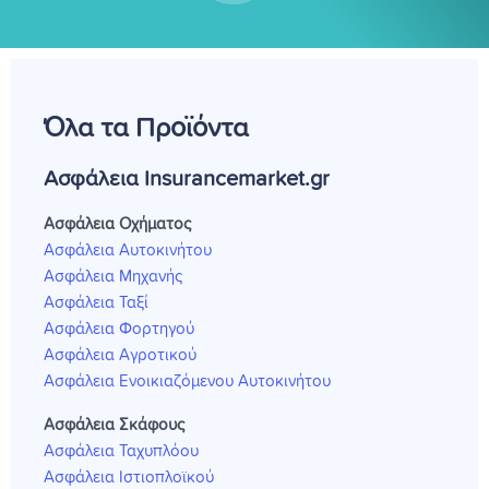
Όλα τα Προϊόντα
Ασφάλεια Insurancemarket.gr
Ασφάλεια Οχήματος
Ασφάλεια Αυτοκινήτου
Ασφάλεια Μηχανής
Ασφάλεια Ταξί
Ασφάλεια Φορτηγού
Ασφάλεια Αγροτικού
Ασφάλεια Ενοικιαζόμενου Αυτοκινήτου
Ασφάλεια Σκάφους
Ασφάλεια Ταχυπλόου
Ασφάλεια Ιστιοπλοϊκού