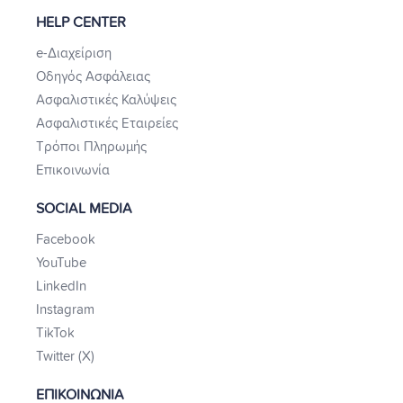
HELP CENTER
e-Διαχείριση
Οδηγός Ασφάλειας
Ασφαλιστικές Καλύψεις
Ασφαλιστικές Εταιρείες
Τρόποι Πληρωμής
Επικοινωνία
SOCIAL MEDIA
Facebook
YouTube
LinkedIn
Instagram
TikTok
Twitter (X)
ΕΠΙΚΟΙΝΩΝΙΑ