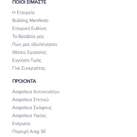
ΠΟΙΟΙ ΕΙΜΑΣΤΕ
Η Εταιρεία
Building Manifesto
Εταιρική Ευθύνη
Τα Βραβεία μας
Πώς μας αξιολόγησαν
Θέσεις Εργασίας
Εγγύηση Τιμής
Γίνε Συνεργάτης
ΠΡΟΙΟΝΤΑ
Ασφάλεια Αυτοκινήτου
Ασφάλεια Σπιτιού
Ασφάλεια Σκάφους
Ασφάλεια Υγείας
Ενέργεια
Παροχή Arag SE