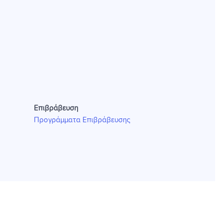
Επιβράβευση
Προγράμματα Επιβράβευσης