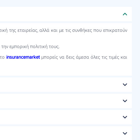
κή της εταιρείας, αλλά και με τις συνθήκες που επικρατούν
την εμπορική πολιτική τους.
στο
insurancemarket
μπορείς να δεις άμεσα όλες τις τιμές και