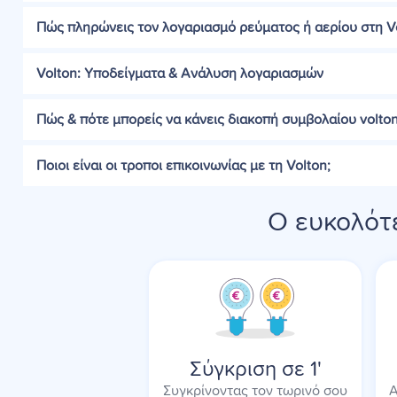
Πώς πληρώνεις τον λογαριασμό ρεύματος ή αερίου στη Vo
Volton: Υποδείγματα & Ανάλυση λογαριασμών
Πώς & πότε μπορείς να κάνεις διακοπή συμβολαίου volton
Ποιοι είναι οι τροποι επικοινωνίας με τη Volton;
Ο ευκολότε
Σύγκριση σε 1'
Συγκρίνοντας τον τωρινό σου
Α