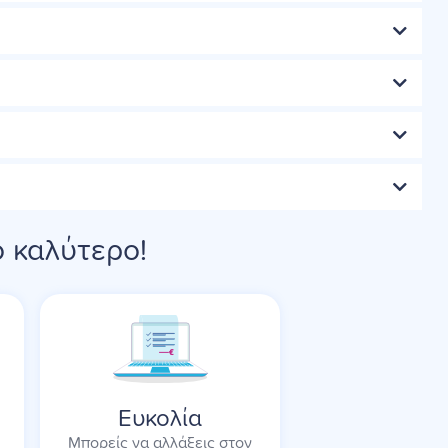
ο καλύτερο!
Ευκολία
Μπορείς να αλλάξεις στον