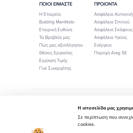
ΠΟΙΟΙ ΕΙΜΑΣΤΕ
ΠΡΟΙΟΝΤΑ
Η Εταιρεία
Ασφάλεια Αυτοκινή
Building Manifesto
Ασφάλεια Σπιτιού
Εταιρική Ευθύνη
Ασφάλεια Σκάφους
Τα Βραβεία μας
Ασφάλεια Υγείας
Πώς μας αξιολόγησαν
Ενέργεια
Θέσεις Εργασίας
Παροχή Arag SE
Εγγύηση Τιμής
Γίνε Συνεργάτης
Η ιστοσελίδα μας χρησιμο
Σε περίπτωση που συνεχίσ
cookies.