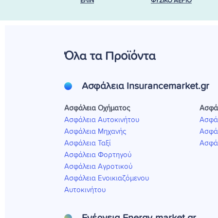
ΕΛΙΝ
ΦΥΣΙΚΟ ΑΕΡΙΟ
Όλα τα Προϊόντα
Ασφάλεια Insurancemarket.gr
Ασφάλεια Οχήματος
Ασφά
Ασφάλεια Αυτοκινήτου
Ασφά
Ασφάλεια Μηχανής
Ασφάλ
Ασφάλεια Ταξί
Ασφάλ
Ασφάλεια Φορτηγού
Ασφάλεια Αγροτικού
Ασφάλεια Ενοικιαζόμενου
Αυτοκινήτου