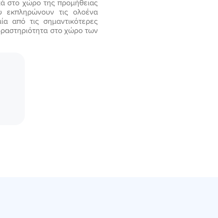
ικά στο χώρο της προμήθειας
ου εκπληρώνουν τις ολοένα
μία από τις σημαντικότερες
 δραστηριότητα στο χώρο των