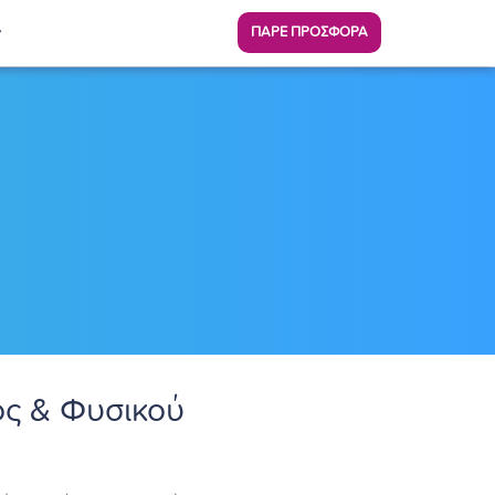
ΠΑΡΕ ΠΡΟΣΦΟΡΑ
ς & Φυσικού