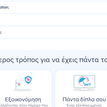
lton;
;
ρος τρόπος για να έχεις πάντα τ
Εξοικονόμηση
Πάντα δίπλα σου
λλάζοντας στον πάροχο που
Ένας εξειδικευμένος