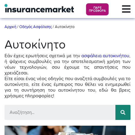
ΠΑΡΕ
ΠΡΟΣΦΟΡΑ
Αρχική
/
Οδηγός Ασφάλισης
/
Αυτοκίνητο
Αυτοκίνητο
Εάν έχεις ερωτήσεις σχετικά με την
ασφάλεια αυτοκινήτου
,
ή ψάχνεις συμβουλές για την αποτελεσματική χρήση των
νέων τεχνολογιών, σου έχουμε τις απαντήσεις που
χρειάζεσαι.
Είτε είσαι ένας νέος οδηγός που αναζητά συμβουλές για το
αυτοκίνητο, είτε ένας έμπειρος που θέλει να ενημερωθεί
για τη συντήρηση του αυτοκίνητου του, εδώ θα βρεις
χρήσιμες πληροφορίες!