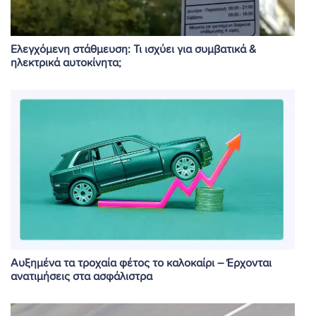
Ελεγχόμενη στάθμευση: Τι ισχύει για συμβατικά &
ηλεκτρικά αυτοκίνητα;
Αυξημένα τα τροχαία φέτος το καλοκαίρι – Έρχονται
ανατιμήσεις στα ασφάλιστρα