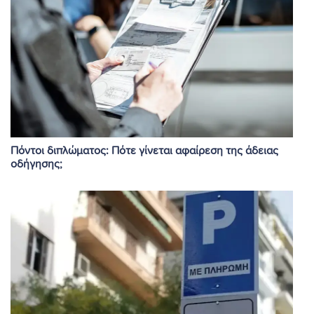
Πόντοι διπλώματος: Πότε γίνεται αφαίρεση της άδειας
οδήγησης;