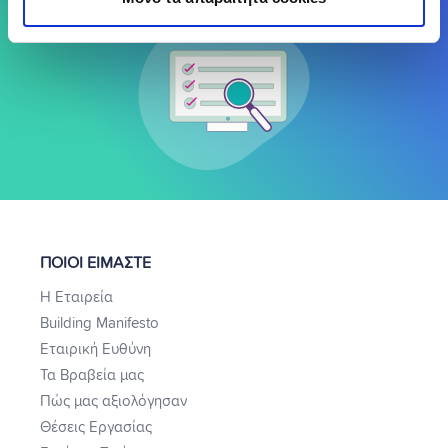
ΠΟΙΟΙ ΕΙΜΑΣΤΕ
Η Εταιρεία
Building Manifesto
Εταιρική Ευθύνη
Τα Βραβεία μας
Πώς μας αξιολόγησαν
Θέσεις Εργασίας