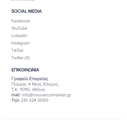
SOCIAL MEDIA
Facebook
YouTube
LinkedIn
Instagram
TikTok
Twitter (X)
ΕΠΙΚΟΙΝΩΝΙΑ
Γραφεία Εταιρείας
Πύρρας 4 Νέος Κόσμος,
Τ.Κ. 11745, Αθήνα
mail
: info@insurancemarket.gr
Τηλ:
210 324 5000