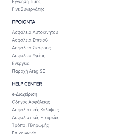
Εγγύηση Τιμής
Γίνε Συνεργάτης
ΠΡΟΙΟΝΤΑ
Ασφάλεια Αυτοκινήτου
Ασφάλεια Σπιτιού
Ασφάλεια Σκάφους
Ασφάλεια Υγείας
Ενέργεια
Παροχή Arag SE
HELP CENTER
e-Διαχείριση
Οδηγός Ασφάλειας
Ασφαλιστικές Καλύψεις
Ασφαλιστικές Εταιρείες
Τρόποι Πληρωμής
Επικοινωνία