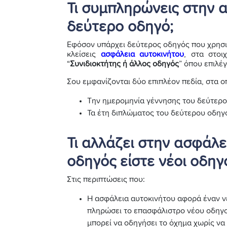
Τι συμπληρώνεις στην 
δεύτερο οδηγό;
Εφόσον υπάρχει δεύτερος οδηγός που χρησιμ
κλείσεις
ασφάλεια αυτοκινήτου
, στα στοι
“
Συνιδιοκτήτης ή άλλος οδηγός
” όπου επιλέγ
Σου εμφανίζονται δύο επιπλέον πεδία, στα 
Την ημερομηνία γέννησης του δεύτερ
Τα έτη διπλώματος του δεύτερου οδηγ
Τι αλλάζει στην ασφάλε
οδηγός είστε νέοι οδηγο
Στις περιπτώσεις που:
Η ασφάλεια αυτοκινήτου αφορά έναν νέ
πληρώσει το επασφάλιστρο νέου οδηγο
μπορεί να οδηγήσει το όχημα χωρίς να 