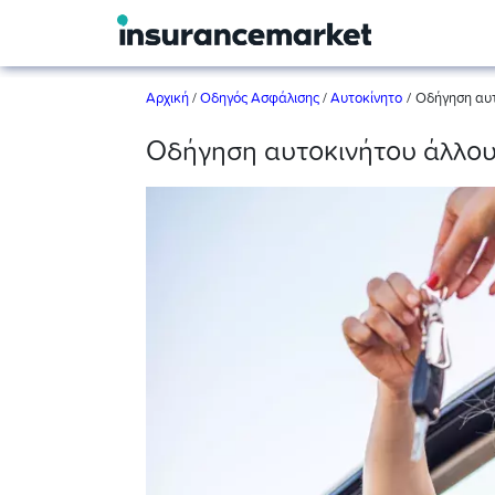
/
Αρχική
/
Οδηγός Ασφάλισης
/
Αυτοκίνητο
Οδήγηση αυτ
Οδήγηση αυτοκινήτου άλλου 