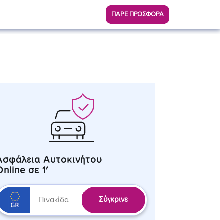
ΠΑΡΕ ΠΡΟΣΦΟΡΑ
Ασφάλεια Αυτοκινήτου
Online σε 1′
Σύγκρινε