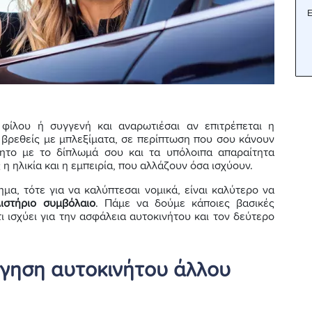
Ε
 φίλου ή συγγενή και αναρωτιέσαι αν επιτρέπεται η
 βρεθείς με μπλεξίματα, σε περίπτωση που σου κάνουν
νητο με το δίπλωμά σου και τα υπόλοιπα απαραίτητα
 ηλικία και η εμπειρία, που αλλάζουν όσα ισχύουν.
ημα, τότε για να καλύπτεσαι νομικά, είναι καλύτερο να
ιστήριο συμβόλαιο
. Πάμε να δούμε κάποιες βασικές
ι ισχύει για την ασφάλεια αυτοκινήτου και τον δεύτερο
ήγηση αυτοκινήτου άλλου