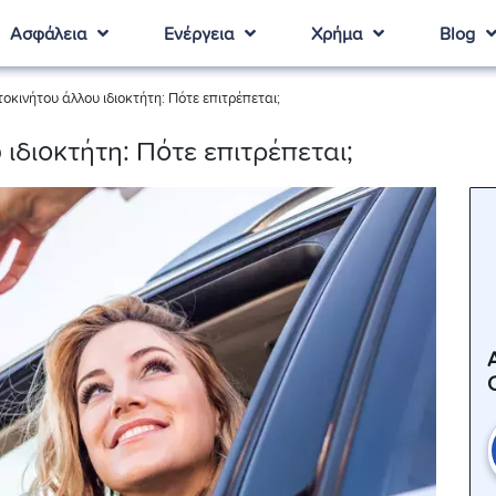
Ασφάλεια
Ενέργεια
Χρήμα
Blog
οκινήτου άλλου ιδιοκτήτη: Πότε επιτρέπεται;
ιδιοκτήτη: Πότε επιτρέπεται;