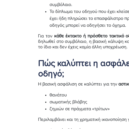
συμβόλαιο.
Το δίπλωμα του οδηγού που έχει κλείσ
έχει ήδη πληρώσει το επασφάλιστρο 
οδηγός μπορεί να οδηγήσει το όχημα.
Για τον
κάθε έκτακτο ή πρόσθετο τακτικό 
δηλωθεί στο συμβόλαιο, η βασική κάλυψη κα
το ίδιο και δεν έχεις καμία άλλη υποχρέωση.
Πώς καλύπτει η ασφάλε
οδηγό;
Η βασική ασφάλιση σε καλύπτει για την
αστι
θανάτου
σωματικής βλάβης
ζημιών σε πράγματα «τρίτων»
Περιλαμβάνει και τη χρηματική ικανοποίηση γ