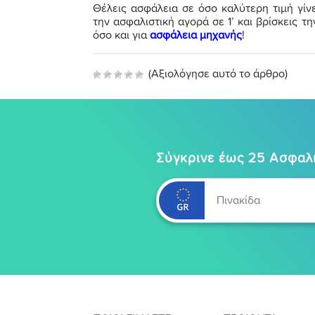
Θέλεις ασφάλεια σε όσο καλύτερη τιμή γίν
την ασφαλιστική αγορά σε 1’ και βρίσκεις 
όσο και για
ασφάλεια μηχανής
!
(Αξιολόγησε αυτό το άρθρο)
Σύγκρινε έως 25 Ασφαλι