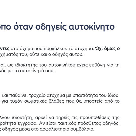
ωπο όταν οδηγείς αυτοκίνητο
οντες
στο όχημα που προκάλεσε το ατύχημα.
Όχι όμως ο
χήματός του, ούτε και ο οδηγός αυτού.
ι, ως ιδιοκτήτης του αυτοκινήτου έχεις ευθύνη για τη
ός με το αυτοκίνητό σου.
και παθαίνει τροχαίο ατύχημα με υπαιτιότητα του ίδιου.
για τυχόν σωματικές βλάβες που θα υποστείς από το
λου ιδιοκτήτη, αρκεί να τηρείς τις προϋποθέσεις της
αραίτητα έγγραφα. Αν είσαι τακτικός πρόσθετος οδηγός,
ος οδηγός μέσα στο ασφαλιστήριο συμβόλαιο.