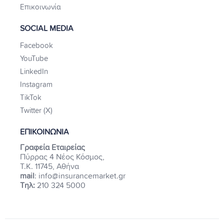
Επικοινωνία
SOCIAL MEDIA
Facebook
YouTube
LinkedIn
Instagram
TikTok
Twitter (X)
ΕΠΙΚΟΙΝΩΝΙΑ
Γραφεία Εταιρείας
Πύρρας 4 Νέος Κόσμος,
Τ.Κ. 11745, Αθήνα
mail
: info@insurancemarket.gr
Τηλ:
210 324 5000