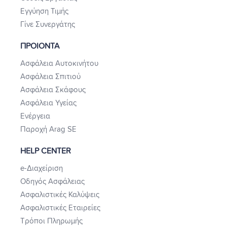
Εγγύηση Τιμής
Γίνε Συνεργάτης
ΠΡΟΙΟΝΤΑ
Ασφάλεια Αυτοκινήτου
Ασφάλεια Σπιτιού
Ασφάλεια Σκάφους
Ασφάλεια Υγείας
Ενέργεια
Παροχή Arag SE
HELP CENTER
e-Διαχείριση
Οδηγός Ασφάλειας
Ασφαλιστικές Καλύψεις
Ασφαλιστικές Εταιρείες
Τρόποι Πληρωμής