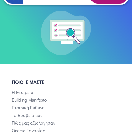
ΠΟΙΟΙ ΕΙΜΑΣΤΕ
Η Εταιρεία
Building Manifesto
Εταιρική Ευθύνη
Τα Βραβεία μας
Πώς μας αξιολόγησαν
Θέσεις Εργασίας