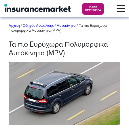
ΠΑΡΕ
ΠΡΟΣΦΟΡΑ
/
Αρχική
/
Οδηγός Ασφάλισης
/
Αυτοκίνητο
Τα πιο Ευρύχωρα
Πολυμορφικά Αυτοκίνητα (MPV)
Τα πιο Ευρύχωρα Πολυμορφικά
Αυτοκίνητα (MPV)