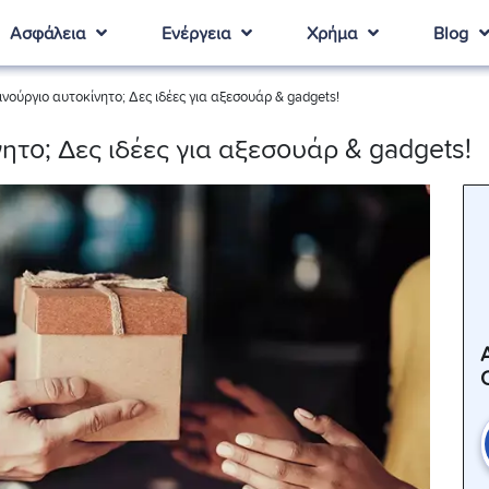
Ασφάλεια
Ενέργεια
Χρήμα
Blog
νούργιο αυτοκίνητο; Δες ιδέες για αξεσουάρ & gadgets!
ητο; Δες ιδέες για αξεσουάρ & gadgets!