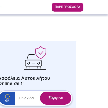
ΠΑΡΕ ΠΡΟΣΦΟΡΑ
Ασφάλεια Αυτοκινήτου
Online σε 1′
Σύγκρινε