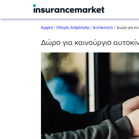
/
Αρχική
/
Οδηγός Ασφάλισης
/
Αυτοκίνητο
Δώρο για και
Δώρο για καινούργιο αυτοκίν