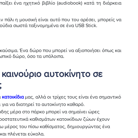
παίξει ένα ηχητικό βιβλίο (audiobook) κατά τη διάρκεια
ν πάλι η μουσική είναι αυτό που του αρέσει, μπορείς να
γούδια σωστά ταξινομημένα σε ένα USB Stick.
καύσιμα. Ένα δώρο που μπορεί να αξιοποιήσει όπως και
σωπικό δώρο, όσο τα υπόλοιπα.
 καινούριο αυτοκίνητο σε
;
α
κατοικίδια
μας, αλλά οι τρίχες τους είναι ένα σημαντικό
για να διατηρεί το αυτοκίνητο καθαρό.
ώδης μέρα στο πάρκο μπορεί να σημαίνει ώρες
προστατευτικά καθισμάτων κατοικίδιων ζώων έχουν
νω μέρος του πίσω καθίσματος, δημιουργώντας ένα
και πλένεται εύκολα.