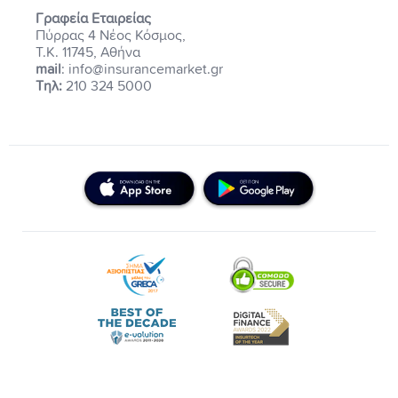
Γραφεία Εταιρείας
Πύρρας 4 Νέος Κόσμος,
Τ.Κ. 11745, Αθήνα
mail
: info@insurancemarket.gr
Τηλ:
210 324 5000