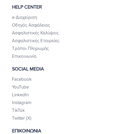
HELP CENTER
e-Διαχείριση
Οδηγός Ασφάλειας
Ασφαλιστικές Καλύψεις
Ασφαλιστικές Εταιρείες
Τρόποι Πληρωμής
Επικοινωνία
SOCIAL MEDIA
Facebook
YouTube
LinkedIn
Instagram
TikTok
Twitter (X)
ΕΠΙΚΟΙΝΩΝΙΑ