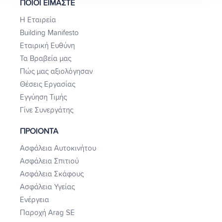
ΠΟΙΟΙ ΕΙΜΑΣΤΕ
Η Εταιρεία
Building Manifesto
Εταιρική Ευθύνη
Τα Βραβεία μας
Πώς μας αξιολόγησαν
Θέσεις Εργασίας
Εγγύηση Τιμής
Γίνε Συνεργάτης
ΠΡΟΙΟΝΤΑ
Ασφάλεια Αυτοκινήτου
Ασφάλεια Σπιτιού
Ασφάλεια Σκάφους
Ασφάλεια Υγείας
Ενέργεια
Παροχή Arag SE