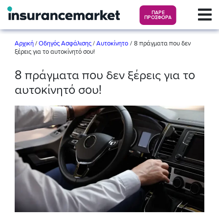
ΠΑΡΕ
ΠΡΟΣΦΟΡΑ
/
Αρχική
/
Οδηγός Ασφάλισης
/
Αυτοκίνητο
8 πράγματα που δεν
ξέρεις για το αυτοκίνητό σου!
8 πράγματα που δεν ξέρεις για το
αυτοκίνητό σου!