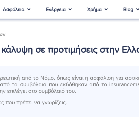
Ασφάλεια
Ενέργεια
Χρήμα
Blog
ων
 κάλυψη σε προτιμήσεις στην Ελλ
χρεωτική από το Νόμο, όπως είναι η ασφάλιση για αστικ
 από τα συμβόλαια που εκδόθηκαν από το insurancemar
ην επιλέγει στο συμβόλαιό του.
ες που πρέπει να γνωρίζεις.