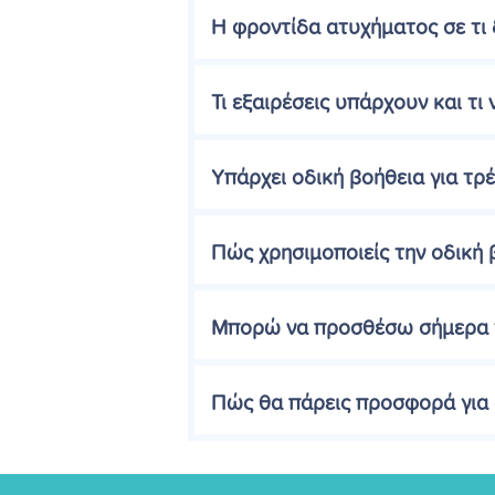
Η φροντίδα ατυχήματος σε τι 
Τι εξαιρέσεις υπάρχουν και τι
Υπάρχει οδική βοήθεια για τρέ
Πώς χρησιμοποιείς την οδική 
Μπορώ να προσθέσω σήμερα τη
Πώς θα πάρεις προσφορά για 