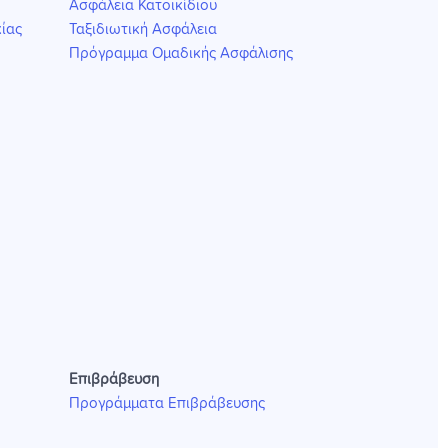
Ασφάλεια Κατοικίδιου
ίας
Ταξιδιωτική Ασφάλεια
Πρόγραμμα Ομαδικής Ασφάλισης
Επιβράβευση
Προγράμματα Επιβράβευσης