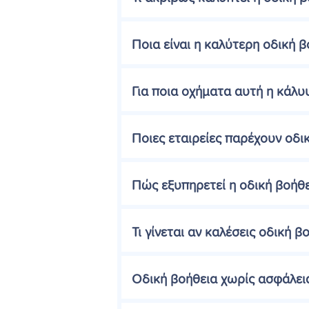
Ποια είναι η καλύτερη οδική β
Για ποια οχήματα αυτή η κάλυ
Ποιες εταιρείες παρέχουν οδι
Πώς εξυπηρετεί η οδική βοήθ
Τι γίνεται αν καλέσεις οδική 
Οδική βοήθεια χωρίς ασφάλεια