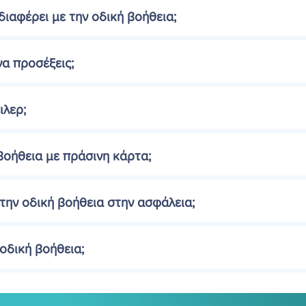
διαφέρει με την οδική βοήθεια;
 να προσέξεις;
ιλερ;
βοήθεια με πράσινη κάρτα;
ν οδική βοήθεια στην ασφάλεια;
οδική βοήθεια;