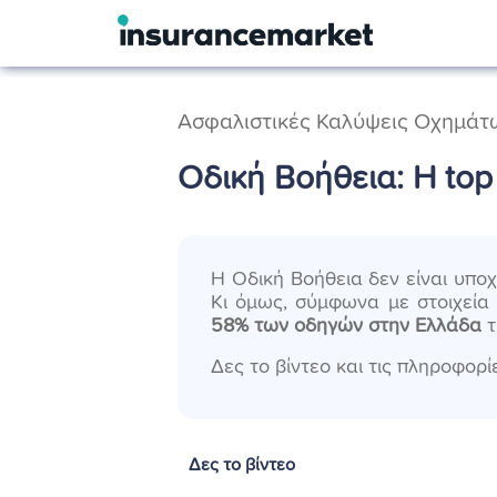
Ασφαλιστικές Καλύψεις Οχημάτ
Οδική Βοήθεια: Η top
Η Οδική Βοήθεια δεν είναι υπο
Κι όμως, σύμφωνα με στοιχεία
58% των οδηγών στην Ελλάδα
τ
Δες το βίντεο και τις πληροφορί
Δες το βίντεο