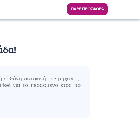
ΠΑΡΕ ΠΡΟΣΦΟΡΑ
άδα!
ή ευθύνη αυτοκινήτου/ μηχανής.
ket για το περασμένο έτος, το