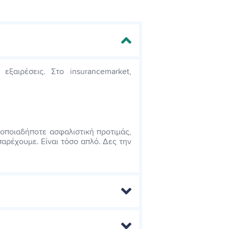
εξαιρέσεις. Στο insurancemarket,
 οποιαδήποτε ασφαλιστική προτιμάς,
παρέχουμε. Είναι τόσο απλό. Δες την