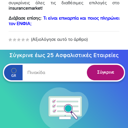
συγκρίνεις όλες τις διαθέσιμες επιλογές στο
insurancemarket
!
Διάβασε επίσης:
Τι είναι επικαρπία και ποιος πληρώνει
τον ΕΝΦΙΑ;
(Αξιολόγησε αυτό το άρθρο)
Σύγκρινε έως 25 Ασφαλιστικές Εταιρείες
Σύγκρινε