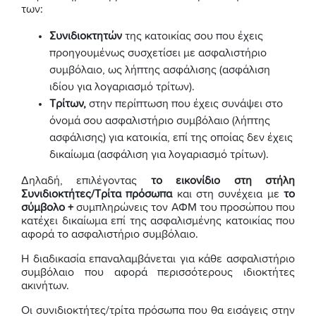
των:
Συνιδιοκτητών
της κατοικίας σου που έχεις
προηγουμένως συσχετίσει με ασφαλιστήριο
συμβόλαιο, ως λήπτης ασφάλισης (ασφάλιση
ιδίου για λογαριασμό τρίτων).
Τρίτων,
στην περίπτωση που έχεις συνάψει στο
όνομά σου ασφαλιστήριο συμβόλαιο (λήπτης
ασφάλισης) για κατοικία, επί της οποίας δεν έχεις
δικαίωμα (ασφάλιση για λογαριασμό τρίτων).
Δηλαδή, επιλέγοντας
το εικονίδιο στη στήλη
Συνιδιοκτήτες/Τρίτα πρόσωπα
και στη συνέχεια με
το
σύμβολο +
συμπληρώνεις τον ΑΦΜ του προσώπου που
κατέχει δικαίωμα επί της ασφαλισμένης κατοικίας που
αφορά το ασφαλιστήριο συμβόλαιο.
Η διαδικασία επαναλαμβάνεται για κάθε ασφαλιστήριο
συμβόλαιο που αφορά περισσότερους ιδιοκτήτες
ακινήτων.
Οι συνιδιοκτήτες/τρίτα πρόσωπα που θα εισάγεις στην