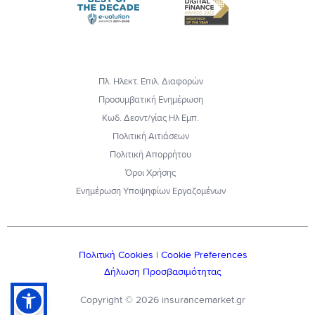
Πλ. Ηλεκτ. Επιλ. Διαφορών
Προσυμβατική Ενημέρωση
Κωδ. Δεοντ/γίας Ηλ Εμπ.
Πολιτική Αιτιάσεων
Πολιτική Απορρήτου
Όροι Χρήσης
Ενημέρωση Υποψηφίων Εργαζομένων
Πολιτική Cookies
|
Cookie Preferences
Δήλωση Προσβασιμότητας
Copyright © 2026 insurancemarket.gr