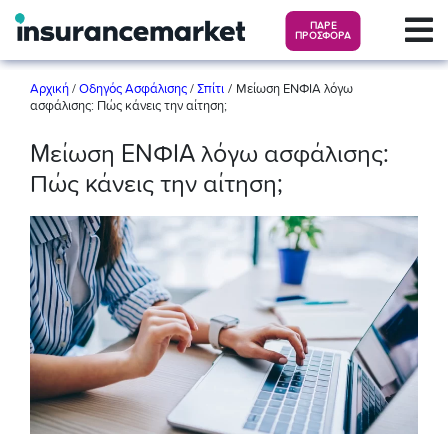
ΠΑΡΕ
ΠΡΟΣΦΟΡΑ
/
Αρχική
/
Οδηγός Ασφάλισης
/
Σπίτι
Μείωση ΕΝΦΙΑ λόγω
ασφάλισης: Πώς κάνεις την αίτηση;
Μείωση ΕΝΦΙΑ λόγω ασφάλισης:
Πώς κάνεις την αίτηση;