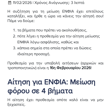
11/02/2026 |
Χρόνος Ανάγνωσης:
3
λεπτά
Η συζήτηση για τη μείωση ΕΝΦΙΑ έχει επιτέλους
καταλήξει, και ήρθε η ώρα να κάνεις την αίτησή σου!
Πάμε να δούμε:
τα βήματα που πρέπει να ακολουθήσεις,
πότε λήγει η προθεσμία για την αίτηση μείωσης
ΕΝΦΙΑ λόγω ασφάλισης, καθώς και
κάποια σημεία στα οποία πρέπει να δώσεις
ιδιαίτερη προσοχή.
Προθεσμία για την υποβολή αιτήσεων (αρχικών και
τροποποιητικών) είναι η
16η Φεβρουαρίου 2026
!
Αίτηση για ΕΝΦΙΑ: Μείωση
φόρου σε 4 βήματα
Η αίτηση έχει προθεσμία οπότε καλό είναι να μην
ξεχαστείς.