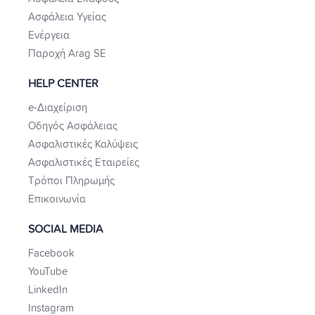
Ασφάλεια Υγείας
Ενέργεια
Παροχή Arag SE
HELP CENTER
e-Διαχείριση
Οδηγός Ασφάλειας
Ασφαλιστικές Καλύψεις
Ασφαλιστικές Εταιρείες
Τρόποι Πληρωμής
Επικοινωνία
SOCIAL MEDIA
Facebook
YouTube
LinkedIn
Instagram