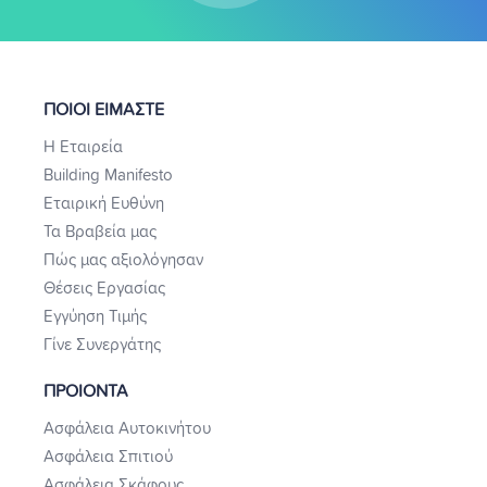
ΠΟΙΟΙ ΕΙΜΑΣΤΕ
Η Εταιρεία
Building Manifesto
Εταιρική Ευθύνη
Τα Βραβεία μας
Πώς μας αξιολόγησαν
Θέσεις Εργασίας
Εγγύηση Τιμής
Γίνε Συνεργάτης
ΠΡΟΙΟΝΤΑ
Ασφάλεια Αυτοκινήτου
Ασφάλεια Σπιτιού
Ασφάλεια Σκάφους