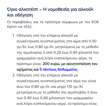
Όριο αλκοτέστ – Η νομοθεσία για αλκοόλ
και οδήγηση
Οι παραβάσεις και τα πρόστιμα σύμφωνα με τον ΚΟΚ
έχουν ως εξής:
Οδήγηση υπό την επήρεια αλκοόλ με
συγκέντρωση οινοπνεύματος στο αίμα από 0,50
γρ./λτ. έως 0,80 γρ./λτ. μετρούμενη με τη μέθοδο
της αιμοληψίας ή από 0,25 έως 0,40 χιλιοστά του
γραμμαρίου ανά λίτρο εισπνεόμενου αέρα, το
πρόστιμο είναι:
200 ευρώ, με ακινητοποίηση του
οχήματος και 5
πόντους διπλώματος
.
Οδήγηση υπό την επήρεια αλκοόλ με
συγκέντρωση οινοπνεύματος στο αίμα του είναι
άνω του 0,80 γρ./λτ. και μέχρι 1,10 γρ./λτ.
μετρούμενη με τη μέθοδο της αιμοληψίας ή άνω
των 0,40 έως 0,60 χιλιοστών του γραμμαρίου
ανά λίτρο εισπνεόμενου αέρα, το πρόστιμο είναι: