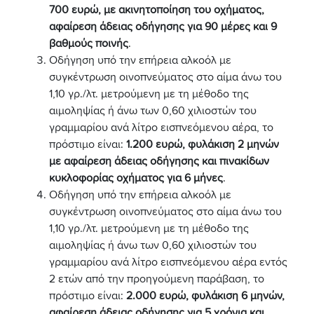
700 ευρώ, με ακινητοποίηση του οχήματος,
αφαίρεση άδειας οδήγησης για 90 μέρες και 9
βαθμούς ποινής
.
Οδήγηση υπό την επήρεια αλκοόλ με
συγκέντρωση οινοπνεύματος στο αίμα άνω του
1,10 γρ./λτ. μετρούμενη με τη μέθοδο της
αιμοληψίας ή άνω των 0,60 χιλιοστών του
γραμμαρίου ανά λίτρο εισπνεόμενου αέρα, το
πρόστιμο είναι:
1.200 ευρώ, φυλάκιση 2 μηνών
με αφαίρεση άδειας οδήγησης και πινακίδων
κυκλοφορίας οχήματος για 6 μήνες
.
Οδήγηση υπό την επήρεια αλκοόλ με
συγκέντρωση οινοπνεύματος στο αίμα άνω του
1,10 γρ./λτ. μετρούμενη με τη μέθοδο της
αιμοληψίας ή άνω των 0,60 χιλιοστών του
γραμμαρίου ανά λίτρο εισπνεόμενου αέρα εντός
2 ετών από την προηγούμενη παράβαση, το
πρόστιμο είναι:
2.000 ευρώ, φυλάκιση 6 μηνών,
αφαίρεση άδειας οδήγησης για 5 χρόνια και