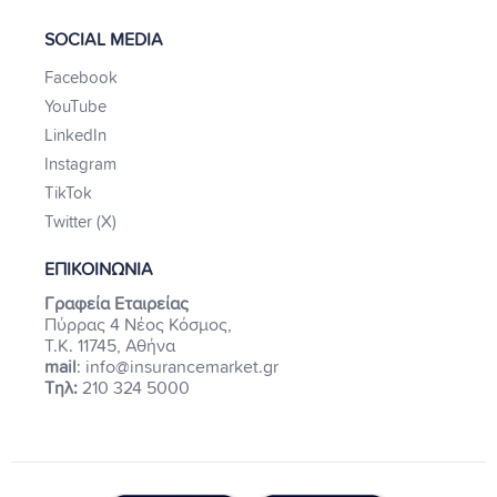
SOCIAL MEDIA
Facebook
YouTube
LinkedIn
Instagram
TikTok
Twitter (X)
ΕΠΙΚΟΙΝΩΝΙΑ
Γραφεία Εταιρείας
Πύρρας 4 Νέος Κόσμος,
Τ.Κ. 11745, Αθήνα
mail
: info@insurancemarket.gr
Τηλ:
210 324 5000