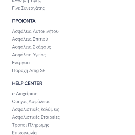
Εγγύηση Τιμής
Γίνε Συνεργάτης
ΠΡΟΙΟΝΤΑ
Ασφάλεια Αυτοκινήτου
Ασφάλεια Σπιτιού
Ασφάλεια Σκάφους
Ασφάλεια Υγείας
Ενέργεια
Παροχή Arag SE
HELP CENTER
e-Διαχείριση
Οδηγός Ασφάλειας
Ασφαλιστικές Καλύψεις
Ασφαλιστικές Εταιρείες
Τρόποι Πληρωμής
Επικοινωνία