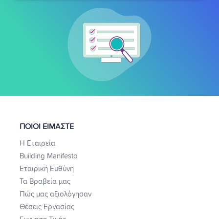
ΠΟΙΟΙ ΕΙΜΑΣΤΕ
Η Εταιρεία
Building Manifesto
Εταιρική Ευθύνη
Τα Βραβεία μας
Πώς μας αξιολόγησαν
Θέσεις Εργασίας