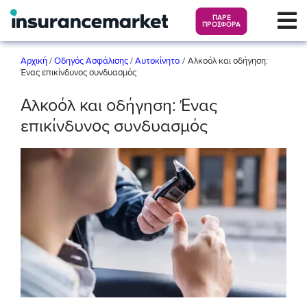
ΠΑΡΕ
ΠΡΟΣΦΟΡΑ
/
Αρχική
/
Οδηγός Ασφάλισης
/
Αυτοκίνητο
Αλκοόλ και οδήγηση:
Ένας επικίνδυνος συνδυασμός
Αλκοόλ και οδήγηση: Ένας
επικίνδυνος συνδυασμός