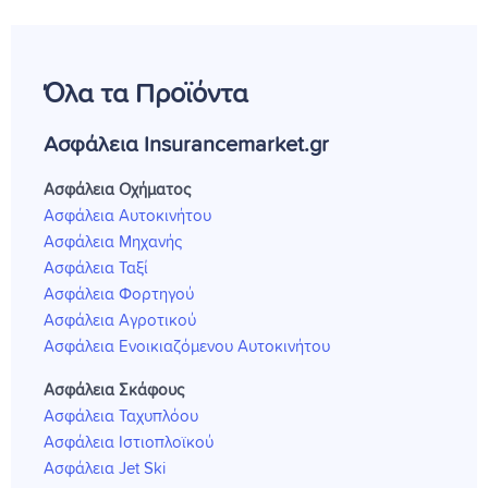
Όλα τα Προϊόντα
Ασφάλεια Insurancemarket.gr
Ασφάλεια Οχήματος
Ασφάλεια Αυτοκινήτου
Ασφάλεια Μηχανής
Ασφάλεια Ταξί
Ασφάλεια Φορτηγού
Ασφάλεια Αγροτικού
Ασφάλεια Ενοικιαζόμενου Αυτοκινήτου
Ασφάλεια Σκάφους
Ασφάλεια Ταχυπλόου
Ασφάλεια Ιστιοπλοϊκού
Ασφάλεια Jet Ski