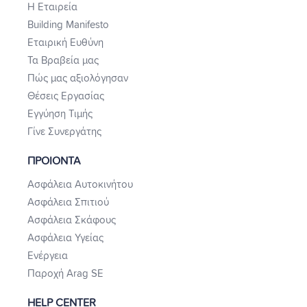
Η Εταιρεία
Building Manifesto
Εταιρική Ευθύνη
Τα Βραβεία μας
Πώς μας αξιολόγησαν
Θέσεις Εργασίας
Εγγύηση Τιμής
Γίνε Συνεργάτης
ΠΡΟΙΟΝΤΑ
Ασφάλεια Αυτοκινήτου
Ασφάλεια Σπιτιού
Ασφάλεια Σκάφους
Ασφάλεια Υγείας
Ενέργεια
Παροχή Arag SE
HELP CENTER