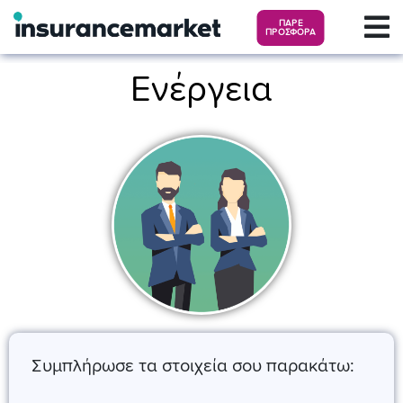
ΠΑΡΕ
ΠΡΟΣΦΟΡΑ
Ενέργεια
Συμπλήρωσε τα στοιχεία σου παρακάτω: