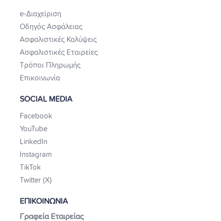
e-Διαχείριση
Οδηγός Ασφάλειας
Ασφαλιστικές Καλύψεις
Ασφαλιστικές Εταιρείες
Τρόποι Πληρωμής
Επικοινωνία
SOCIAL MEDIA
Facebook
YouTube
LinkedIn
Instagram
TikTok
Twitter (X)
ΕΠΙΚΟΙΝΩΝΙΑ
Γραφεία Εταιρείας