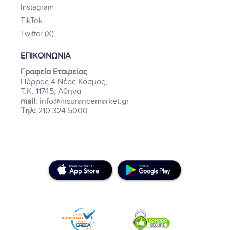
Instagram
TikTok
Twitter (X)
ΕΠΙΚΟΙΝΩΝΙΑ
Γραφεία Εταιρείας
Πύρρας 4 Νέος Κόσμος,
Τ.Κ. 11745, Αθήνα
mail
: info@insurancemarket.gr
Τηλ:
210 324 5000