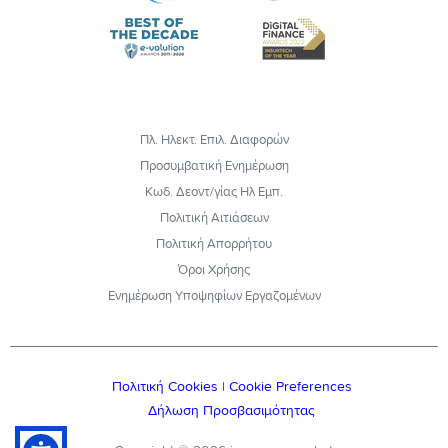
Πλ. Ηλεκτ. Επιλ. Διαφορών
Προσυμβατική Ενημέρωση
Κωδ. Δεοντ/γίας Ηλ Εμπ.
Πολιτική Αιτιάσεων
Πολιτική Απορρήτου
Όροι Χρήσης
Ενημέρωση Υποψηφίων Εργαζομένων
Πολιτική Cookies
|
Cookie Preferences
Δήλωση Προσβασιμότητας