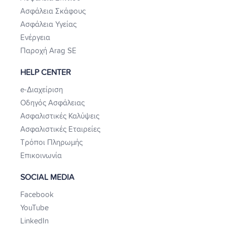
Ασφάλεια Σκάφους
Ασφάλεια Υγείας
Ενέργεια
Παροχή Arag SE
HELP CENTER
e-Διαχείριση
Οδηγός Ασφάλειας
Ασφαλιστικές Καλύψεις
Ασφαλιστικές Εταιρείες
Τρόποι Πληρωμής
Επικοινωνία
SOCIAL MEDIA
Facebook
YouTube
LinkedIn