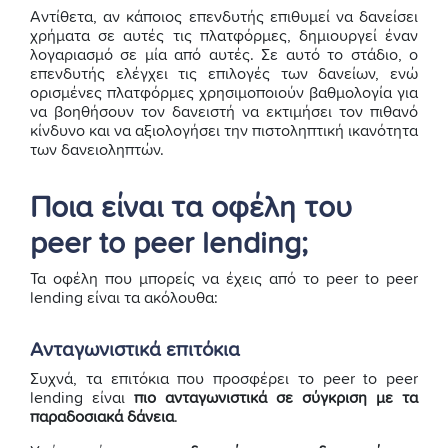
Αντίθετα, αν κάποιος επενδυτής επιθυμεί να δανείσει
χρήματα σε αυτές τις πλατφόρμες, δημιουργεί έναν
λογαριασμό σε μία από αυτές. Σε αυτό το στάδιο, ο
επενδυτής ελέγχει τις επιλογές των δανείων, ενώ
ορισμένες πλατφόρμες χρησιμοποιούν βαθμολογία για
να βοηθήσουν τον δανειστή να εκτιμήσει τον πιθανό
κίνδυνο και να αξιολογήσει την πιστοληπτική ικανότητα
των δανειοληπτών.
Ποια είναι τα οφέλη του
peer to peer lending;
Τα οφέλη που μπορείς να έχεις από το peer to peer
lending είναι τα ακόλουθα:
Ανταγωνιστικά επιτόκια
Συχνά, τα επιτόκια που προσφέρει το peer to peer
lending είναι
πιο ανταγωνιστικά σε σύγκριση με τα
παραδοσιακά δάνεια
.