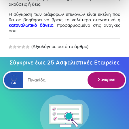
ακούσεις ή δεις.
Η σύγκριση των διάφορων επιλογών είναι εκείνη που
θα σε βοηθήσει να βρεις το καλύτερο στεγαστικό ή
καταναλωτικό δάνειο
, προσαρμοσμένο στις ανάγκες
σου!
(Αξιολόγησε αυτό το άρθρο)
Σύγκρινε έως 25 Ασφαλιστικές Εταιρείες
Σύγκρινε