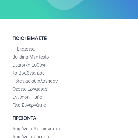
ΠΟΙΟΙ ΕΙΜΑΣΤΕ
Η Εταιρεία
Building Manifesto
Εταιρική Ευθύνη
Τα Βραβεία μας
Πώς μας αξιολόγησαν
Θέσεις Εργασίας
Εγγύηση Τιμής
Γίνε Συνεργάτης
ΠΡΟΙΟΝΤΑ
Ασφάλεια Αυτοκινήτου
Ασφάλεια Σπιτιού