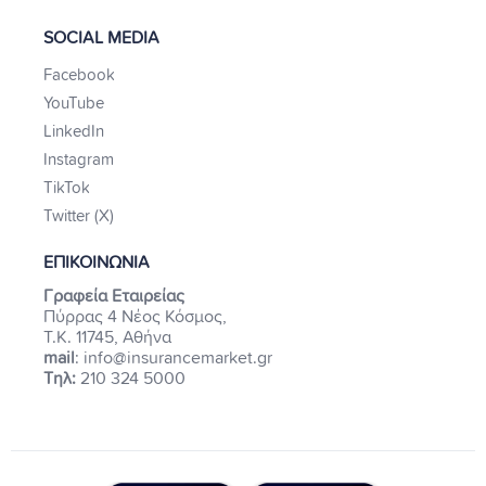
SOCIAL MEDIA
Facebook
YouTube
LinkedIn
Instagram
TikTok
Twitter (X)
ΕΠΙΚΟΙΝΩΝΙΑ
Γραφεία Εταιρείας
Πύρρας 4 Νέος Κόσμος,
Τ.Κ. 11745, Αθήνα
mail
: info@insurancemarket.gr
Τηλ:
210 324 5000