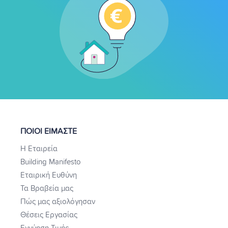
ΠΟΙΟΙ ΕΙΜΑΣΤΕ
Η Εταιρεία
Building Manifesto
Εταιρική Ευθύνη
Τα Βραβεία μας
Πώς μας αξιολόγησαν
Θέσεις Εργασίας