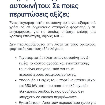
αυτοκινήτου: Σε ποιες
περιπτώσεις αξίζει;
Ένας ταχυφορτιστής αυτοκινήτου είναι εξαιρετικά
χρήσιμος σε δημόσιους σταθμούς φόρτισης ή σε
επιχειρήσεις, για τις οποίες υπάρχει επίσης μία
κρατική επιδότηση, ύψους 400€.
Δεν περιλαμβάνονται στη λίστα με τους οικιακούς
φορτιστές για τους εξής λόγους:
Ταχυφορτιστές ηλεκτρικών αυτοκίνητων &
τιμές: Το κόστος αγοράς και εγκατάστασής
τους είναι απαγορευτικό για τους
περισσότερους οικιακούς χρήστες.
Υποδομές: Η ισχύς του μπορεί να φτάσει μέχρι
και 350 kW, κάτι που απαιτεί πολύ ισχυρές
ηλεκτρικές υποδομές που συνήθως δεν
υπάρχουν σε οικιακά περιβάλλοντα.
Εγκατάσταση: Απαιτούν περισσότερο χώρο για