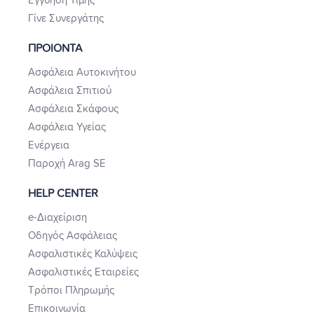
Εγγύηση Τιμής
Γίνε Συνεργάτης
ΠΡΟΙΟΝΤΑ
Ασφάλεια Αυτοκινήτου
Ασφάλεια Σπιτιού
Ασφάλεια Σκάφους
Ασφάλεια Υγείας
Ενέργεια
Παροχή Arag SE
HELP CENTER
e-Διαχείριση
Οδηγός Ασφάλειας
Ασφαλιστικές Καλύψεις
Ασφαλιστικές Εταιρείες
Τρόποι Πληρωμής
Επικοινωνία