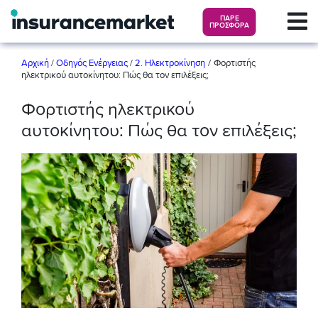
ΠΑΡΕ
ΠΡΟΣΦΟΡΑ
/
Αρχική
/
Οδηγός Ενέργειας
/
2. Ηλεκτροκίνηση
Φορτιστής
ηλεκτρικού αυτοκίνητου: Πώς θα τον επιλέξεις;
Φορτιστής ηλεκτρικού
αυτοκίνητου: Πώς θα τον επιλέξεις;