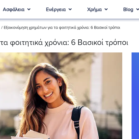
Ασφάλεια
Ενέργεια
Χρήμα
Blog
/
Εξοικονόμηση χρημάτων για τα φοιτητικά χρόνια: 6 Βασικοί τρόποι
α φοιτητικά χρόνια: 6 Βασικοί τρόποι