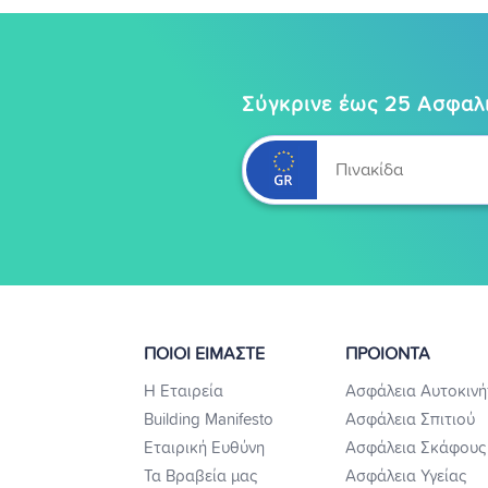
Σύγκρινε έως 25 Ασφαλι
ΠΟΙΟΙ ΕΙΜΑΣΤΕ
ΠΡΟΙΟΝΤΑ
Η Εταιρεία
Ασφάλεια Αυτοκινή
Building Manifesto
Ασφάλεια Σπιτιού
Εταιρική Ευθύνη
Ασφάλεια Σκάφους
Τα Βραβεία μας
Ασφάλεια Υγείας