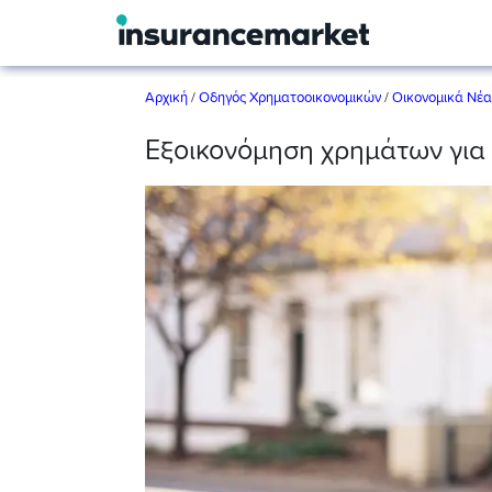
Αρχική
/
Οδηγός Χρηματοοικονομικών
/
Οικονομικά Νέα
Εξοικονόμηση χρημάτων για τ