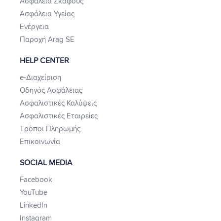
Ασφάλεια Σκάφους
Ασφάλεια Υγείας
Ενέργεια
Παροχή Arag SE
HELP CENTER
e-Διαχείριση
Οδηγός Ασφάλειας
Ασφαλιστικές Καλύψεις
Ασφαλιστικές Εταιρείες
Τρόποι Πληρωμής
Επικοινωνία
SOCIAL MEDIA
Facebook
YouTube
LinkedIn
Instagram