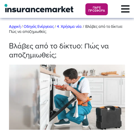
ΠΑΡΕ
ΠΡΟΣΦΟΡΑ
/
Αρχική
/
Οδηγός Ενέργειας
/
4. Χρήσιμα νέα
Βλάβες από το δίκτυο:
Πώς να αποζημιωθείς;
Βλάβες από το δίκτυο: Πώς να
αποζημιωθείς;