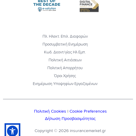
Πλ. Ηλεκτ. Επιλ. Διαφορών
Προσυμβατική Ενημέρωση
Κωδ. Δεοντ/γίας Ηλ Εμπ.
Πολιτική Αιτιάσεων
Πολιτική Απορρήτου
Όροι Χρήσης
Ενημέρωση Υποψηφίων Εργαζομένων
Πολιτική Cookies
|
Cookie Preferences
Δήλωση Προσβασιμότητας
Copyright © 2026 insurancemarket.gr