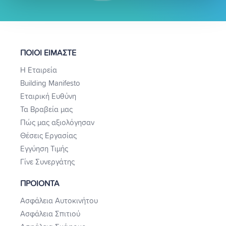
ΠΟΙΟΙ ΕΙΜΑΣΤΕ
Η Εταιρεία
Building Manifesto
Εταιρική Ευθύνη
Τα Βραβεία μας
Πώς μας αξιολόγησαν
Θέσεις Εργασίας
Εγγύηση Τιμής
Γίνε Συνεργάτης
ΠΡΟΙΟΝΤΑ
Ασφάλεια Αυτοκινήτου
Ασφάλεια Σπιτιού