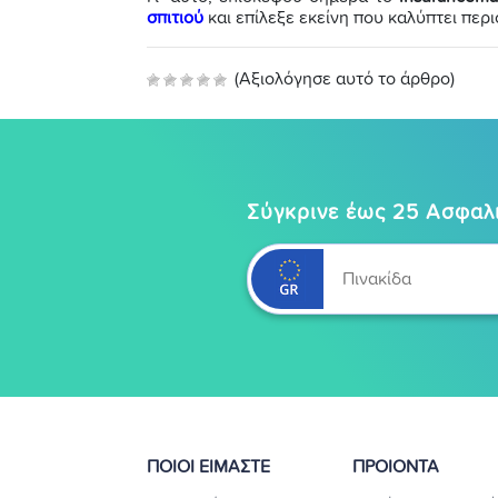
σπιτιού
και επίλεξε εκείνη που καλύπτει περ
(Αξιολόγησε αυτό το άρθρο)
Σύγκρινε έως 25 Ασφαλι
ΠΟΙΟΙ ΕΙΜΑΣΤΕ
ΠΡΟΙΟΝΤΑ