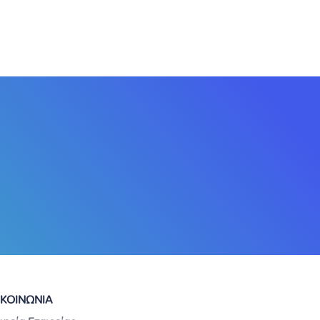
ΙΚΟΙΝΩΝΙΑ