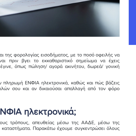
αι της φορολογίας εισοδήματος, με το ποσό οφειλής να
αι πριν βγει το εκκαθαριστικό σημείωμα να έχεις
έγινε, όπως πώληση/ αγορά ακινήτου, δωρεά/ γονική
ην πληρωμή ΕΝΦΙΑ ηλεκτρονικά, καθώς και πώς βάζεις
ειλών σου και αν δικαιούσαι απαλλαγή από τον φόρο
ΝΦΙΑ ηλεκτρονικά;
ους τρόπους, απευθείας μέσω της ΑΑΔΕ, μέσω της
ά καταστήματα. Παρακάτω έχουμε συγκεντρώσει όλους