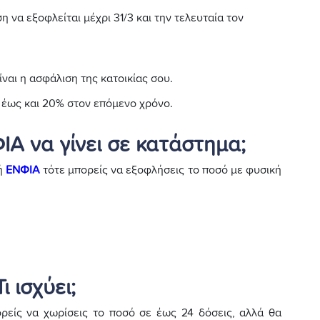
η να εξοφλείται μέχρι 31/3 και την τελευταία τον
ίναι η ασφάλιση της κατοικίας σου.
 έως και 20% στον επόμενο χρόνο.
Α να γίνει σε κατάστημα;
ή
ΕΝΦΙΑ
τότε μπορείς να εξοφλήσεις το ποσό με φυσική
 ισχύει;
είς να χωρίσεις το ποσό σε έως 24 δόσεις, αλλά θα