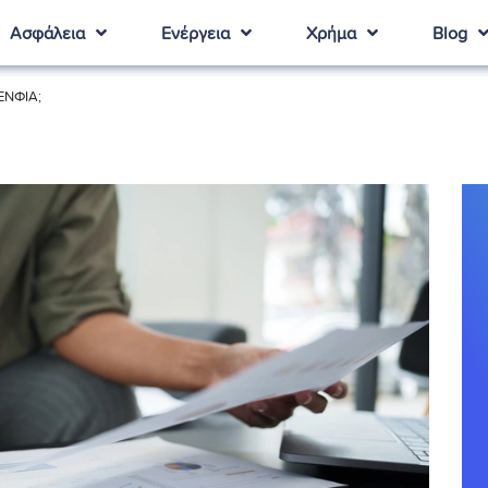
Ασφάλεια
Ενέργεια
Χρήμα
Blog
ΕΝΦΙΑ;