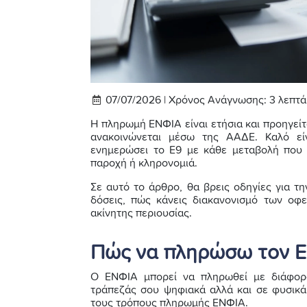
07/07/2026 |
Χρόνος Ανάγνωσης:
3
λεπτά
Η πληρωμή ΕΝΦΙΑ είναι ετήσια και προηγείτ
ανακοινώνεται μέσω της ΑΑΔΕ. Καλό είν
ενημερώσει το Ε9 με κάθε μεταβολή που 
παροχή ή κληρονομιά.
Σε αυτό το άρθρο, θα βρεις οδηγίες για τ
δόσεις, πώς κάνεις διακανονισμό των οφ
ακίνητης περιουσίας.
Πώς να πληρώσω τον Ε
Ο ΕΝΦΙΑ μπορεί να πληρωθεί με διάφορ
τράπεζάς σου ψηφιακά αλλά και σε φυσικ
τους τρόπους πληρωμής ΕΝΦΙΑ.