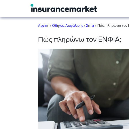
/
Αρχική
/
Οδηγός Ασφάλισης
/
Σπίτι
Πώς πληρώνω τον 
Πώς πληρώνω τον ΕΝΦΙΑ;