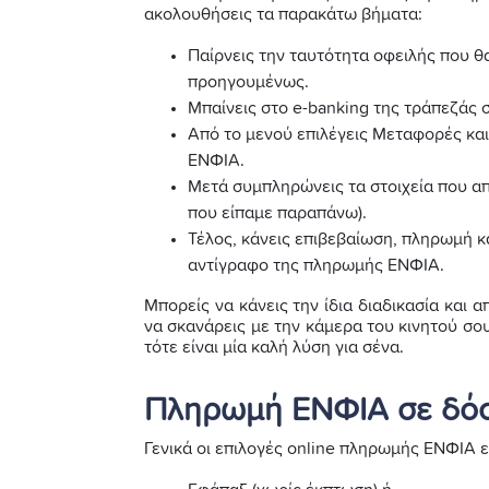
ακολουθήσεις τα παρακάτω βήματα:
Παίρνεις την ταυτότητα οφειλής που θ
προηγουμένως.
Μπαίνεις στο e-banking της τράπεζάς 
Από το μενού επιλέγεις Μεταφορές κα
ΕΝΦΙΑ.
Μετά συμπληρώνεις τα στοιχεία που απ
που είπαμε παραπάνω).
Τέλος, κάνεις επιβεβαίωση, πληρωμή κ
αντίγραφο της πληρωμής ΕΝΦΙΑ.
Μπορείς να κάνεις την ίδια διαδικασία και α
να σκανάρεις με την κάμερα του κινητού σο
τότε είναι μία καλή λύση για σένα.
Πληρωμή ΕΝΦΙΑ σε δόσει
Γενικά οι επιλογές online πληρωμής ΕΝΦΙΑ εί