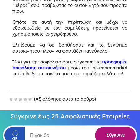
“μέρος” σου, τραβώντας το αυτοκίνητό σου προς τα
πίσω.
Οπότε, σε αυτή την περίπτωση και μέχρι να
εξοικειωθείς με τον συμπλέκτη, προτείνεται να
χρησιμοποιείς το χειρόφρενο.
Ελπίζουμε να σε βοηθήσαμε και το ξεκίνημα
αυτοκινήτου πλέον να φαντάζει πανεύκολο!
Όσο για την ασφάλειά σου, σύγκρινε τις
προσφορές
ασφάλισης αυτοκινήτου
μέσω του
insurancemarket
και επίλεξε το πακέτο που σου ταιριάζει καλύτερα!
(Αξιολόγησε αυτό το άρθρο)
Σύγκρινε έως 25 Ασφαλιστικές Εταιρείες
Σύγκρινε