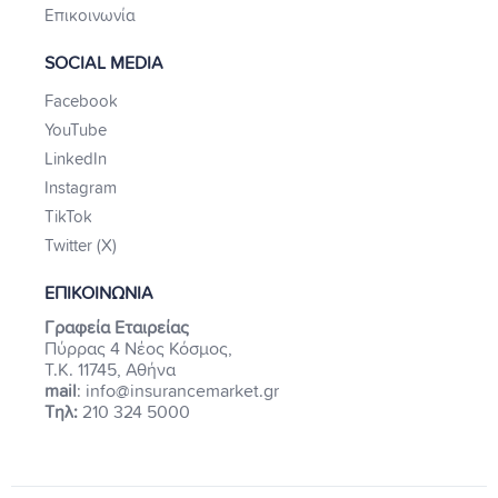
Επικοινωνία
SOCIAL MEDIA
Facebook
YouTube
LinkedIn
Instagram
TikTok
Twitter (X)
ΕΠΙΚΟΙΝΩΝΙΑ
Γραφεία Εταιρείας
Πύρρας 4 Νέος Κόσμος,
Τ.Κ. 11745, Αθήνα
mail
: info@insurancemarket.gr
Τηλ:
210 324 5000