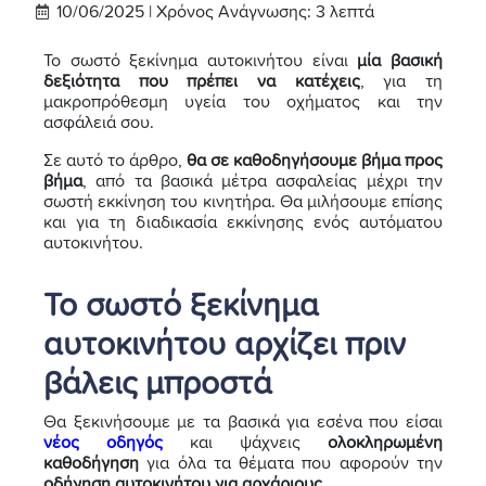
10/06/2025 |
Χρόνος Ανάγνωσης:
3
λεπτά
Το σωστό ξεκίνημα αυτοκινήτου είναι
μία βασική
δεξιότητα που πρέπει να κατέχεις
, για τη
μακροπρόθεσμη υγεία του οχήματος και την
ασφάλειά σου.
Σε αυτό το άρθρο,
θα σε καθοδηγήσουμε βήμα προς
βήμα
, από τα βασικά μέτρα ασφαλείας μέχρι την
σωστή εκκίνηση του κινητήρα. Θα μιλήσουμε επίσης
και για τη διαδικασία εκκίνησης ενός αυτόματου
αυτοκινήτου.
Το σωστό ξεκίνημα
αυτοκινήτου αρχίζει πριν
βάλεις μπροστά
Θα ξεκινήσουμε με τα βασικά για εσένα που είσαι
νέος οδηγός
και ψάχνεις
ολοκληρωμένη
καθοδήγηση
για όλα τα θέματα που αφορούν την
οδήγηση αυτοκινήτου για αρχάριους
.