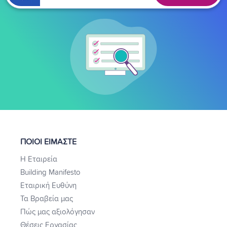
ΠΟΙΟΙ ΕΙΜΑΣΤΕ
Η Εταιρεία
Building Manifesto
Εταιρική Ευθύνη
Τα Βραβεία μας
Πώς μας αξιολόγησαν
Θέσεις Εργασίας