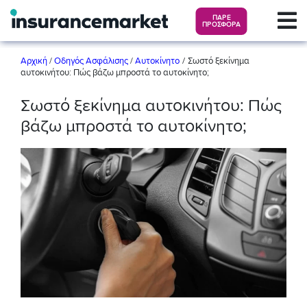
ΠΑΡΕ
ΠΡΟΣΦΟΡΑ
/
Αρχική
/
Οδηγός Ασφάλισης
/
Αυτοκίνητο
Σωστό ξεκίνημα
αυτοκινήτου: Πώς βάζω μπροστά το αυτοκίνητο;
Σωστό ξεκίνημα αυτοκινήτου: Πώς
βάζω μπροστά το αυτοκίνητο;