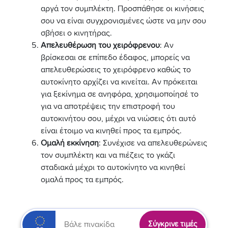
αργά τον συμπλέκτη. Προσπάθησε οι κινήσεις
σου να είναι συγχρονισμένες ώστε να μην σου
σβήσει ο κινητήρας.
Απελευθέρωση του χειρόφρενου
: Αν
βρίσκεσαι σε επίπεδο έδαφος, μπορείς να
απελευθερώσεις το χειρόφρενο καθώς το
αυτοκίνητο αρχίζει να κινείται. Αν πρόκειται
για ξεκίνημα σε ανηφόρα, χρησιμοποίησέ το
για να αποτρέψεις την επιστροφή του
αυτοκινήτου σου, μέχρι να νιώσεις ότι αυτό
είναι έτοιμο να κινηθεί προς τα εμπρός.
Ομαλή εκκίνηση
: Συνέχισε να απελευθερώνεις
τον συμπλέκτη και να πιέζεις το γκάζι
σταδιακά μέχρι το αυτοκίνητο να κινηθεί
ομαλά προς τα εμπρός.
Σύγκρινε τιμές