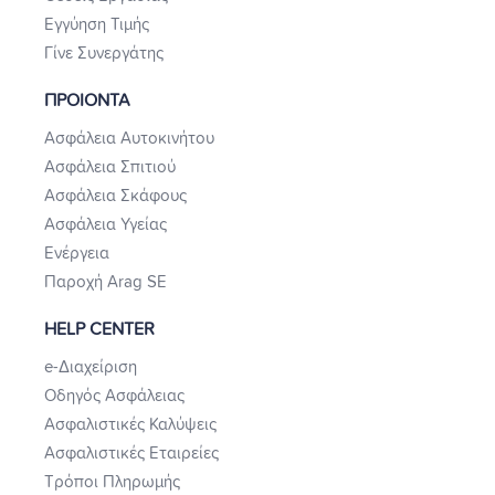
Εγγύηση Τιμής
Γίνε Συνεργάτης
ΠΡΟΙΟΝΤΑ
Ασφάλεια Αυτοκινήτου
Ασφάλεια Σπιτιού
Ασφάλεια Σκάφους
Ασφάλεια Υγείας
Ενέργεια
Παροχή Arag SE
HELP CENTER
e-Διαχείριση
Οδηγός Ασφάλειας
Ασφαλιστικές Καλύψεις
Ασφαλιστικές Εταιρείες
Τρόποι Πληρωμής