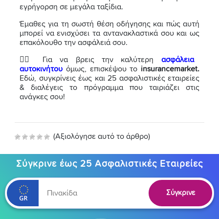
εγρήγορση σε μεγάλα ταξίδια.
Έμαθες για τη σωστή θέση οδήγησης και πώς αυτή
μπορεί να ενισχύσει τα αντανακλαστικά σου και ως
επακόλουθο την ασφάλειά σου.
👉🏼 Για να βρεις την καλύτερη
ασφάλεια
αυτοκινήτου
όμως, επισκέψου το
insurancemarket.
Εδώ, συγκρίνεις έως και 25 ασφαλιστικές εταιρείες
& διαλέγεις το πρόγραμμα που ταιριάζει στις
ανάγκες σου!
(Αξιολόγησε αυτό το άρθρο)
Σύγκρινε έως 25 Ασφαλιστικές Εταιρείες
Σύγκρινε