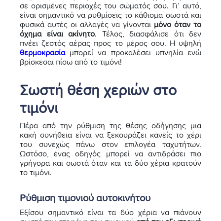
σε ορισμένες περιοχές του σώματός σου. Γι’ αυτό,
είναι σημαντικό να ρυθμίσεις το κάθισμα σωστά και
φυσικά αυτές οι αλλαγές να γίνονται
μόνο όταν το
όχημα είναι ακίνητο
. Τέλος, διασφάλισε ότι δεν
πνέει ζεστός αέρας προς το μέρος σου. Η υψηλή
θερμοκρασία
μπορεί να προκαλέσει υπνηλία ενώ
βρίσκεσαι πίσω από το τιμόνι!
Σωστή θέση χεριών στο
τιμόνι
Πέρα από την ρύθμιση της θέσης οδήγησης μια
κακή συνήθεια είναι να ξεκουράζει κανείς το χέρι
του συνεχώς πάνω στον επιλογέα ταχυτήτων.
Ωστόσο, ένας οδηγός μπορεί να αντιδράσει πιο
γρήγορα και σωστά όταν και τα δύο χέρια κρατούν
το τιμόνι.
Ρύθμιση τιμονιού αυτοκινήτου
Εξίσου σημαντικό είναι τα δύο χέρια να πιάνουν