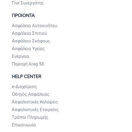
Γίνε Συνεργάτης
ΠΡΟΙΟΝΤΑ
Ασφάλεια Αυτοκινήτου
Ασφάλεια Σπιτιού
Ασφάλεια Σκάφους
Ασφάλεια Υγείας
Ενέργεια
Παροχή Arag SE
HELP CENTER
e-Διαχείριση
Οδηγός Ασφάλειας
Ασφαλιστικές Καλύψεις
Ασφαλιστικές Εταιρείες
Τρόποι Πληρωμής
Επικοινωνία