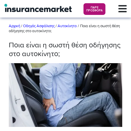
ΠΑΡΕ
ΠΡΟΣΦΟΡΑ
/
Αρχική
/
Οδηγός Ασφάλισης
/
Αυτοκίνητο
Ποια είναι η σωστή θέση
οδήγησης στο αυτοκίνητο;
Ποια είναι η σωστή θέση οδήγησης
στο αυτοκίνητο;