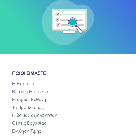
ΠΟΙΟΙ ΕΙΜΑΣΤΕ
Η Εταιρεία
Building Manifesto
Εταιρική Ευθύνη
Τα Βραβεία μας
Πώς μας αξιολόγησαν
Θέσεις Εργασίας
Εγγύηση Τιμής