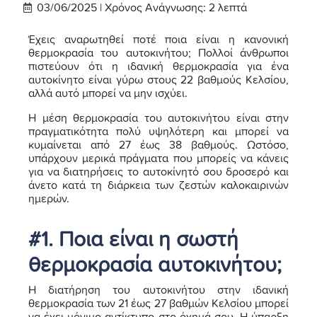
03/06/2025 |
Χρόνος Ανάγνωσης:
2
λεπτά
Έχεις αναρωτηθεί ποτέ ποια είναι η κανονική
θερμοκρασία του αυτοκινήτου; Πολλοί άνθρωποι
πιστεύουν ότι η ιδανική θερμοκρασία για ένα
αυτοκίνητο είναι γύρω στους 22 βαθμούς Κελσίου,
αλλά αυτό μπορεί να μην ισχύει.
Η μέση θερμοκρασία του αυτοκινήτου είναι στην
πραγματικότητα πολύ υψηλότερη και μπορεί να
κυμαίνεται από 27 έως 38 βαθμούς. Ωστόσο,
υπάρχουν μερικά πράγματα που μπορείς να κάνεις
για να διατηρήσεις το αυτοκίνητό σου δροσερό και
άνετο κατά τη διάρκεια των ζεστών καλοκαιρινών
ημερών.
#1. Ποια είναι η σωστή
θερμοκρασία αυτοκινήτου;
Η διατήρηση του αυτοκινήτου στην ιδανική
θερμοκρασία των 21 έως 27 βαθμών Κελσίου μπορεί