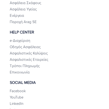
Ασφάλεια Σκάφους
Ασφάλεια Υγείας
Ενέργεια
Παροχή Arag SE
HELP CENTER
e-Διαχείριση
Οδηγός Ασφάλειας
Ασφαλιστικές Καλύψεις
Ασφαλιστικές Εταιρείες
Τρόποι Πληρωμής
Επικοινωνία
SOCIAL MEDIA
Facebook
YouTube
LinkedIn