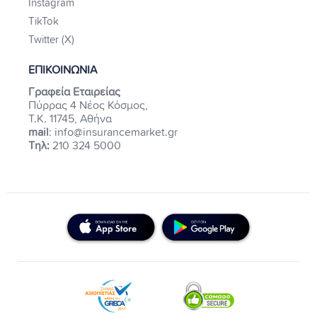
Instagram
TikTok
Twitter (X)
ΕΠΙΚΟΙΝΩΝΙΑ
Γραφεία Εταιρείας
Πύρρας 4 Νέος Κόσμος,
Τ.Κ. 11745, Αθήνα
mail
: info@insurancemarket.gr
Τηλ:
210 324 5000