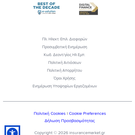
Πλ. Ηλεκτ. Επιλ. Διαφορών
Προσυμβατική Ενημέρωση
Κωδ. Δεοντ/γίας Ηλ Εμπ.
Πολιτική Αιτιάσεων
Πολιτική Απορρήτου
Όροι Χρήσης
Ενημέρωση Υποψηφίων Εργαζομένων
Πολιτική Cookies
|
Cookie Preferences
Δήλωση Προσβασιμότητας
Copyright © 2026 insurancemarket.gr