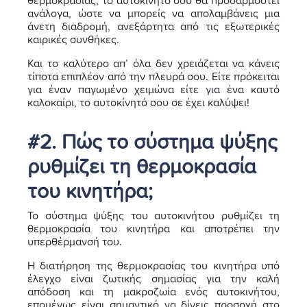
θερμοκρασίας, το αυτοκίνητό σου θα προσαρμοστεί
ανάλογα, ώστε να μπορείς να απολαμβάνεις μια
άνετη διαδρομή, ανεξάρτητα από τις εξωτερικές
καιρικές συνθήκες.
Και το καλύτερο απ’ όλα δεν χρειάζεται να κάνεις
τίποτα επιπλέον από την πλευρά σου. Είτε πρόκειται
για έναν παγωμένο χειμώνα είτε για ένα καυτό
καλοκαίρι, το αυτοκίνητό σου σε έχει καλύψει!
#2. Πώς το σύστημα ψύξης
ρυθμίζει τη θερμοκρασία
του κινητήρα;
Το σύστημα ψύξης του αυτοκινήτου ρυθμίζει τη
θερμοκρασία του κινητήρα και αποτρέπει την
υπερθέρμανσή του.
Η διατήρηση της θερμοκρασίας του κινητήρα υπό
έλεγχο είναι ζωτικής σημασίας για την καλή
απόδοση και τη μακροζωία ενός αυτοκινήτου,
επομένως είναι σημαντικό να δίνεις προσοχή στο