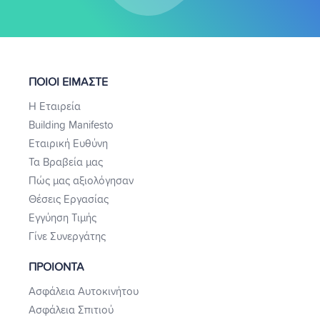
ΠΟΙΟΙ ΕΙΜΑΣΤΕ
Η Εταιρεία
Building Manifesto
Εταιρική Ευθύνη
Τα Βραβεία μας
Πώς μας αξιολόγησαν
Θέσεις Εργασίας
Εγγύηση Τιμής
Γίνε Συνεργάτης
ΠΡΟΙΟΝΤΑ
Ασφάλεια Αυτοκινήτου
Ασφάλεια Σπιτιού