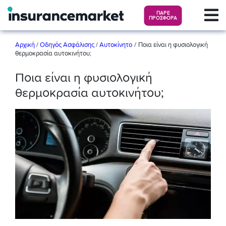
ΠΑΡΕ
ΠΡΟΣΦΟΡΑ
/
Αρχική
/
Οδηγός Ασφάλισης
/
Αυτοκίνητο
Ποια είναι η φυσιολογική
θερμοκρασία αυτοκινήτου;
Ποια είναι η φυσιολογική
θερμοκρασία αυτοκινήτου;