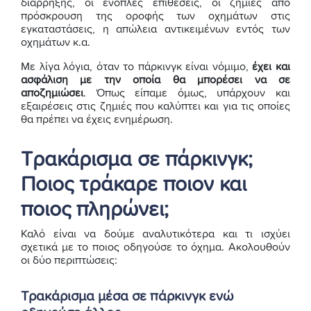
διάρρηξης, οι ένοπλες επιθέσεις, οι ζημιές από
πρόσκρουση της οροφής των οχημάτων στις
εγκαταστάσεις, η απώλεια αντικειμένων εντός των
οχημάτων κ.α.
Με λίγα λόγια, όταν το πάρκινγκ είναι νόμιμο,
έχει και
ασφάλιση με την οποία θα μπορέσει να σε
αποζημιώσει
. Όπως είπαμε όμως, υπάρχουν και
εξαιρέσεις στις ζημιές που καλύπτει και για τις οποίες
θα πρέπει να έχεις ενημέρωση.
Τρακάρισμα σε πάρκινγκ;
Ποιος τράκαρε ποιον και
ποιος πληρώνει;
Καλό είναι να δούμε αναλυτικότερα και τι ισχύει
σχετικά με το ποιος οδηγούσε το όχημα. Ακολουθούν
οι δύο περιπτώσεις:
Τρακάρισμα μέσα σε πάρκινγκ ενώ