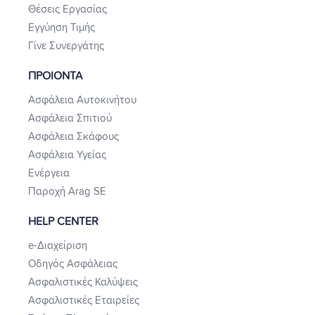
Θέσεις Εργασίας
Εγγύηση Τιμής
Γίνε Συνεργάτης
ΠΡΟΙΟΝΤΑ
Ασφάλεια Αυτοκινήτου
Ασφάλεια Σπιτιού
Ασφάλεια Σκάφους
Ασφάλεια Υγείας
Ενέργεια
Παροχή Arag SE
HELP CENTER
e-Διαχείριση
Οδηγός Ασφάλειας
Ασφαλιστικές Καλύψεις
Ασφαλιστικές Εταιρείες