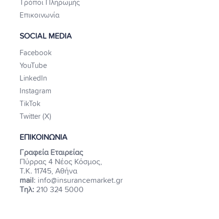
Τρόποι Πληρωμής
Επικοινωνία
SOCIAL MEDIA
Facebook
YouTube
LinkedIn
Instagram
TikTok
Twitter (X)
ΕΠΙΚΟΙΝΩΝΙΑ
Γραφεία Εταιρείας
Πύρρας 4 Νέος Κόσμος,
Τ.Κ. 11745, Αθήνα
mail
: info@insurancemarket.gr
Τηλ:
210 324 5000