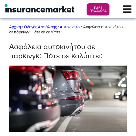
ΠΑΡΕ
ΠΡΟΣΦΟΡΑ
/
Αρχική
/
Οδηγός Ασφάλισης
/
Αυτοκίνητο
Ασφάλεια αυτοκινήτου
σε πάρκινγκ: Πότε σε καλύπτει;
Ασφάλεια αυτοκινήτου σε
πάρκινγκ: Πότε σε καλύπτει;