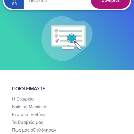
Σύγκρινε
ΠΟΙΟΙ ΕΙΜΑΣΤΕ
Η Εταιρεία
Building Manifesto
Εταιρική Ευθύνη
Τα Βραβεία μας
Πώς μας αξιολόγησαν