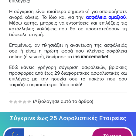
επιλέγεις!
Η σύγκριση είναι ιδιαίτερα σημαντική για οποιαδήποτε
αγορά κάνεις. Το ίδιο και για την
ασφάλεια αμαξιού
.
Μέσω αυτής, μπορείς να εντοπίσεις και επιλέξεις τις
κατάλληλες καλύψεις που θα σε προστατεύσουν τη
δύσκολη στιγμή.
Επομένως, αν πλησιάζει η ανανέωση της ασφάλειάς
σου ή είναι η πρώτη φορά που κλείνεις ασφάλεια
online (ή γενικά), δοκίμασε το
insurancemarket.
Εδώ κάνεις γρήγορη σύγκριση ασφαλειών, βρίσκεις
προσφορές από έως 29 διαφορετικές ασφαλιστικές και
επιλέγεις με την ησυχία σου το πακέτο που σου
ταιριάζει περισσότερο. Τόσο απλά!
(Αξιολόγησε αυτό το άρθρο)
Σύγκρινε έως 25 Ασφαλιστικές Εταιρείες