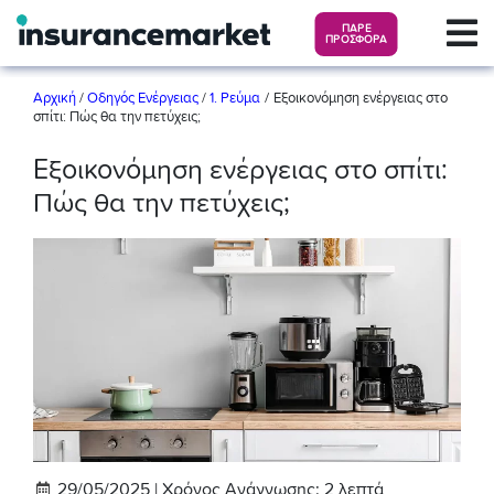
ΠΑΡΕ
ΠΡΟΣΦΟΡΑ
/
Αρχική
/
Οδηγός Ενέργειας
/
1. Ρεύμα
Εξοικονόμηση ενέργειας στο
σπίτι: Πώς θα την πετύχεις;
Εξοικονόμηση ενέργειας στο σπίτι:
Πώς θα την πετύχεις;
29/05/2025 |
Χρόνος Ανάγνωσης:
2
λεπτά