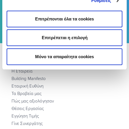
Ρυθμίσεις
Επιτρέπονται όλα τα cookies
Επιτρέπεται η επιλογή
Μόνο τα απαραίτητα cookies
ΠΟΙΟΙ ΕΙΜΑΣΤΕ
Η Εταιρεία
Building Manifesto
Εταιρική Ευθύνη
Τα Βραβεία μας
Πώς μας αξιολόγησαν
Θέσεις Εργασίας
Εγγύηση Τιμής
Γίνε Συνεργάτης