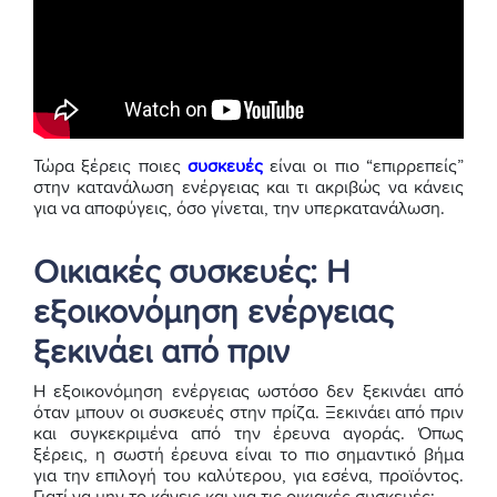
Τώρα ξέρεις ποιες
συσκευές
είναι οι πιο “επιρρεπείς”
στην κατανάλωση ενέργειας και τι ακριβώς να κάνεις
για να αποφύγεις, όσο γίνεται, την υπερκατανάλωση.
Οικιακές συσκευές: Η
εξοικονόμηση ενέργειας
ξεκινάει από πριν
Η εξοικονόμηση ενέργειας ωστόσο δεν ξεκινάει από
όταν μπουν οι συσκευές στην πρίζα. Ξεκινάει από πριν
και συγκεκριμένα από την έρευνα αγοράς. Όπως
ξέρεις, η σωστή έρευνα είναι το πιο σημαντικό βήμα
για την επιλογή του καλύτερου, για εσένα, προϊόντος.