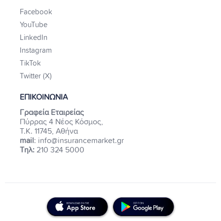
Facebook
YouTube
LinkedIn
Instagram
TikTok
Twitter (X)
ΕΠΙΚΟΙΝΩΝΙΑ
Γραφεία Εταιρείας
Πύρρας 4 Νέος Κόσμος,
Τ.Κ. 11745, Αθήνα
mail
: info@insurancemarket.gr
Τηλ:
210 324 5000