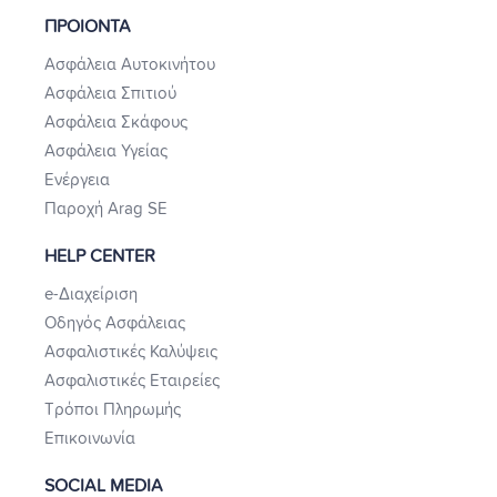
ΠΡΟΙΟΝΤΑ
Ασφάλεια Αυτοκινήτου
Ασφάλεια Σπιτιού
Ασφάλεια Σκάφους
Ασφάλεια Υγείας
Ενέργεια
Παροχή Arag SE
HELP CENTER
e-Διαχείριση
Οδηγός Ασφάλειας
Ασφαλιστικές Καλύψεις
Ασφαλιστικές Εταιρείες
Τρόποι Πληρωμής
Επικοινωνία
SOCIAL MEDIA