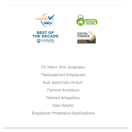
Πλ. Ηλεκτ. Επιλ. Διαφορών
Προσυμβατική Ενημέρωση
Κωδ. Δεοντ/γίας Ηλ Εμπ.
Πολιτική Αιτιάσεων
Πολιτική Απορρήτου
Όροι Χρήσης
Ενημέρωση Υποψηφίων Εργαζομένων