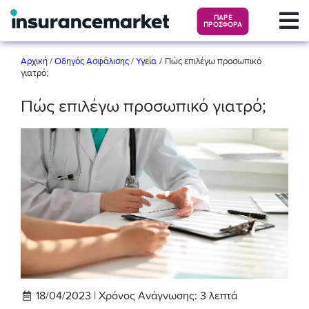
ΠΑΡΕ
ΠΡΟΣΦΟΡΑ
/
Αρχική
/
Οδηγός Ασφάλισης
/
Υγεία
Πώς επιλέγω προσωπικό
γιατρό;
Πώς επιλέγω προσωπικό γιατρό;
18/04/2023 |
Χρόνος Ανάγνωσης:
3
λεπτά