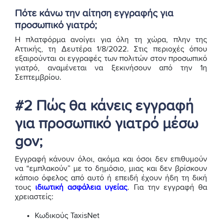
Πότε κάνω την αίτηση εγγραφής για
προσωπικό γιατρό;
Η πλατφόρμα ανοίγει για όλη τη χώρα, πλην της
Αττικής, τη Δευτέρα 1/8/2022. Στις περιοχές όπου
εξαιρούνται οι εγγραφές των πολιτών στον προσωπικό
γιατρό, αναμένεται να ξεκινήσουν από την 1η
Σεπτεμβρίου.
#2 Πώς θα κάνεις εγγραφή
για προσωπικό γιατρό μέσω
gov;
Εγγραφή κάνουν όλοι, ακόμα και όσοι δεν επιθυμούν
να “εμπλακούν” με το δημόσιο, μιας και δεν βρίσκουν
κάποιο όφελος από αυτό ή επειδή έχουν ήδη τη δική
τους
ιδιωτική ασφάλεια υγείας
. Για την εγγραφή θα
χρειαστείς:
Κωδικούς TaxisNet