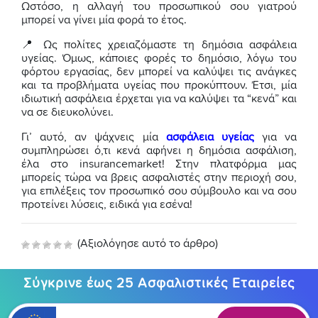
Ωστόσο, η αλλαγή του προσωπικού σου γιατρού
μπορεί να γίνει μία φορά το έτος.
📍 Ως πολίτες χρειαζόμαστε τη δημόσια ασφάλεια
υγείας. Όμως, κάποιες φορές το δημόσιο, λόγω του
φόρτου εργασίας, δεν μπορεί να καλύψει τις ανάγκες
και τα προβλήματα υγείας που προκύπτουν. Έτσι, μία
ιδιωτική ασφάλεια έρχεται για να καλύψει τα “κενά” και
να σε διευκολύνει.
Γι’ αυτό, αν ψάχνεις μία
ασφάλεια υγείας
για να
συμπληρώσει ό,τι κενά αφήνει η δημόσια ασφάλιση,
έλα στο insurancemarket! Στην πλατφόρμα μας
μπορείς τώρα να βρεις ασφαλιστές στην περιοχή σου,
για επιλέξεις τον προσωπικό σου σύμβουλο και να σου
προτείνει λύσεις, ειδικά για εσένα!
(Αξιολόγησε αυτό το άρθρο)
Σύγκρινε έως 25 Ασφαλιστικές Εταιρείες