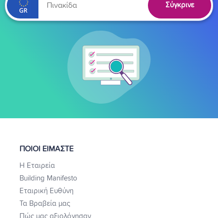
Σύγκρινε
ΠΟΙΟΙ ΕΙΜΑΣΤΕ
Η Εταιρεία
Building Manifesto
Εταιρική Ευθύνη
Τα Βραβεία μας
Πώς μας αξιολόγησαν