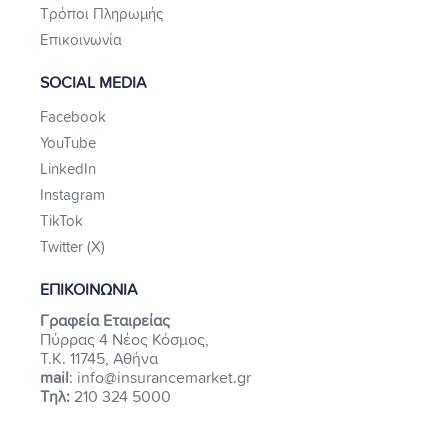
Τρόποι Πληρωμής
Επικοινωνία
SOCIAL MEDIA
Facebook
YouTube
LinkedIn
Instagram
TikTok
Twitter (X)
ΕΠΙΚΟΙΝΩΝΙΑ
Γραφεία Εταιρείας
Πύρρας 4 Νέος Κόσμος,
Τ.Κ. 11745, Αθήνα
mail
: info@insurancemarket.gr
Τηλ:
210 324 5000