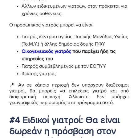
Άλλων ειδικευμένων γιατρών, όταν πρόκειται για
χρόνιες ασθένειες.
Ο προσωπικός γιατρός μπορεί να είναι:
Γιατρός κέντρου υγείας, Τοπικής Μονάδας Υγείας
(Το.Μ.Υ.) ή άλλης δημόσιας δομής ΠΦΥ
Οικογενειακός γιατρός
που παρέχει ήδη τις
υπηρεσίες του
Γιατρός συμβεβλημένος με τον ΕΟΠΥΥ
Ιδιώτης γιατρός
📍 Αν σε κάποια περιοχή δεν υπάρχουν διαθέσιμοι
γιατροί, θα μπορείς να επιλέξεις γιατρό και από
διαφορετική περιοχή. Άλλωστε, δεν υπάρχει
γεωγραφικός περιορισμός στο πρόγραμμα αυτό.
#4 Ειδικοί γιατροί: Θα είναι
δωρεάν η πρόσβαση στον