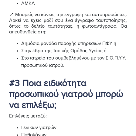
ΑΜΚΑ
📍 Μπορείς να κάνεις την εγγραφή και αυτοπροσώπως.
Αρκεί να έχεις μαζί σου ένα έγγραφο ταυτοποίησης,
όπως το δελτίο ταυτότητας, ή φωτοαντίγραφο. Θα
απευθυνθείς στη:
Δημόσια μονάδα παροχής υπηρεσιών ΠΦΥ ή
Στην έδρα της Τοπικής Ομάδας Υγείας ή
Στο ιατρείο του συμβεβλημένου με τον Ε.Ο.Π.Υ.Υ.
προσωπικού ιατρού.
#3 Ποια ειδικότητα
προσωπικού γιατρού μπορώ
να επιλέξω;
Επιλέγεις μεταξύ:
Γενικών γιατρών
Παθολόγων