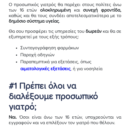
Ο προσωπικός γιατρός θα παρέχει στους πολίτες άνω
των 16 ετών
ολοκληρωμένη
και
συνεχή φροντίδα,
καθώς και θα τους συνδέει αποτελεσματικότερα με το
δημόσιο σύστημα υγείας
.
Θα σου προσφέρει τις υπηρεσίες του
δωρεάν
και θα σε
εξυπηρετεί με τους εξής τρόπους:
Συνταγογράφηση φαρμάκων
Παροχή οδηγιών
Παραπεμπτικά για εξετάσεις, όπως
αιματολογικές εξετάσεις
, ή για νοσηλεία
#1 Πρέπει όλοι να
διαλέξουμε προσωπικό
γιατρό;
Ναι.
Όσοι είναι άνω των 16 ετών, υποχρεούνται να
εγγραφούν και να επιλέξουν τον γιατρό που θέλουν.