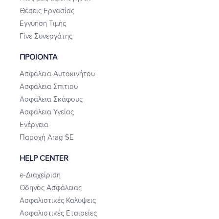
Θέσεις Εργασίας
Εγγύηση Τιμής
Γίνε Συνεργάτης
ΠΡΟΙΟΝΤΑ
Ασφάλεια Αυτοκινήτου
Ασφάλεια Σπιτιού
Ασφάλεια Σκάφους
Ασφάλεια Υγείας
Ενέργεια
Παροχή Arag SE
HELP CENTER
e-Διαχείριση
Οδηγός Ασφάλειας
Ασφαλιστικές Καλύψεις
Ασφαλιστικές Εταιρείες