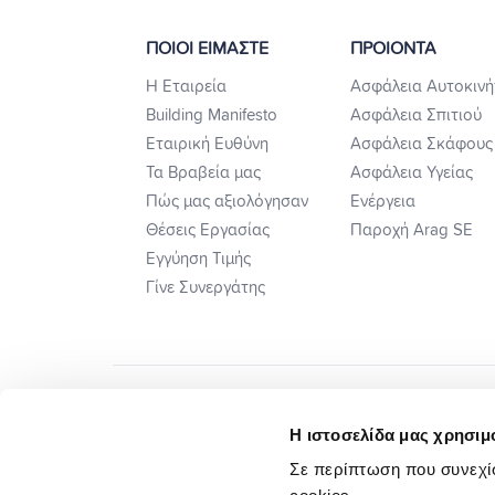
ΠΟΙΟΙ ΕΙΜΑΣΤΕ
ΠΡΟΙΟΝΤΑ
Η Εταιρεία
Ασφάλεια Αυτοκινή
Building Manifesto
Ασφάλεια Σπιτιού
Εταιρική Ευθύνη
Ασφάλεια Σκάφους
Τα Βραβεία μας
Ασφάλεια Υγείας
Πώς μας αξιολόγησαν
Ενέργεια
Θέσεις Εργασίας
Παροχή Arag SE
Εγγύηση Τιμής
Γίνε Συνεργάτης
Η ιστοσελίδα μας χρησιμο
Σε περίπτωση που συνεχίσ