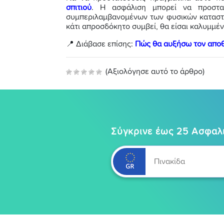
σπιτιού
. Η ασφάλιση μπορεί να προστα
συμπεριλαμβανομένων των φυσικών καταστρο
κάτι απροσδόκητο συμβεί, θα είσαι καλυμμέν
📍 Διάβασε επίσης:
Πώς θα αυξήσω τον αποθ
(Αξιολόγησε αυτό το άρθρο)
Σύγκρινε έως 25 Ασφαλι