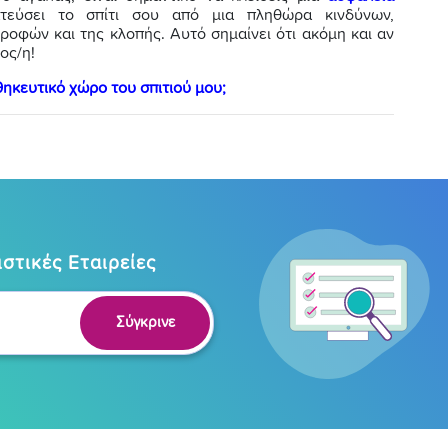
τεύσει το σπίτι σου από μια πληθώρα κινδύνων,
φών και της κλοπής. Αυτό σημαίνει ότι ακόμη και αν
ος/η!
ηκευτικό χώρο του σπιτιού μου;
στικές Εταιρείες
Σύγκρινε