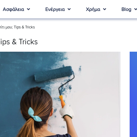
Ασφάλεια
Ενέργεια
Χρήμα
Blog
ι μου; Tips & Tricks
ps & Tricks