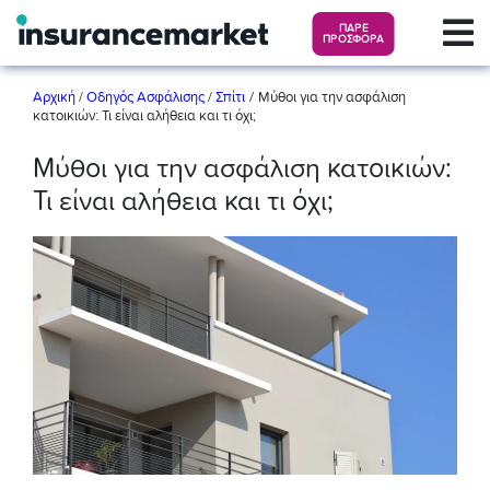
ΠΑΡΕ
ΠΡΟΣΦΟΡΑ
/
Αρχική
/
Οδηγός Ασφάλισης
/
Σπίτι
Μύθοι για την ασφάλιση
κατοικιών: Τι είναι αλήθεια και τι όχι;
Μύθοι για την ασφάλιση κατοικιών:
Τι είναι αλήθεια και τι όχι;