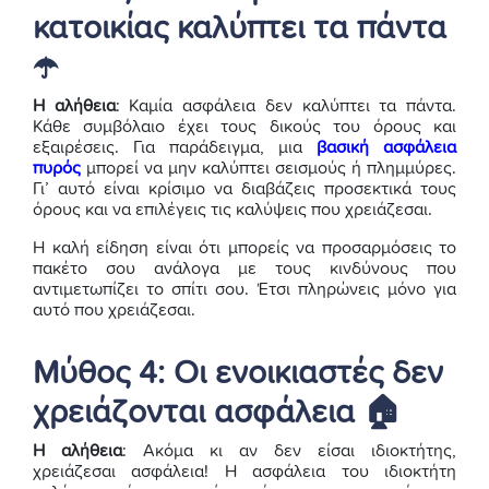
κατοικίας καλύπτει τα πάντα
☂️
Η αλήθεια
: Καμία ασφάλεια δεν καλύπτει τα πάντα.
Κάθε συμβόλαιο έχει τους δικούς του όρους και
εξαιρέσεις. Για παράδειγμα, μια
βασική ασφάλεια
πυρός
μπορεί να μην καλύπτει σεισμούς ή πλημμύρες.
Γι’ αυτό είναι κρίσιμο να διαβάζεις προσεκτικά τους
όρους και να επιλέγεις τις καλύψεις που χρειάζεσαι.
Η καλή είδηση είναι ότι μπορείς να προσαρμόσεις το
πακέτο σου ανάλογα με τους κινδύνους που
αντιμετωπίζει το σπίτι σου. Έτσι πληρώνεις μόνο για
αυτό που χρειάζεσαι.
Μύθος 4: Οι ενοικιαστές δεν
χρειάζονται ασφάλεια 🏠
Η αλήθεια
: Ακόμα κι αν δεν είσαι ιδιοκτήτης,
χρειάζεσαι ασφάλεια! Η ασφάλεια του ιδιοκτήτη