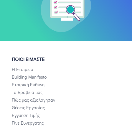
ΠΟΙΟΙ ΕΙΜΑΣΤΕ
Η Εταιρεία
Building Manifesto
Εταιρική Ευθύνη
Τα Βραβεία μας
Πώς μας αξιολόγησαν
Θέσεις Εργασίας
Εγγύηση Τιμής
Γίνε Συνεργάτης