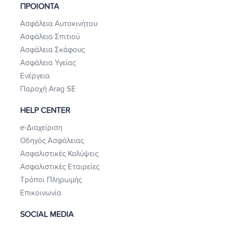
ΠΡΟΙΟΝΤΑ
Ασφάλεια Αυτοκινήτου
Ασφάλεια Σπιτιού
Ασφάλεια Σκάφους
Ασφάλεια Υγείας
Ενέργεια
Παροχή Arag SE
HELP CENTER
e-Διαχείριση
Οδηγός Ασφάλειας
Ασφαλιστικές Καλύψεις
Ασφαλιστικές Εταιρείες
Τρόποι Πληρωμής
Επικοινωνία
SOCIAL MEDIA