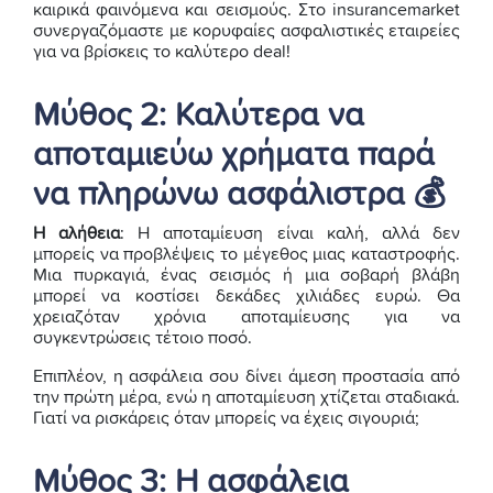
καιρικά φαινόμενα και σεισμούς. Στο insurancemarket
συνεργαζόμαστε με κορυφαίες ασφαλιστικές εταιρείες
για να βρίσκεις το καλύτερο deal!
Μύθος 2: Καλύτερα να
αποταμιεύω χρήματα παρά
να πληρώνω ασφάλιστρα 💰
Η αλήθεια
: Η αποταμίευση είναι καλή, αλλά δεν
μπορείς να προβλέψεις το μέγεθος μιας καταστροφής.
Μια πυρκαγιά, ένας σεισμός ή μια σοβαρή βλάβη
μπορεί να κοστίσει δεκάδες χιλιάδες ευρώ. Θα
χρειαζόταν χρόνια αποταμίευσης για να
συγκεντρώσεις τέτοιο ποσό.
Επιπλέον, η ασφάλεια σου δίνει άμεση προστασία από
την πρώτη μέρα, ενώ η αποταμίευση χτίζεται σταδιακά.
Γιατί να ρισκάρεις όταν μπορείς να έχεις σιγουριά;
Μύθος 3: Η ασφάλεια