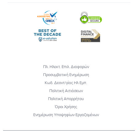
Πλ. Ηλεκτ. Επιλ. Διαφορών
Προσυμβατική Ενημέρωση
Κωδ. Δεοντ/γίας Ηλ Εμπ.
Πολιτική Αιτιάσεων
Πολιτική Απορρήτου
Όροι Χρήσης
Ενημέρωση Υποψηφίων Εργαζομένων