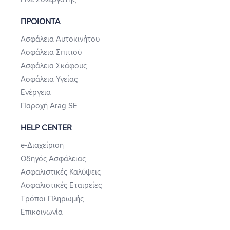
ΠΡΟΙΟΝΤΑ
Ασφάλεια Αυτοκινήτου
Ασφάλεια Σπιτιού
Ασφάλεια Σκάφους
Ασφάλεια Υγείας
Ενέργεια
Παροχή Arag SE
HELP CENTER
e-Διαχείριση
Οδηγός Ασφάλειας
Ασφαλιστικές Καλύψεις
Ασφαλιστικές Εταιρείες
Τρόποι Πληρωμής
Επικοινωνία