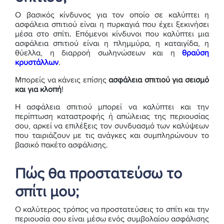
Ο βασικός κίνδυνος για τον οποίο σε καλύπτει η
ασφάλεια σπιτιού είναι η πυρκαγιά που έχει ξεκινήσει
μέσα στο σπίτι. Επόμενοι κίνδυνοι που καλύπτει μια
ασφάλεια σπιτιού είναι η πλημμύρα, η καταιγίδα, η
θύελλα, η διαρροή σωληνώσεων και η
θραύση
κρυστάλλων
.
Μπορείς να κάνεις επίσης
ασφάλεια σπιτιού για σεισμό
και για κλοπή
!
Η ασφάλεια σπιτιού μπορεί να καλύπτει και την
περίπτωση καταστροφής ή απώλειας της περιουσίας
σου, αρκεί να επιλέξεις τον συνδυασμό των καλύψεων
που ταιριάζουν με τις ανάγκες και συμπληρώνουν το
βασικό πακέτο ασφάλισης.
Πώς θα προστατεύσω το
σπίτι μου;
Ο καλύτερος τρόπος να προστατεύσεις το σπίτι και την
περιουσία σου είναι μέσω ενός συμβολαίου ασφάλισης