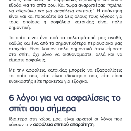
έξοδα για το σπίτι σου. Και τώρα αναρωτιέσαι:
“πρέπει
να πληρώνω και για ασφάλεια σπιτιού;”
. Η απάντηση
είναι ναι και παρακάτω θα δεις όλους τους λόγους για
τους οποίους η ασφάλεια κατοικίας είναι πολύ
σημαντική.
Το σπίτι είναι ένα από τα πολυτιμότερά μας αγαθά,
καθώς και ένα από τα σημαντικότερα περιουσιακά μας
στοιχεία. Είναι λοιπόν πολύ σημαντικό όταν είμαστε
στο σπίτι, όχι μόνο να αισθανόμαστε, αλλά και να
είμαστε ασφαλείς.
Με την ασφάλεια κατοικίας μπορείς να εξασφαλίσεις
το σπίτι σου, είτε είναι ιδιοκτησία σου, είτε είσαι
ενοικιαστής είτε πρόκειται για εξοχικό.
6 λόγοι για να ασφαλίσεις το
σπίτι σου σήμερα
Ιδιαίτερα στη χώρα μας, είναι αρκετοί οι λόγοι που
κάνουν την
ασφάλεια σπιτιού απαραίτητη
.