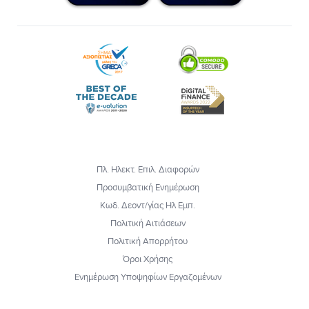
Πλ. Ηλεκτ. Επιλ. Διαφορών
Προσυμβατική Ενημέρωση
Κωδ. Δεοντ/γίας Ηλ Εμπ.
Πολιτική Αιτιάσεων
Πολιτική Απορρήτου
Όροι Χρήσης
Ενημέρωση Υποψηφίων Εργαζομένων