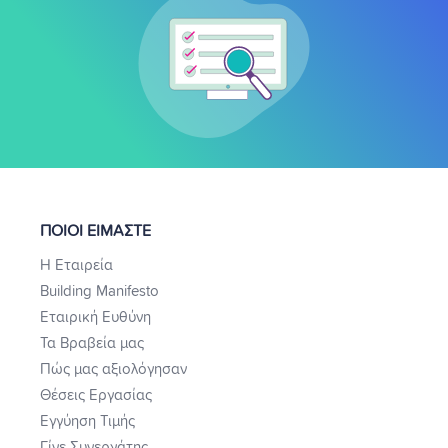
ΠΟΙΟΙ ΕΙΜΑΣΤΕ
Η Εταιρεία
Building Manifesto
Εταιρική Ευθύνη
Τα Βραβεία μας
Πώς μας αξιολόγησαν
Θέσεις Εργασίας
Εγγύηση Τιμής
Γίνε Συνεργάτης