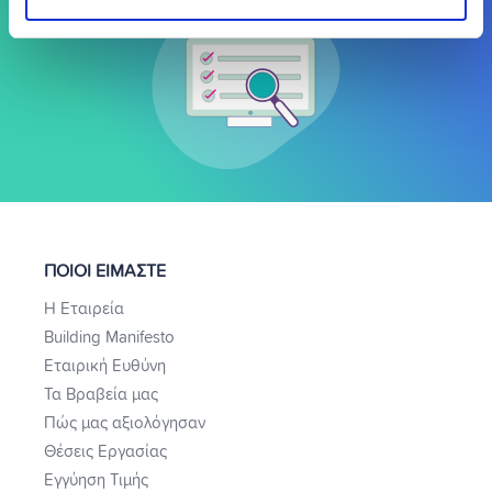
ΠΟΙΟΙ ΕΙΜΑΣΤΕ
Η Εταιρεία
Building Manifesto
Εταιρική Ευθύνη
Τα Βραβεία μας
Πώς μας αξιολόγησαν
Θέσεις Εργασίας
Εγγύηση Τιμής