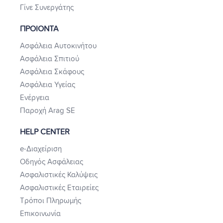
Γίνε Συνεργάτης
ΠΡΟΙΟΝΤΑ
Ασφάλεια Αυτοκινήτου
Ασφάλεια Σπιτιού
Ασφάλεια Σκάφους
Ασφάλεια Υγείας
Ενέργεια
Παροχή Arag SE
HELP CENTER
e-Διαχείριση
Οδηγός Ασφάλειας
Ασφαλιστικές Καλύψεις
Ασφαλιστικές Εταιρείες
Τρόποι Πληρωμής
Επικοινωνία