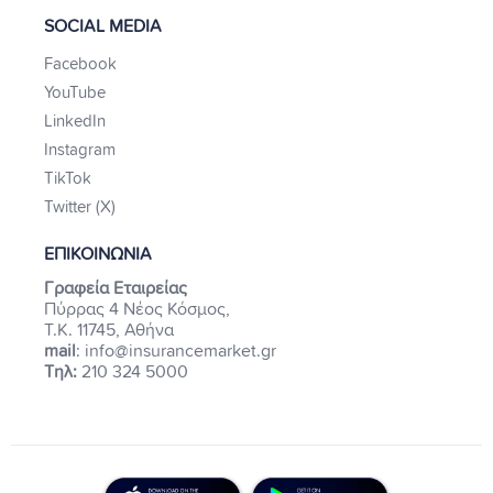
SOCIAL MEDIA
Facebook
YouTube
LinkedIn
Instagram
TikTok
Twitter (X)
ΕΠΙΚΟΙΝΩΝΙΑ
Γραφεία Εταιρείας
Πύρρας 4 Νέος Κόσμος,
Τ.Κ. 11745, Αθήνα
mail
: info@insurancemarket.gr
Τηλ:
210 324 5000