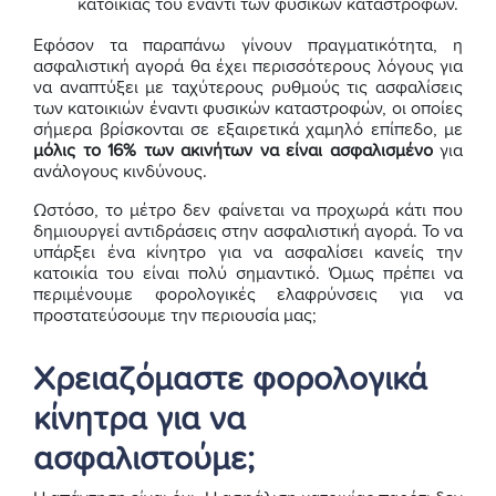
κατοικίας του έναντι των φυσικών καταστροφών.
Εφόσον τα παραπάνω γίνουν πραγματικότητα, η
ασφαλιστική αγορά θα έχει περισσότερους λόγους για
να αναπτύξει με ταχύτερους ρυθμούς τις ασφαλίσεις
των κατοικιών έναντι φυσικών καταστροφών, οι οποίες
σήμερα βρίσκονται σε εξαιρετικά χαμηλό επίπεδο, με
μόλις το 16% των ακινήτων να είναι ασφαλισμένο
για
ανάλογους κινδύνους.
Ωστόσο, το μέτρο δεν φαίνεται να προχωρά κάτι που
δημιουργεί αντιδράσεις στην ασφαλιστική αγορά. Το να
υπάρξει ένα κίνητρο για να ασφαλίσει κανείς την
κατοικία του είναι πολύ σημαντικό. Όμως πρέπει να
περιμένουμε φορολογικές ελαφρύνσεις για να
προστατεύσουμε την περιουσία μας;
Χρειαζόμαστε φορολογικά
κίνητρα για να
ασφαλιστούμε;