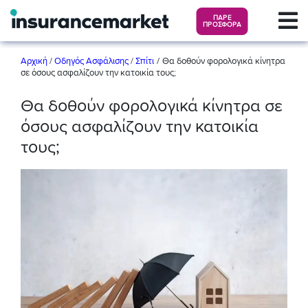
ΠΑΡΕ
ΠΡΟΣΦΟΡΑ
/
Αρχική
/
Οδηγός Ασφάλισης
/
Σπίτι
Θα δοθούν φορολογικά κίνητρα
σε όσους ασφαλίζουν την κατοικία τους;
Θα δοθούν φορολογικά κίνητρα σε
όσους ασφαλίζουν την κατοικία
τους;