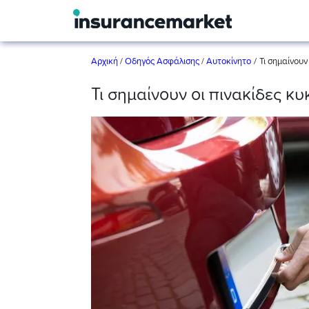
/
Αρχική
/
Οδηγός Ασφάλισης
/
Αυτοκίνητο
Τι σημαίνουν
Τι σημαίνουν οι πινακίδες κ