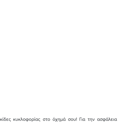
ακίδες κυκλοφορίας στο όχημά σου! Για την ασφάλεια