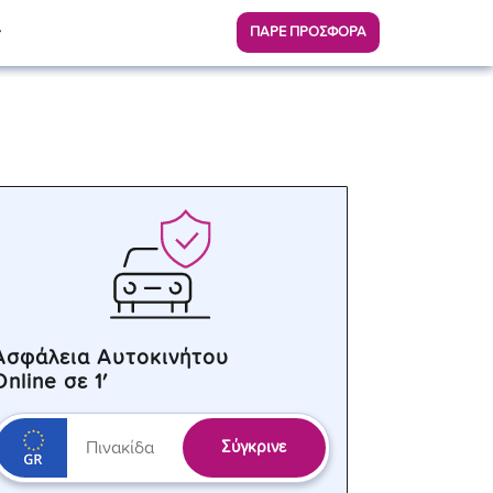
ΠΑΡΕ ΠΡΟΣΦΟΡΑ
Ασφάλεια Αυτοκινήτου
Online σε 1′
Σύγκρινε