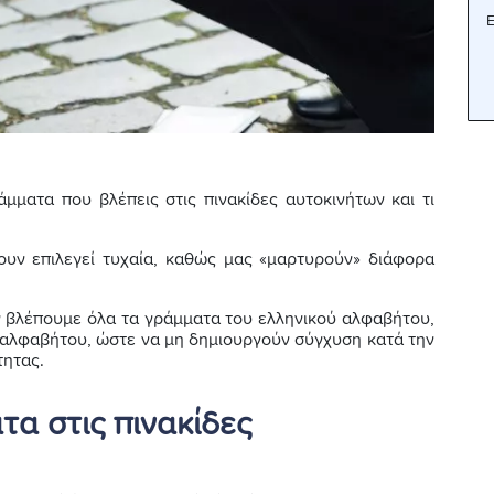
Ε
άμματα που βλέπεις στις πινακίδες αυτοκινήτων και τι
ουν επιλεγεί τυχαία, καθώς μας «μαρτυρούν» διάφορα
εν βλέπουμε όλα τα γράμματα του ελληνικού αλφαβήτου,
ύ αλφαβήτου, ώστε να μη δημιουργούν σύγχυση κατά την
τητας.
τα στις πινακίδες