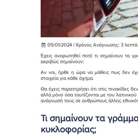
05/01/2024 |
Χρόνος Ανάγνωσης:
3
λεπτά
Έχεις αναρωτηθεί ποτέ τι σημαίνουν τα γρ
ακριβώς σημαίνουν;
Αν ναι, ήρθε η ώρα να μάθεις πως δεν έχ
στοιχεία για κάθε όχημα.
Θα έχεις παρατηρήσει ότι στις πινακίδες δ
αλλά μόνο όσα ταυτίζονται με του λατινικο
ανάγνωσή τους σε ανθρώπους άλλης εθνικό
Τι σημαίνουν τα γράμμα
κυκλοφορίας;