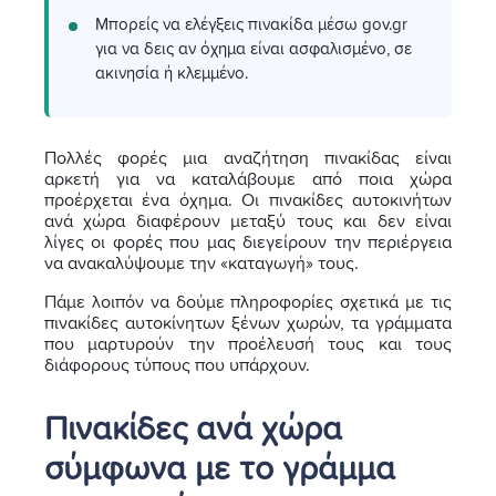
Μπορείς να ελέγξεις πινακίδα μέσω gov.gr
για να δεις αν όχημα είναι ασφαλισμένο, σε
ακινησία ή κλεμμένο.
Πολλές φορές μια αναζήτηση πινακίδας είναι
αρκετή για να καταλάβουμε από ποια χώρα
προέρχεται ένα όχημα. Οι πινακίδες αυτοκινήτων
ανά χώρα διαφέρουν μεταξύ τους και δεν είναι
λίγες οι φορές που μας διεγείρουν την περιέργεια
να ανακαλύψουμε την «καταγωγή» τους.
Πάμε λοιπόν να δούμε πληροφορίες σχετικά με τις
πινακίδες αυτοκίνητων ξένων χωρών, τα γράμματα
που μαρτυρούν την προέλευσή τους και τους
διάφορους τύπους που υπάρχουν.
Πινακίδες ανά χώρα
σύμφωνα με το γράμμα