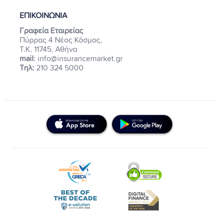
ΕΠΙΚΟΙΝΩΝΙΑ
Γραφεία Εταιρείας
Πύρρας 4 Νέος Κόσμος,
Τ.Κ. 11745, Αθήνα
mail
: info@insurancemarket.gr
Τηλ:
210 324 5000