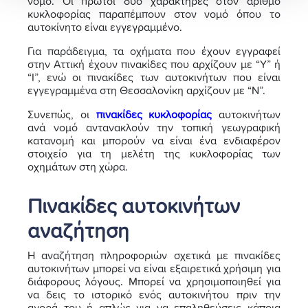
νομό. Οι πρώτοι δύο χαρακτήρες στον αριθμό
κυκλοφορίας παραπέμπουν στον νομό όπου το
αυτοκίνητο είναι εγγεγραμμένο.
Για παράδειγμα, τα οχήματα που έχουν εγγραφεί
στην Αττική έχουν πινακίδες που αρχίζουν με “Υ” ή
“Ι”, ενώ οι πινακίδες των αυτοκινήτων που είναι
εγγεγραμμένα στη Θεσσαλονίκη αρχίζουν με “Ν”.
Συνεπώς, οι
πινακίδες κυκλοφορίας
αυτοκινήτων
ανά νομό αντανακλούν την τοπική γεωγραφική
κατανομή και μπορούν να είναι ένα ενδιαφέρον
στοιχείο για τη μελέτη της κυκλοφορίας των
οχημάτων στη χώρα.
Πινακίδες αυτοκινήτων
αναζήτηση
Η αναζήτηση πληροφοριών σχετικά με πινακίδες
αυτοκινήτων μπορεί να είναι εξαιρετικά χρήσιμη για
διάφορους λόγους. Μπορεί να χρησιμοποιηθεί για
να δεις το ιστορικό ενός αυτοκινήτου πριν την