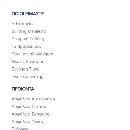
ΠΟΙΟΙ ΕΙΜΑΣΤΕ
Η Εταιρεία
Building Manifesto
Εταιρική Ευθύνη
Τα Βραβεία μας
Πώς μας αξιολόγησαν
Θέσεις Εργασίας
Εγγύηση Τιμής
Γίνε Συνεργάτης
ΠΡΟΙΟΝΤΑ
Ασφάλεια Αυτοκινήτου
Ασφάλεια Σπιτιού
Ασφάλεια Σκάφους
Ασφάλεια Υγείας
Ενέργεια