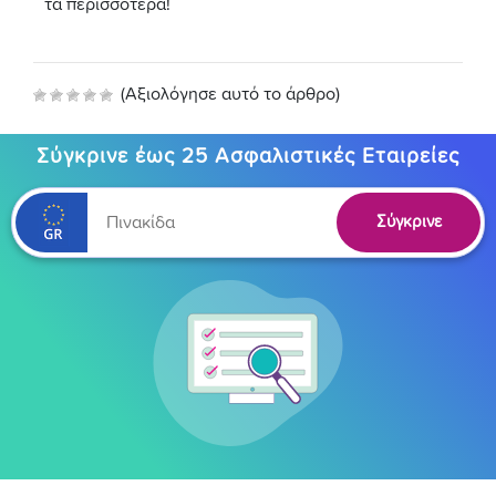
τα περισσότερα!
(Αξιολόγησε αυτό το άρθρο)
Σύγκρινε έως 25 Ασφαλιστικές Εταιρείες
Σύγκρινε