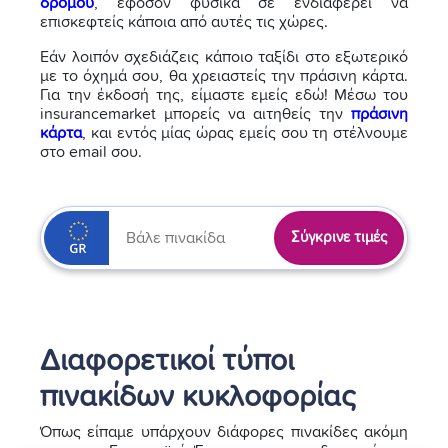
δρόμου
, εφόσον φυσικά σε ενδιαφέρει να
επισκεφτείς κάποια από αυτές τις χώρες.
Εάν λοιπόν σχεδιάζεις κάποιο ταξίδι στο εξωτερικό
με το όχημά σου, θα χρειαστείς την πράσινη κάρτα.
Για την έκδοσή της, είμαστε εμείς εδώ! Μέσω του
insurancemarket μπορείς να αιτηθείς την
πράσινη
κάρτα
, και εντός μίας ώρας εμείς σου τη στέλνουμε
στο email σου.
Σύγκρινε τιμές
Διαφορετικοί τύποι
πινακίδων κυκλοφορίας
Όπως είπαμε υπάρχουν διάφορες πινακίδες ακόμη