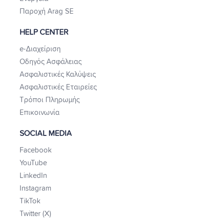
Παροχή Arag SE
HELP CENTER
e-Διαχείριση
Οδηγός Ασφάλειας
Ασφαλιστικές Καλύψεις
Ασφαλιστικές Εταιρείες
Τρόποι Πληρωμής
Επικοινωνία
SOCIAL MEDIA
Facebook
YouTube
LinkedIn
Instagram
TikTok
Twitter (X)