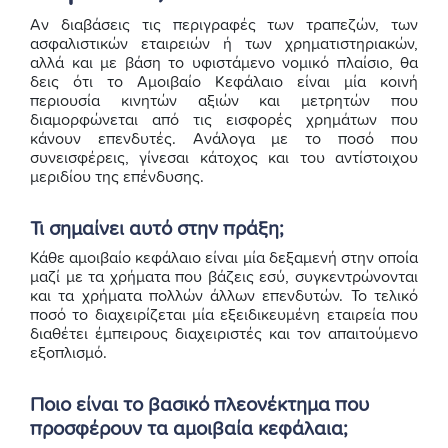
Αν διαβάσεις τις περιγραφές των τραπεζών, των
ασφαλιστικών εταιρειών ή των χρηματιστηριακών,
αλλά και με βάση το υφιστάμενο νομικό πλαίσιο, θα
δεις ότι το Αμοιβαίο Κεφάλαιο είναι μία κοινή
περιουσία κινητών αξιών και μετρητών που
διαμορφώνεται από τις εισφορές χρημάτων που
κάνουν επενδυτές. Ανάλογα με το ποσό που
συνεισφέρεις, γίνεσαι κάτοχος και του αντίστοιχου
μεριδίου της επένδυσης.
Τι σημαίνει αυτό στην πράξη;
Κάθε αμοιβαίο κεφάλαιο είναι μία δεξαμενή στην οποία
μαζί με τα χρήματα που βάζεις εσύ, συγκεντρώνονται
και τα χρήματα πολλών άλλων επενδυτών. Το τελικό
ποσό το διαχειρίζεται μία εξειδικευμένη εταιρεία που
διαθέτει έμπειρους διαχειριστές και τον απαιτούμενο
εξοπλισμό.
Ποιο είναι το βασικό πλεονέκτημα που
προσφέρουν τα αμοιβαία κεφάλαια;