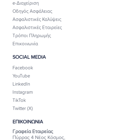
e-Διαχείριση
Οδηγός Ασφάλειας
Ασφαλιστικές Καλύψεις
Ασφαλιστικές Εταιρείες
Τρόποι Πληρωμής
Επικοινωνία
SOCIAL MEDIA
Facebook
YouTube
LinkedIn
Instagram
TikTok
Twitter (X)
ΕΠΙΚΟΙΝΩΝΙΑ
Γραφεία Εταιρείας
Πύρρας 4 Νέος Κόσμος,