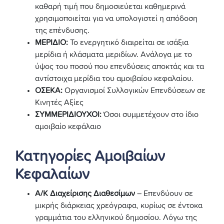
καθαρή τιμή που δημοσιεύεται καθημερινά
χρησιμοποιείται για να υπολογιστεί η απόδοση
της επένδυσης.
ΜΕΡΙΔΙΟ:
Το ενεργητικό διαιρείται σε ισάξια
μερίδια ή κλάσματα μεριδίων. Ανάλογα με το
ύψος του ποσού που επενδύσεις αποκτάς και τα
αντίστοιχα μερίδια του αμοιβαίου κεφαλαίου.
ΟΣΕΚΑ:
Οργανισμοί Συλλογικών Επενδύσεων σε
Κινητές Αξίες
ΣΥΜΜΕΡΙΔΙΟΥΧΟΙ:
Όσοι συμμετέχουν στο ίδιο
αμοιβαίο κεφάλαιο
Κατηγορίες Αμοιβαίων
Κεφαλαίων
Α/Κ Διαχείρισης Διαθεσίμων
– Επενδύουν σε
μικρής διάρκειας χρεόγραφα, κυρίως σε έντοκα
γραμμάτια του ελληνικού δημοσίου. Λόγω της