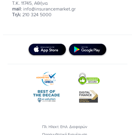
Τ.Κ. 11745, Αθήνα
mail
: info@insurancemarket.gr
Τηλ:
210 324 5000
Πλ. Ηλεκτ. Επιλ. Διαφορών
Προσυμβατική Ενημέρωση