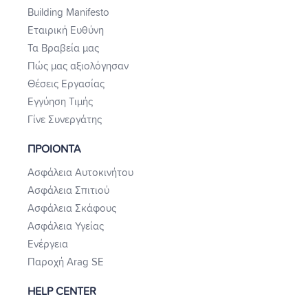
Building Manifesto
Εταιρική Ευθύνη
Τα Βραβεία μας
Πώς μας αξιολόγησαν
Θέσεις Εργασίας
Εγγύηση Τιμής
Γίνε Συνεργάτης
ΠΡΟΙΟΝΤΑ
Ασφάλεια Αυτοκινήτου
Ασφάλεια Σπιτιού
Ασφάλεια Σκάφους
Ασφάλεια Υγείας
Ενέργεια
Παροχή Arag SE
HELP CENTER