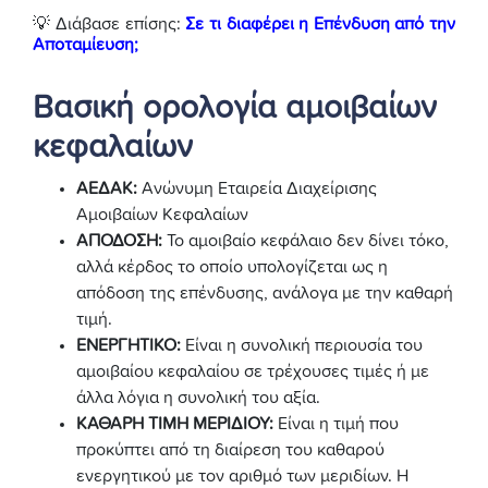
💡 Διάβασε επίσης:
Σε τι διαφέρει η Επένδυση από την
Αποταμίευση;
Βασική ορολογία αμοιβαίων
κεφαλαίων
ΑΕΔΑΚ:
Ανώνυμη Εταιρεία Διαχείρισης
Αμοιβαίων Κεφαλαίων
ΑΠΟΔΟΣΗ:
Το αμοιβαίο κεφάλαιο δεν δίνει τόκο,
αλλά κέρδος το οποίο υπολογίζεται ως η
απόδοση της επένδυσης, ανάλογα με την καθαρή
τιμή.
ΕΝΕΡΓΗΤΙΚΟ:
Είναι η συνολική περιουσία του
αμοιβαίου κεφαλαίου σε τρέχουσες τιμές ή με
άλλα λόγια η συνολική του αξία.
ΚΑΘΑΡΗ ΤΙΜΗ ΜΕΡΙΔΙΟΥ:
Είναι η τιμή που
προκύπτει από τη διαίρεση του καθαρού
ενεργητικού με τον αριθμό των μεριδίων. Η