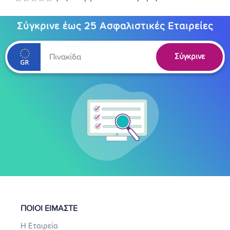
Σύγκρινε έως 25 Ασφαλιστικές Εταιρείες
Σύγκρινε
ΠΟΙΟΙ ΕΙΜΑΣΤΕ
Η Εταιρεία