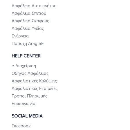
Ασφάλεια Αυτοκινήτου
Ασφάλεια Σπιτιού
Ασφάλεια Σκάφους
Ασφάλεια Υγείας
Ενέργεια
Παροχή Arag SE
HELP CENTER
e-Διαχείριση
Οδηγός Ασφάλειας
Ασφαλιστικές Καλύψεις
Ασφαλιστικές Εταιρείες
Τρόποι Πληρωμής
Επικοινωνία
SOCIAL MEDIA
Facebook