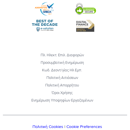
Πλ. Ηλεκτ. Επιλ. Διαφορών
Προσυμβατική Ενημέρωση
Κωδ. Δεοντ/γίας Ηλ Εμπ.
Πολιτική Αιτιάσεων
Πολιτική Απορρήτου
Όροι Χρήσης
Ενημέρωση Υποψηφίων Εργαζομένων
Πολιτική Cookies
|
Cookie Preferences