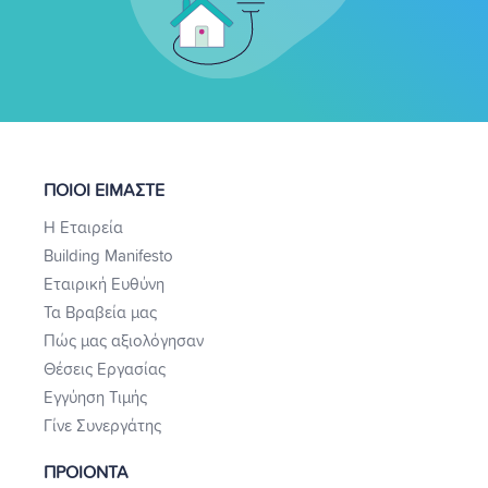
ΠΟΙΟΙ ΕΙΜΑΣΤΕ
Η Εταιρεία
Building Manifesto
Εταιρική Ευθύνη
Τα Βραβεία μας
Πώς μας αξιολόγησαν
Θέσεις Εργασίας
Εγγύηση Τιμής
Γίνε Συνεργάτης
ΠΡΟΙΟΝΤΑ