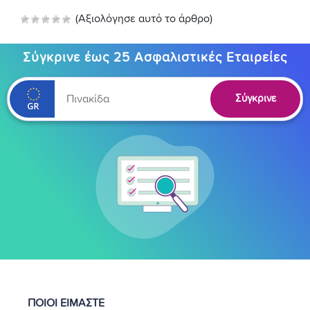
(Αξιολόγησε αυτό το άρθρο)
Σύγκρινε έως 25 Ασφαλιστικές Εταιρείες
Σύγκρινε
ΠΟΙΟΙ ΕΙΜΑΣΤΕ