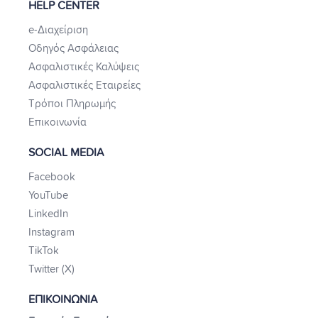
HELP CENTER
e-Διαχείριση
Οδηγός Ασφάλειας
Ασφαλιστικές Καλύψεις
Ασφαλιστικές Εταιρείες
Τρόποι Πληρωμής
Επικοινωνία
SOCIAL MEDIA
Facebook
YouTube
LinkedIn
Instagram
TikTok
Twitter (X)
ΕΠΙΚΟΙΝΩΝΙΑ