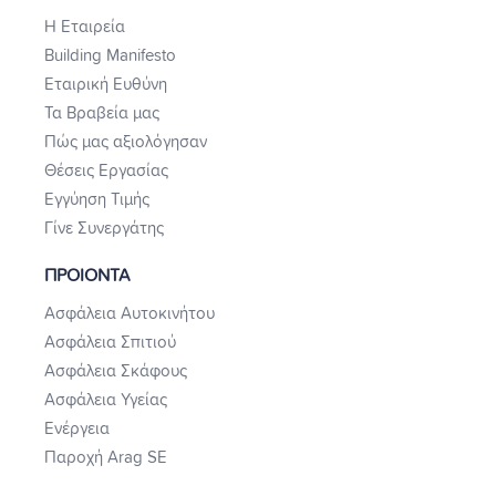
Η Εταιρεία
Building Manifesto
Εταιρική Ευθύνη
Τα Βραβεία μας
Πώς μας αξιολόγησαν
Θέσεις Εργασίας
Εγγύηση Τιμής
Γίνε Συνεργάτης
ΠΡΟΙΟΝΤΑ
Ασφάλεια Αυτοκινήτου
Ασφάλεια Σπιτιού
Ασφάλεια Σκάφους
Ασφάλεια Υγείας
Ενέργεια
Παροχή Arag SE