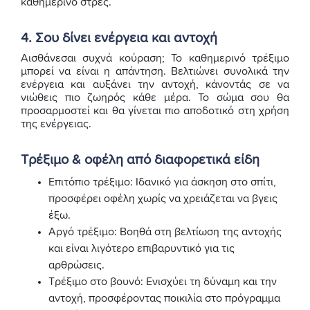
καθημερινό στρες.
4. Σου δίνει ενέργεια και αντοχή
Αισθάνεσαι συχνά κούραση; Το καθημερινό τρέξιμο
μπορεί να είναι η απάντηση. Βελτιώνει συνολικά την
ενέργεια και αυξάνει την αντοχή, κάνοντάς σε να
νιώθεις πιο ζωηρός κάθε μέρα. Το σώμα σου θα
προσαρμοστεί και θα γίνεται πιο αποδοτικό στη χρήση
της ενέργειας.
Τρέξιμο & οφέλη από διαφορετικά είδη
Επιτόπιο τρέξιμο: Ιδανικό για άσκηση στο σπίτι,
προσφέρει οφέλη χωρίς να χρειάζεται να βγεις
έξω.
Αργό τρέξιμο: Βοηθά στη βελτίωση της αντοχής
και είναι λιγότερο επιβαρυντικό για τις
αρθρώσεις.
Τρέξιμο στο βουνό: Ενισχύει τη δύναμη και την
αντοχή, προσφέροντας ποικιλία στο πρόγραμμα