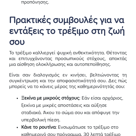
προπόνησης.
Πρακτικές συμβουλές για να
εντάξεις το τρέξιμο στη ζωή
σου
Το τρέξιμο καλλιεργεί ψυχική ανθεκτικότητα. Θέτοντας
και επιτυγχάνοντας προσωπικούς στόχους, αποκτάς
μια αίσθηση ολοκλήρωσης και αυτοπεποίθησης.
Είναι σαν διαλογισμός εν κινήσει, βελτιώνοντας τη
συγκέντρωση και την αποφασιστικότητά σου. Δες πώς
μπορείς να το κάνεις μέρος της καθημερινότητάς σου:
Ξεκίνα με μικρούς στόχους
: Εάν είσαι αρχάριος,
ξεκίνα με μικρές αποστάσεις και αύξησε
σταδιακά. Άκου το σώμα σου και απόφυγε την
υπερβολική πίεση.
Κάνε το ρουτίνα
: Ενσωμάτωσε το τρέξιμο στο
καθημερινό σου πρόγραμμα. 30 λεπτά τρέξιμο