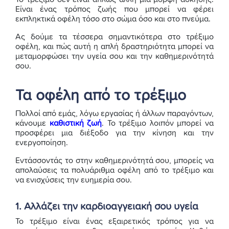
Είναι ένας τρόπος ζωής που μπορεί να φέρει
εκπληκτικά οφέλη τόσο στο σώμα όσο και στο πνεύμα.
Ας δούμε τα τέσσερα σημαντικότερα στο τρέξιμο
οφέλη, και πώς αυτή η απλή δραστηριότητα μπορεί να
μεταμορφώσει την υγεία σου και την καθημερινότητά
σου.
Τα οφέλη από το τρέξιμο
Πολλοί από εμάς, λόγω εργασίας ή άλλων παραγόντων,
κάνουμε
καθιστική ζωή
. Το τρέξιμο λοιπόν μπορεί να
προσφέρει μια διέξοδο για την κίνηση και την
ενεργοποίηση.
Εντάσσοντάς το στην καθημερινότητά σου, μπορείς να
απολαύσεις τα πολυάριθμα οφέλη από το τρέξιμο και
να ενισχύσεις την ευημερία σου.
1. Αλλάζει την καρδιοαγγειακή σου υγεία
Το τρέξιμο είναι ένας εξαιρετικός τρόπος για να