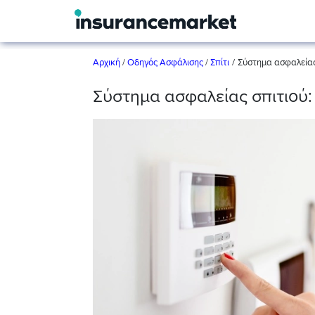
/
Αρχική
/
Οδηγός Ασφάλισης
/
Σπίτι
Σύστημα ασφαλείας 
Σύστημα ασφαλείας σπιτιού: 