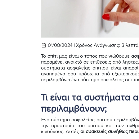
01/08/2024 |
Χρόνος Ανάγνωσης:
3
λεπτά
Το σπίτι μας είναι ο τόπος που νιώθουμε α
παραμένει ανοικτό σε επιθέσεις από ληστές,
συστήματα ασφαλείας σπιτιού είναι απαραί
αγαπημένα σου πρόσωπα από εξωτερικούς 
περιλαμβάνει ένα σύστημα ασφαλείας σπιτιο
Τι είναι τα συστήματα α
περιλαμβάνουν;
Ένα σύστημα ασφαλείας σπιτιού περιλαμβάν
την προστασία του σπιτιού και των ανθ
κινδύνους. Αυτές
οι συσκευές συνήθως περ