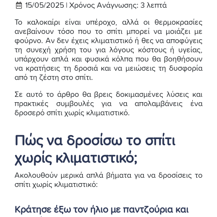
15/05/2025 |
Χρόνος Ανάγνωσης:
3
λεπτά
Το καλοκαίρι είναι υπέροχο, αλλά οι θερμοκρασίες
ανεβαίνουν τόσο που το σπίτι μπορεί να μοιάζει με
φούρνο. Αν δεν έχεις κλιματιστικό ή θες να αποφύγεις
τη συνεχή χρήση του για λόγους κόστους ή υγείας,
υπάρχουν απλά και φυσικά κόλπα που θα βοηθήσουν
να κρατήσεις τη δροσιά και να μειώσεις τη δυσφορία
από τη ζέστη στο σπίτι.
Σε αυτό το άρθρο θα βρεις δοκιμασμένες λύσεις και
πρακτικές συμβουλές για να απολαμβάνεις ένα
δροσερό σπίτι χωρίς κλιματιστικό.
Πώς να δροσίσω το σπίτι
χωρίς κλιματιστικό;
Ακολουθούν μερικά απλά βήματα για να δροσίσεις το
σπίτι χωρίς κλιματιστικό:
Κράτησε έξω τον ήλιο με παντζούρια και