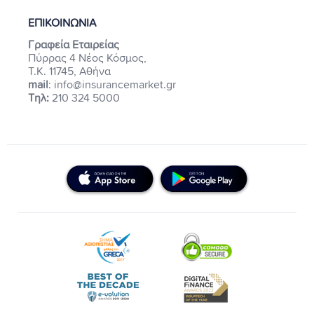
ΕΠΙΚΟΙΝΩΝΙΑ
Γραφεία Εταιρείας
Πύρρας 4 Νέος Κόσμος,
Τ.Κ. 11745, Αθήνα
mail
: info@insurancemarket.gr
Τηλ:
210 324 5000