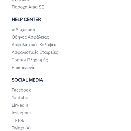
Παροχή Arag SE
HELP CENTER
e-Διαχείριση
Οδηγός Ασφάλειας
Ασφαλιστικές Καλύψεις
Ασφαλιστικές Εταιρείες
Τρόποι Πληρωμής
Επικοινωνία
SOCIAL MEDIA
Facebook
YouTube
LinkedIn
Instagram
TikTok
Twitter (X)