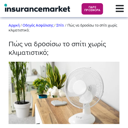
ΠΑΡΕ
ΠΡΟΣΦΟΡΑ
/
Αρχική
/
Οδηγός Ασφάλισης
/
Σπίτι
Πώς να δροσίσω το σπίτι χωρίς
κλιματιστικό;
Πώς να δροσίσω το σπίτι χωρίς
κλιματιστικό;