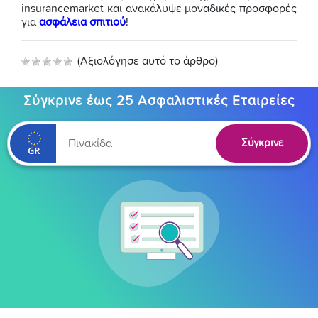
insurancemarket και ανακάλυψε μοναδικές προσφορές
για
ασφάλεια σπιτιού
!
(Αξιολόγησε αυτό το άρθρο)
Σύγκρινε έως 25 Ασφαλιστικές Εταιρείες
Σύγκρινε