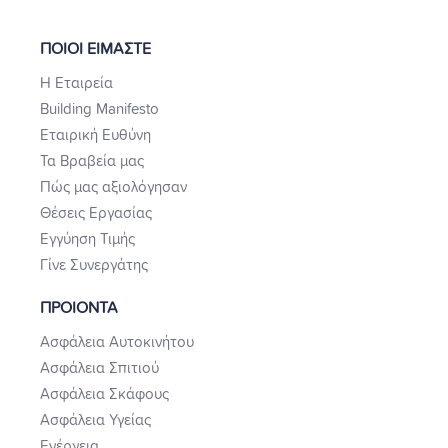
ΠΟΙΟΙ ΕΙΜΑΣΤΕ
Η Εταιρεία
Building Manifesto
Εταιρική Ευθύνη
Τα Βραβεία μας
Πώς μας αξιολόγησαν
Θέσεις Εργασίας
Εγγύηση Τιμής
Γίνε Συνεργάτης
ΠΡΟΙΟΝΤΑ
Ασφάλεια Αυτοκινήτου
Ασφάλεια Σπιτιού
Ασφάλεια Σκάφους
Ασφάλεια Υγείας
Ενέργεια